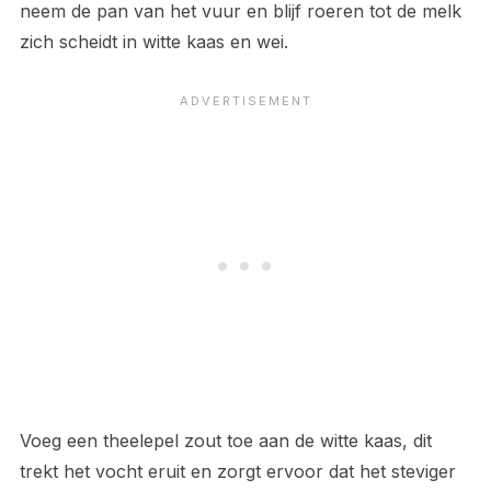
neem de pan van het vuur en blijf roeren tot de melk
zich scheidt in witte kaas en wei.
Voeg een theelepel zout toe aan de witte kaas, dit
trekt het vocht eruit en zorgt ervoor dat het steviger