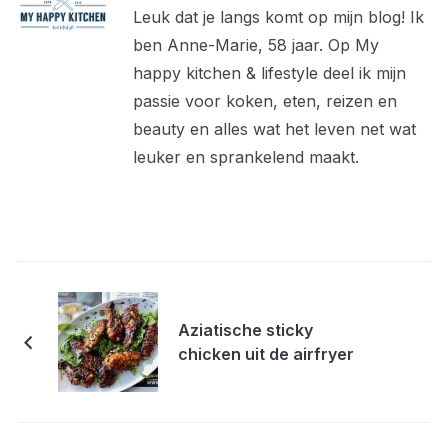
Leuk dat je langs komt op mijn blog! Ik
ben Anne-Marie, 58 jaar. Op My
happy kitchen & lifestyle deel ik mijn
passie voor koken, eten, reizen en
beauty en alles wat het leven net wat
leuker en sprankelend maakt.
Aziatische sticky
chicken uit de airfryer