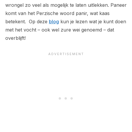
wrongel zo veel als mogelijk te laten uitlekken. Paneer
komt van het Perzische woord panir, wat kaas
betekent. Op deze
blog
kun je lezen wat je kunt doen
met het vocht – ook wel zure wei genoemd – dat
overblijft!