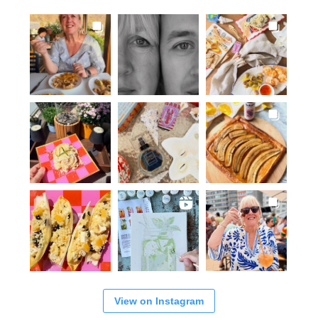
View on Instagram