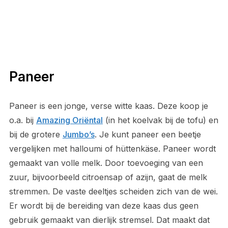
Paneer
Paneer is een jonge, verse witte kaas. Deze koop je
o.a. bij
Amazing Oriëntal
(in het koelvak bij de tofu) en
bij de grotere
Jumbo’s
. Je kunt paneer een beetje
vergelijken met halloumi of hüttenkäse. Paneer wordt
gemaakt van volle melk. Door toevoeging van een
zuur, bijvoorbeeld citroensap of azijn, gaat de melk
stremmen. De vaste deeltjes scheiden zich van de wei.
Er wordt bij de bereiding van deze kaas dus geen
gebruik gemaakt van dierlijk stremsel. Dat maakt dat