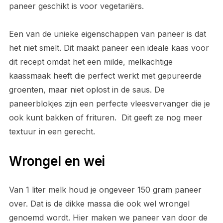
paneer geschikt is voor vegetariërs.
Een van de unieke eigenschappen van paneer is dat
het niet smelt. Dit maakt paneer een ideale kaas voor
dit recept omdat het een milde, melkachtige
kaassmaak heeft die perfect werkt met gepureerde
groenten, maar niet oplost in de saus. De
paneerblokjes zijn een perfecte vleesvervanger die je
ook kunt bakken of frituren. Dit geeft ze nog meer
textuur in een gerecht.
Wrongel en wei
Van 1 liter melk houd je ongeveer 150 gram paneer
over. Dat is de dikke massa die ook wel wrongel
genoemd wordt. Hier maken we paneer van door de