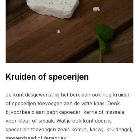
Kruiden of specerijen
Je kunt desgewenst bij het bereiden ook nog kruiden
of specerijen toevoegen aan de witte kaas. Denk
bijvoorbeeld aan paprikapoeder, kerrie of massala
voor kleur of smaak. Wat je ook kunt doen is
specerijen toevoegen zoals komijn, karwij, kruidnagel,
mosterdzaad of fenegriek.