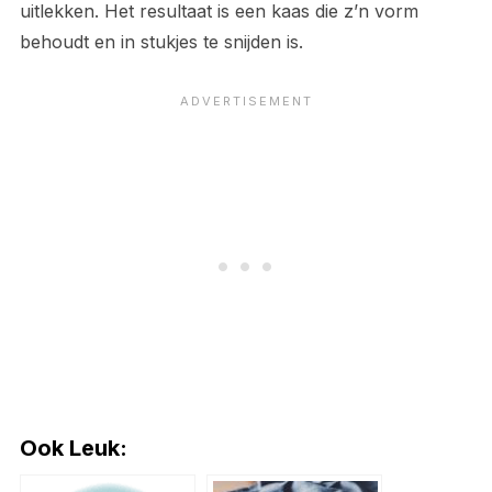
uitlekken. Het resultaat is een kaas die z’n vorm
behoudt en in stukjes te snijden is.
Ook Leuk: