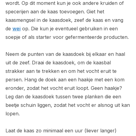
wordt. Op dit moment kun je ook andere kruiden of
specerijen aan de kaas toevoegen. Giet het
kaasmengsel in de kaasdoek, zeef de kaas en vang
de
wei
op. Die kun je eventueel gebruiken in een
soepje of als starter voor gefermenteerde producten.
Neem de punten van de kaasdoek bij elkaar en haal
uit de zeef. Draai de kaasdoek, om de kaasbal
strakker aan te trekken en om het vocht eruit te
persen. Hang de doek aan een haakje met een kom
eronder, zodat het vocht eruit loopt. Geen haakje?
Leg dan de kaasdoek tussen twee planken die een
beetje schuin liggen, zodat het vocht er alsnog uit kan
lopen.
Laat de kaas zo minimaal een uur (liever langer)