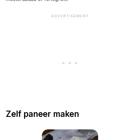
Zelf paneer maken