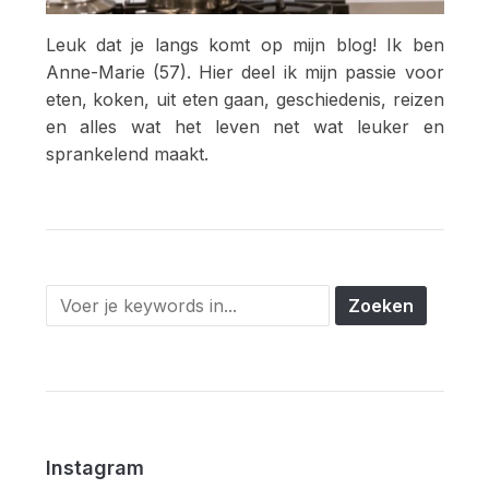
Leuk dat je langs komt op mijn blog! Ik ben
Anne-Marie (57). Hier deel ik mijn passie voor
eten, koken, uit eten gaan, geschiedenis, reizen
en alles wat het leven net wat leuker en
sprankelend maakt.
Instagram