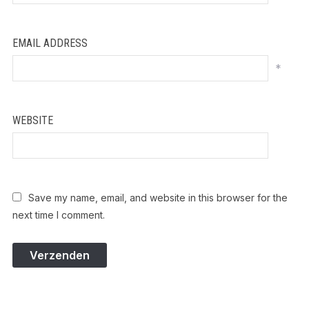
EMAIL ADDRESS
*
WEBSITE
Save my name, email, and website in this browser for the
next time I comment.