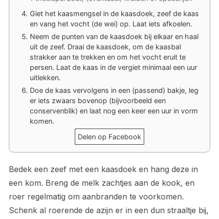
Giet het kaasmengsel in de kaasdoek, zeef de kaas
en vang het vocht (de wei)
op. Laat iets afkoelen.
Neem de punten van de kaasdoek bij elkaar en haal
uit de zeef. Draai de kaasdoek, om de kaasbal
strakker aan te trekken en om het vocht eruit te
persen. Laat de kaas in de vergiet minimaal een uur
uitlekken.
Doe de kaas vervolgens in een (passend) bakje, leg
er iets zwaars bovenop (bijvoorbeeld een
conservenblik) en laat nog een keer een uur in vorm
komen.
Delen op Facebook
Bedek een zeef met een kaasdoek en hang deze in
een kom. Breng de melk zachtjes aan de kook, en
roer regelmatig om aanbranden te voorkomen.
Schenk al roerende de azijn er in een dun straaltje bij,