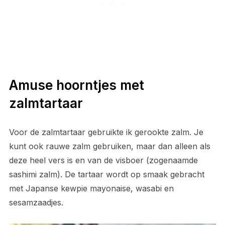
Amuse hoorntjes met
zalmtartaar
Voor de zalmtartaar gebruikte ik gerookte zalm. Je
kunt ook rauwe zalm gebruiken, maar dan alleen als
deze heel vers is en van de visboer (zogenaamde
sashimi zalm). De tartaar wordt op smaak gebracht
met Japanse kewpie mayonaise, wasabi en
sesamzaadjes.