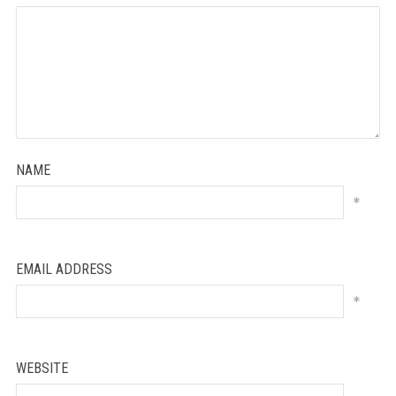
NAME
*
EMAIL ADDRESS
*
WEBSITE