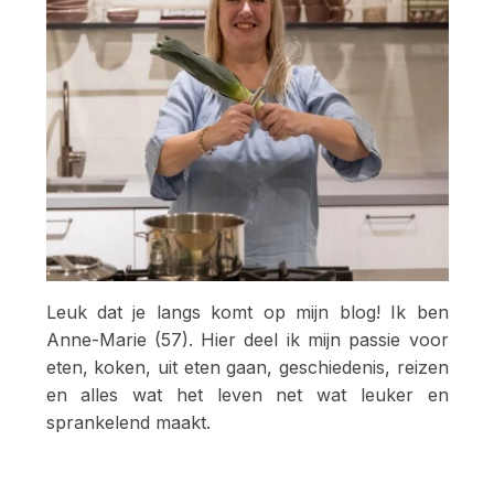
Leuk dat je langs komt op mijn blog! Ik ben
Anne-Marie (57). Hier deel ik mijn passie voor
eten, koken, uit eten gaan, geschiedenis, reizen
en alles wat het leven net wat leuker en
sprankelend maakt.