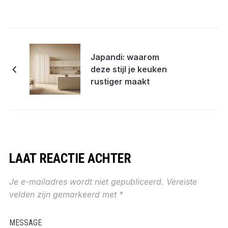
Japandi: waarom
deze stijl je keuken
rustiger maakt
LAAT REACTIE ACHTER
Je e-mailadres wordt niet gepubliceerd.
Vereiste
velden zijn gemarkeerd met
*
MESSAGE