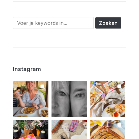
Instagram