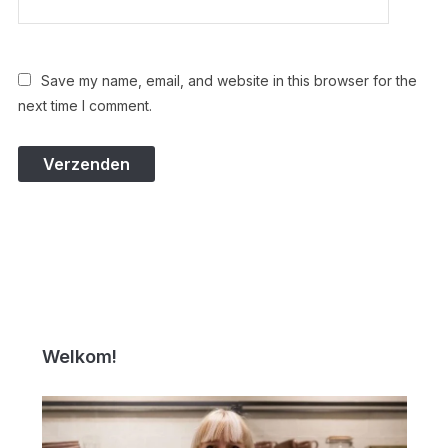
Save my name, email, and website in this browser for the
next time I comment.
Welkom!