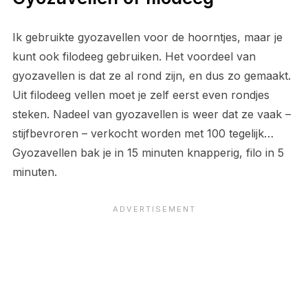
Ik gebruikte gyozavellen voor de hoorntjes, maar je
kunt ook filodeeg gebruiken. Het voordeel van
gyozavellen is dat ze al rond zijn, en dus zo gemaakt.
Uit filodeeg vellen moet je zelf eerst even rondjes
steken. Nadeel van gyozavellen is weer dat ze vaak –
stijfbevroren – verkocht worden met 100 tegelijk…
Gyozavellen bak je in 15 minuten knapperig, filo in 5
minuten.