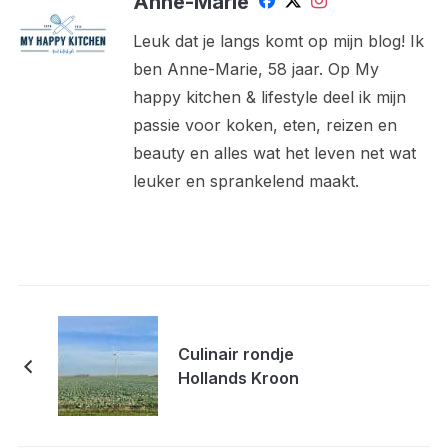
Anne-Marie
Leuk dat je langs komt op mijn blog! Ik
ben Anne-Marie, 58 jaar. Op My
happy kitchen & lifestyle deel ik mijn
passie voor koken, eten, reizen en
beauty en alles wat het leven net wat
leuker en sprankelend maakt.
Culinair rondje
Hollands Kroon