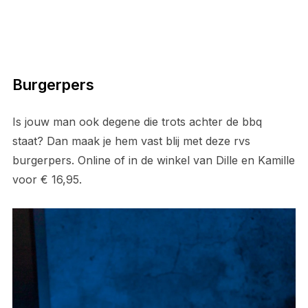
Burgerpers
Is jouw man ook degene die trots achter de bbq
staat? Dan maak je hem vast blij met deze rvs
burgerpers. Online of in de winkel van Dille en Kamille
voor € 16,95.