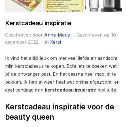
Kerstcadeau inspiratie
Geschreven door
Anne-Marie
Geschreven op
10
december 2022
in
Kerst
Ik vind het altijd leuk om met veel liefde en aandacht
mijn kerstcadeaus te kopen. Echt iets te zoeken wat
bij de ontvanger past. En het daarna heel mooi in te
pakken. Ik heb al weer heel wat online afgezocht, en
deel vandaag mijn
kerstcadeau inspiratie
met jullie!
Kerstcadeau inspiratie voor de
beauty queen