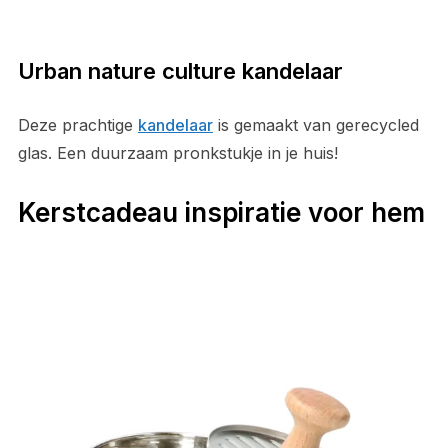
Urban nature culture kandelaar
Deze prachtige
kandelaar
is gemaakt van gerecycled
glas. Een duurzaam pronkstukje in je huis!
Kerstcadeau inspiratie voor hem