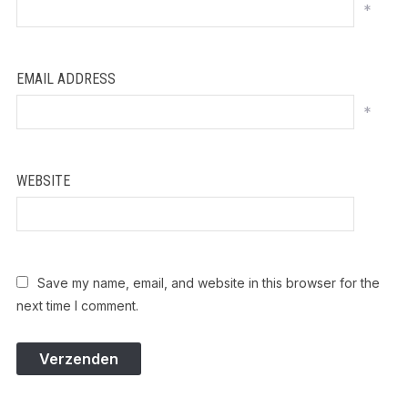
*
EMAIL ADDRESS
*
WEBSITE
Save my name, email, and website in this browser for the
next time I comment.