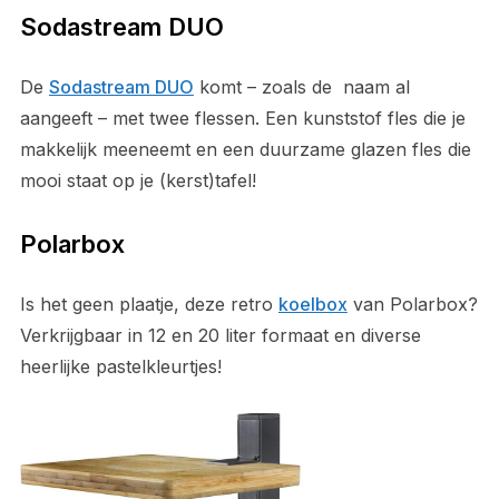
Sodastream DUO
De
Sodastream DUO
komt – zoals de naam al
aangeeft – met twee flessen. Een kunststof fles die je
makkelijk meeneemt en een duurzame glazen fles die
mooi staat op je (kerst)tafel!
Polarbox
Is het geen plaatje, deze retro
koelbox
van Polarbox?
Verkrijgbaar in 12 en 20 liter formaat en diverse
heerlijke pastelkleurtjes!