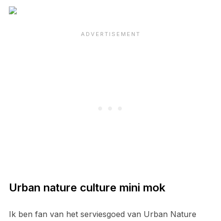
Urban nature culture mini mok
Ik ben fan van het serviesgoed van Urban Nature