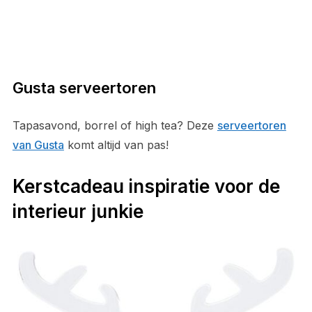
Gusta serveertoren
Tapasavond, borrel of high tea? Deze
serveertoren
van Gusta
komt altijd van pas!
Kerstcadeau inspiratie voor de
interieur junkie