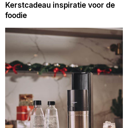
Kerstcadeau inspiratie voor de
foodie