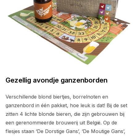
Gezellig avondje ganzenborden
Verschillende blond biertjes, borrelnoten en
ganzenbord in één pakket, hoe leuk is dat! Bij de set
zitten 4 lichte blonde bieren, die zijn gebrouwen bij
een gerenommeerde brouwerij uit België. Op de
flesjes staan ‘De Dorstige Gans’, ‘De Moutige Gans’,