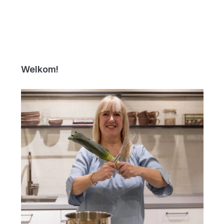
Welkom!