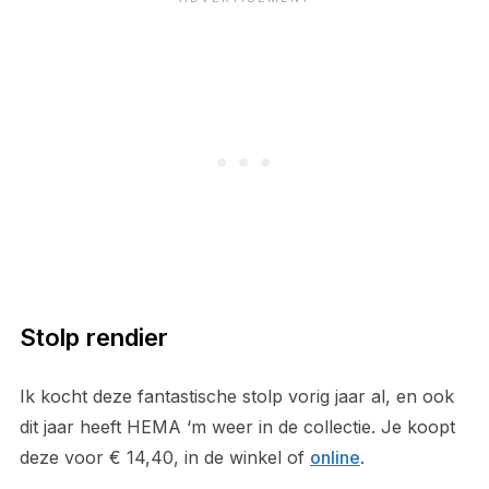
Stolp rendier
Ik kocht deze fantastische stolp vorig jaar al, en ook
dit jaar heeft HEMA ‘m weer in de collectie. Je koopt
deze voor € 14,40, in de winkel of
online
.