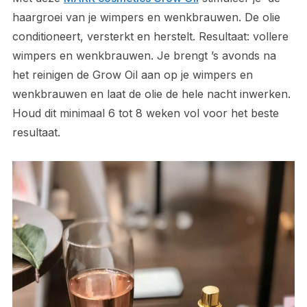
haargroei van je wimpers en wenkbrauwen. De olie
conditioneert, versterkt en herstelt. Resultaat: vollere
wimpers en wenkbrauwen.
Je brengt ’s avonds na
het reinigen de Grow Oil aan op je wimpers en
wenkbrauwen en laat de olie de hele nacht inwerken.
Houd dit minimaal 6 tot 8 weken vol voor het beste
resultaat.