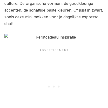
culture. De organische vormen, de goudkleurige
accenten, de schattige pastelkleuren. Of juist in zwart,
zoals deze mini mokken voor je dagelijkse espresso
shot!