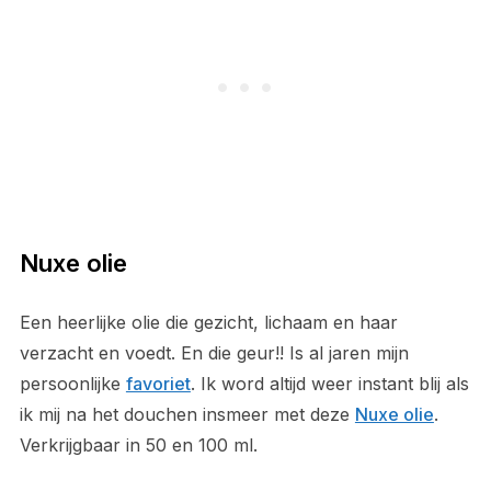
Nuxe olie
Een heerlijke olie die gezicht, lichaam en haar
verzacht en voedt. En die geur!! Is al jaren mijn
persoonlijke
favoriet
. Ik word altijd weer instant blij als
ik mij na het douchen insmeer met deze
Nuxe olie
.
Verkrijgbaar in 50 en 100 ml.