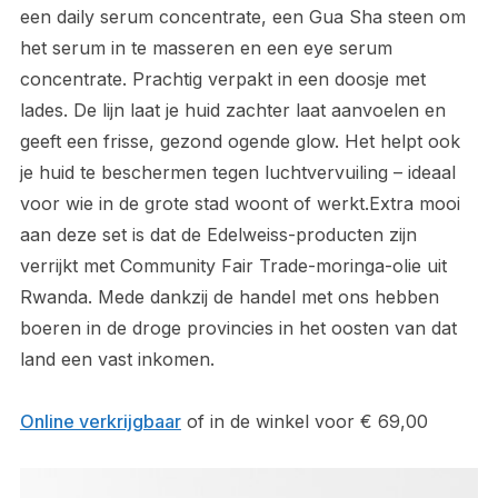
een daily serum concentrate, een Gua Sha steen om
het serum in te masseren en een eye serum
concentrate. Prachtig verpakt in een doosje met
lades. De lijn laat je huid zachter laat aanvoelen en
geeft een frisse, gezond ogende glow. Het helpt ook
je huid te beschermen tegen luchtvervuiling – ideaal
voor wie in de grote stad woont of werkt.Extra mooi
aan deze set is dat de Edelweiss-producten zijn
verrijkt met Community Fair Trade-moringa-olie uit
Rwanda. Mede dankzij de handel met ons hebben
boeren in de droge provincies in het oosten van dat
land een vast inkomen.
Online verkrijgbaar
of in de winkel voor € 69,00