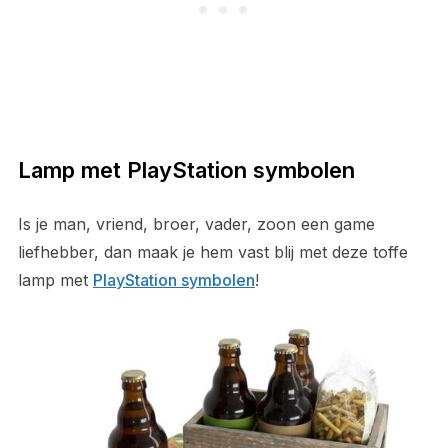
Lamp met PlayStation symbolen
Is je man, vriend, broer, vader, zoon een game
liefhebber, dan maak je hem vast blij met deze toffe
lamp met
PlayStation symbolen
!