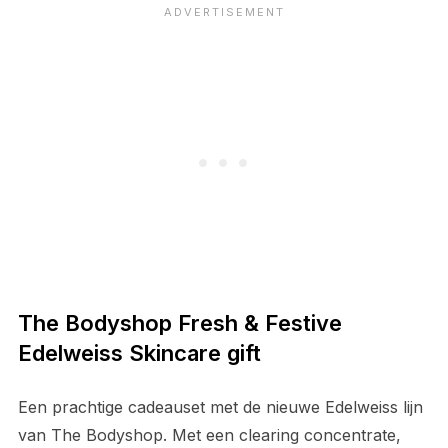
The Bodyshop Fresh & Festive
Edelweiss Skincare gift
Een prachtige cadeauset met de nieuwe Edelweiss lijn
van The Bodyshop. Met een clearing concentrate,