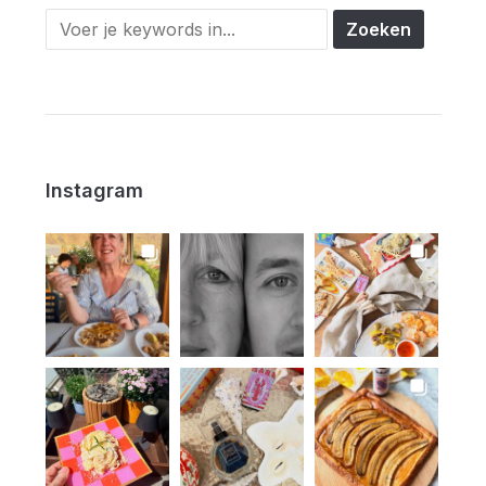
Instagram