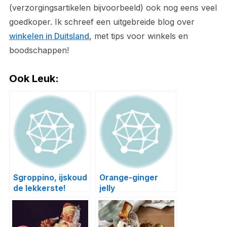
(verzorgingsartikelen bijvoorbeeld) ook nog eens veel
goedkoper. Ik schreef een uitgebreide blog over
winkelen in Duitsland
, met tips voor winkels en
boodschappen!
Ook Leuk:
Sgroppino, ijskoud
Orange-ginger
de lekkerste!
jelly