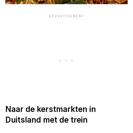
Naar de kerstmarkten in
Duitsland met de trein