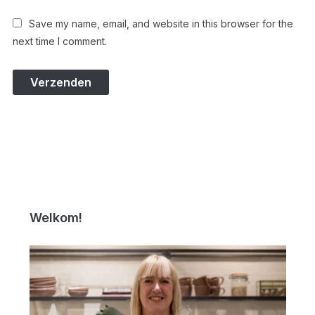
Save my name, email, and website in this browser for the
next time I comment.
Welkom!