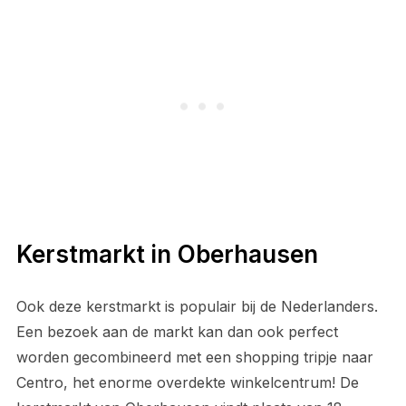
Kerstmarkt in Oberhausen
Ook deze kerstmarkt is populair bij de Nederlanders.
Een bezoek aan de markt kan dan ook perfect
worden gecombineerd met een shopping tripje naar
Centro, het enorme overdekte winkelcentrum! De