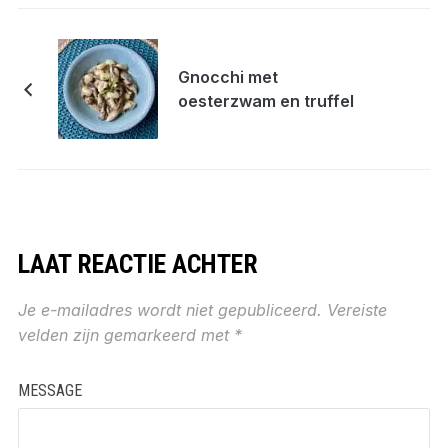
Gnocchi met
oesterzwam en truffel
LAAT REACTIE ACHTER
Je e-mailadres wordt niet gepubliceerd.
Vereiste
velden zijn gemarkeerd met
*
MESSAGE