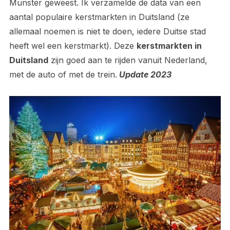
Munster geweest. Ik verzamelde de data van een
aantal populaire kerstmarkten in Duitsland (ze
allemaal noemen is niet te doen, iedere Duitse stad
heeft wel een kerstmarkt). Deze
kerstmarkten in
Duitsland
zijn goed aan te rijden vanuit Nederland,
met de auto of met de trein.
Update 2023