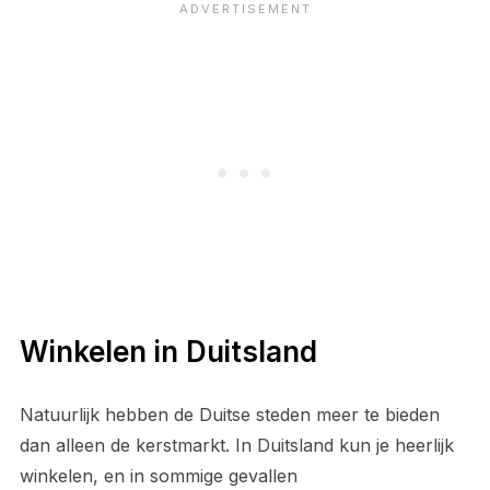
Winkelen in Duitsland
Natuurlijk hebben de Duitse steden meer te bieden
dan alleen de kerstmarkt. In Duitsland kun je heerlijk
winkelen, en in sommige gevallen