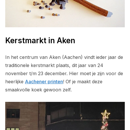
Kerstmarkt in Aken
In het centrum van Aken (Aachen) vindt ieder jaar de
traditionele kerstmarkt plaats, dit jaar van 24
november t/m 23 december. Hier moet je zijn voor de
heerlijke
Aachener printen
! Of je maakt deze
smaakvolle koek gewoon zelf.