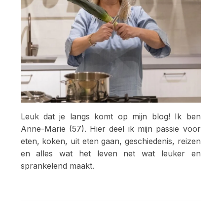
Leuk dat je langs komt op mijn blog! Ik ben
Anne-Marie (57). Hier deel ik mijn passie voor
eten, koken, uit eten gaan, geschiedenis, reizen
en alles wat het leven net wat leuker en
sprankelend maakt.