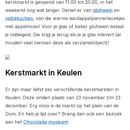
kerstmarkt is geopend van 11.00 tot 20.00, in het
weekend nog wat langer. Geniet er van
glühwein
en
reibekuchen
, van die warme aardappelpannenkoekjes
met appelmoes! Voor je glas of beker glühwein betaal
je statiegeld. Die krijg je terug als je je glas inlevert (al
houden veel mensen deze als verzamelobject)!
Kerstmarkt in Keulen
Er zijn maar liefst zes verschillende kerstmarkten in
Keulen. Deze vinden plaats van 23 november t/m 23
december. Erg mooi is de markt op het plein van de
Dom. En heb je tijd over? Breng dan ook een bezoek
aan het
Chocolade museum!