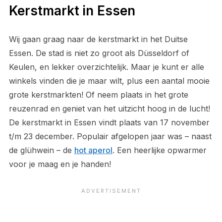
Kerstmarkt in Essen
Wij gaan graag naar de kerstmarkt in het Duitse
Essen. De stad is niet zo groot als Düsseldorf of
Keulen, en lekker overzichtelijk. Maar je kunt er alle
winkels vinden die je maar wilt, plus een aantal mooie
grote kerstmarkten! Of neem plaats in het grote
reuzenrad en geniet van het uitzicht hoog in de lucht!
De kerstmarkt in Essen vindt plaats van 17 november
t/m 23 december. Populair afgelopen jaar was – naast
de glühwein – de
hot aperol
. Een heerlijke opwarmer
voor je maag en je handen!