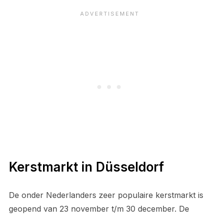
Kerstmarkt in Düsseldorf
De onder Nederlanders zeer populaire kerstmarkt is
geopend van 23 november t/m 30 december. De