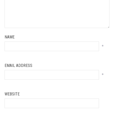
NAME
*
EMAIL ADDRESS
*
WEBSITE