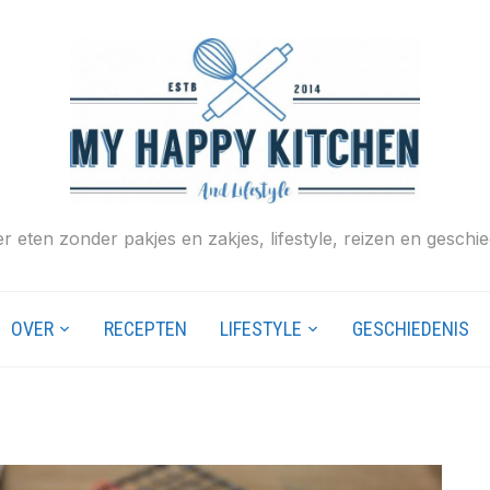
r eten zonder pakjes en zakjes, lifestyle, reizen en geschie
OVER
RECEPTEN
LIFESTYLE
GESCHIEDENIS