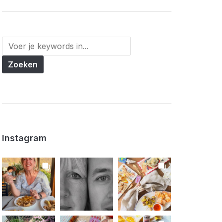
Instagram