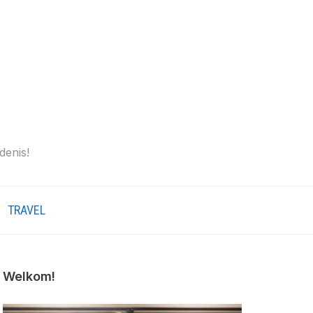
denis!
TRAVEL
Welkom!