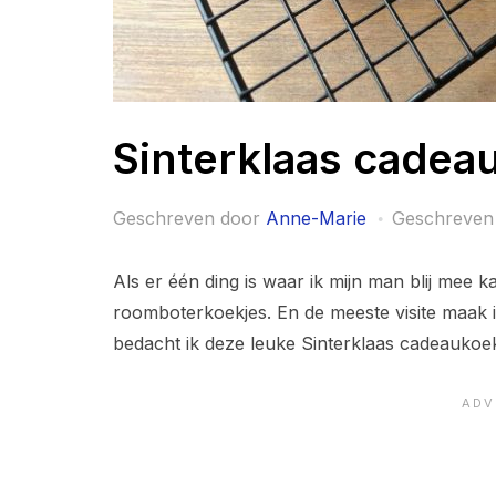
Sinterklaas cadea
Geschreven door
Anne-Marie
Geschreven
Als er één ding is waar ik mijn man blij mee 
roomboterkoekjes. En de meeste visite maak i
bedacht ik deze leuke Sinterklaas cadeaukoek