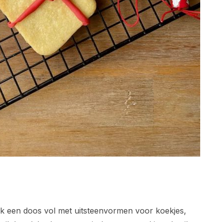
ik een doos vol met uitsteenvormen voor koekjes,