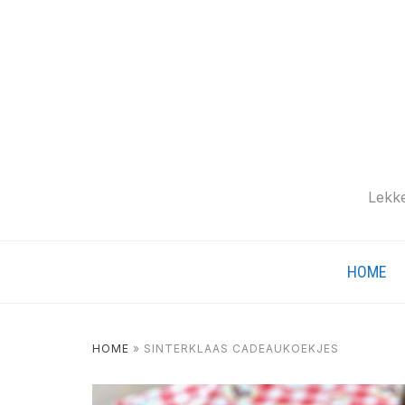
Lekke
HOME
HOME
»
SINTERKLAAS CADEAUKOEKJES