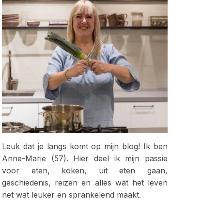
Leuk dat je langs komt op mijn blog! Ik ben
Anne-Marie (57). Hier deel ik mijn passie
voor eten, koken, uit eten gaan,
geschiedenis, reizen en alles wat het leven
net wat leuker en sprankelend maakt.