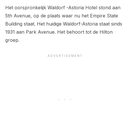
Het oorspronkelijk Waldorf -Astoria Hotel stond aan
5th Avenue, op de plaats waar nu het Empire State
Building staat. Het huidige Waldorf-Astoria staat sinds
1931 aan Park Avenue. Het behoort tot de Hilton
groep.