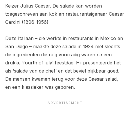
Keizer Julius Caesar. De salade kan worden
toegeschreven aan kok en restauranteigenaar Caesar
Cardini (1896-1956).
Deze Italiaan – die werkte in restaurants in Mexico en
San Diego – maakte deze salade in 1924 met slechts
die ingrediënten die nog voorradig waren na een
drukke ‘fourth of july’ feestdag. Hij presenteerde het
als ‘salade van de chef’ en dat beviel blijkbaar goed.
De mensen kwamen terug voor deze Caesar salad,
en een klassieker was geboren.