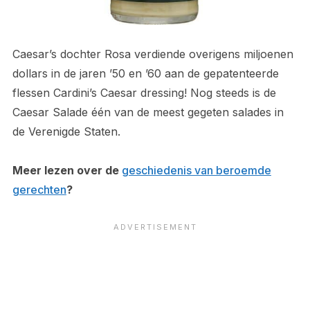
Caesar’s dochter Rosa verdiende overigens miljoenen
dollars in de jaren ’50 en ’60 aan de gepatenteerde
flessen Cardini’s Caesar dressing! Nog steeds is de
Caesar Salade één van de meest gegeten salades in
de Verenigde Staten.
Meer lezen over de
geschiedenis van beroemde
gerechten
?