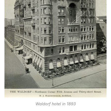
Waldorf hotel in 1893