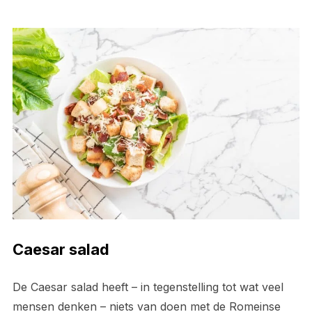
Caesar salad
De Caesar salad heeft – in tegenstelling tot wat veel
mensen denken – niets van doen met de Romeinse