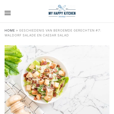
HOME
»
GESCHIEDENIS VAN BEROEMDE GERECHTEN #7:
WALDORF SALADE EN CAESAR SALAD