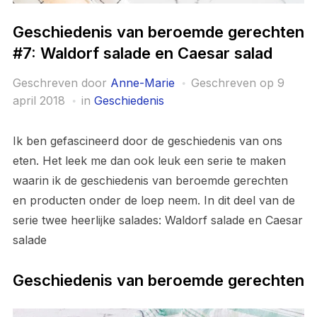
Geschiedenis van beroemde gerechten
#7: Waldorf salade en Caesar salad
Geschreven door
Anne-Marie
Geschreven op
9
april 2018
in
Geschiedenis
Ik ben gefascineerd door de geschiedenis van ons
eten. Het leek me dan ook leuk een serie te maken
waarin ik de geschiedenis van beroemde gerechten
en producten onder de loep neem. In dit deel van de
serie twee heerlijke salades: Waldorf salade en Caesar
salade
Geschiedenis van beroemde gerechten