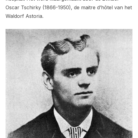
Oscar Tschirky (1866-1950), de maitre d’hôtel van het
Waldorf Astoria.