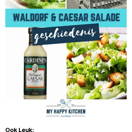
Ook Leuk: