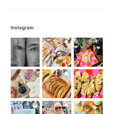
Instagram