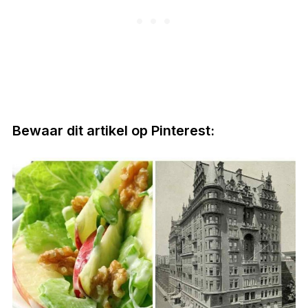
Bewaar dit artikel op Pinterest: