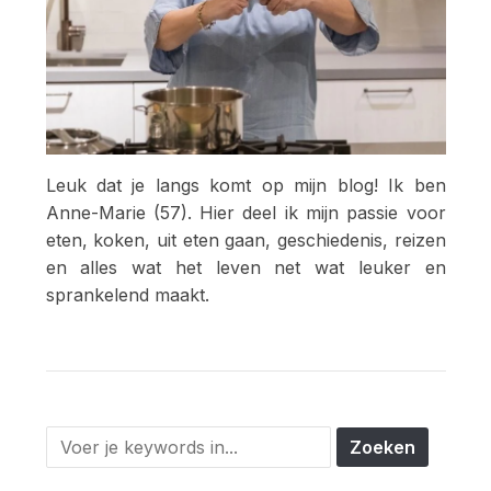
Leuk dat je langs komt op mijn blog! Ik ben
Anne-Marie (57). Hier deel ik mijn passie voor
eten, koken, uit eten gaan, geschiedenis, reizen
en alles wat het leven net wat leuker en
sprankelend maakt.