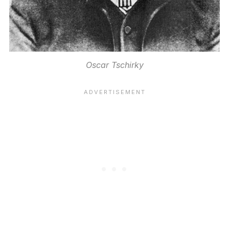
Oscar Tschirky