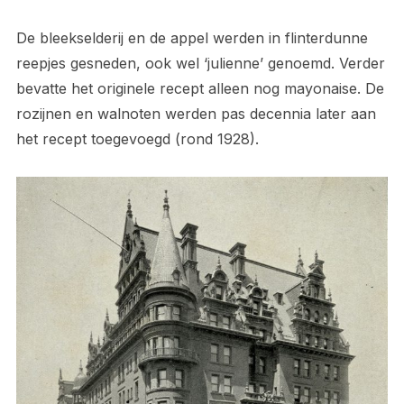
De bleekselderij en de appel werden in flinterdunne
reepjes gesneden, ook wel ‘julienne’ genoemd. Verder
bevatte het originele recept alleen nog mayonaise. De
rozijnen en walnoten werden pas decennia later aan
het recept toegevoegd (rond 1928).