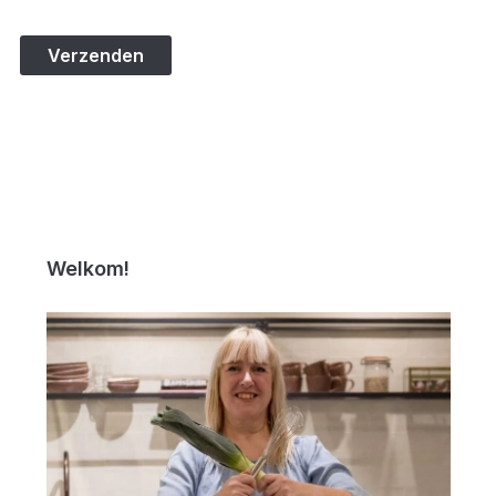
Welkom!