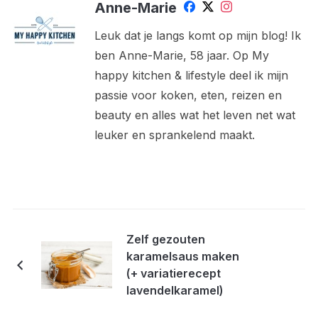
Anne-Marie
Leuk dat je langs komt op mijn blog! Ik
ben Anne-Marie, 58 jaar. Op My
happy kitchen & lifestyle deel ik mijn
passie voor koken, eten, reizen en
beauty en alles wat het leven net wat
leuker en sprankelend maakt.
Zelf gezouten
karamelsaus maken
(+ variatierecept
lavendelkaramel)