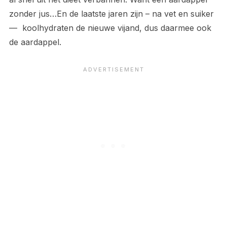
zonder jus…En de laatste jaren zijn – na vet en suiker
— koolhydraten de nieuwe vijand, dus daarmee ook
de aardappel.