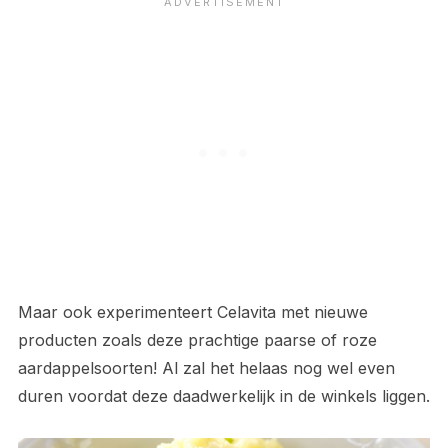
Maar ook experimenteert Celavita met nieuwe
producten zoals deze prachtige paarse of roze
aardappelsoorten! Al zal het helaas nog wel even
duren voordat deze daadwerkelijk in de winkels liggen.