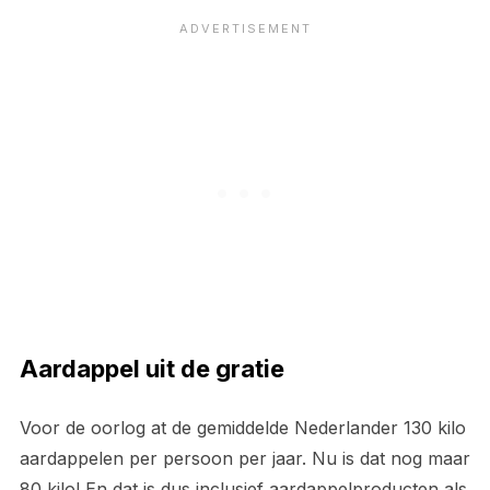
Aardappel uit de gratie
Voor de oorlog at de gemiddelde Nederlander 130 kilo
aardappelen per persoon per jaar. Nu is dat nog maar
80 kilo! En dat is dus inclusief aardappelproducten als