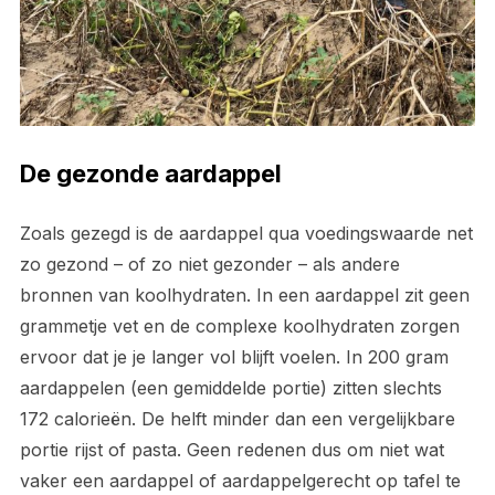
De gezonde aardappel
Zoals gezegd is de aardappel qua voedingswaarde net
zo gezond – of zo niet gezonder – als andere
bronnen van koolhydraten. In een aardappel zit geen
grammetje vet en de complexe koolhydraten zorgen
ervoor dat je je langer vol blijft voelen. In 200 gram
aardappelen (een gemiddelde portie) zitten slechts
172 calorieën. De helft minder dan een vergelijkbare
portie rijst of pasta. Geen redenen dus om niet wat
vaker een aardappel of aardappelgerecht op tafel te