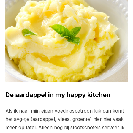
De aardappel in my happy kitchen
Als ik naar mijn eigen voedingspatroon kijk dan komt
het avg-tje (aardappel, vlees, groente) hier niet vaak
meer op tafel. Alleen nog bij stoofschotels serveer ik