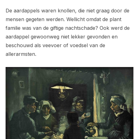
De aardappels waren knollen, die niet graag door de
mensen gegeten werden. Wellicht omdat de plant
familie was van de giftige nachtschade? Ook werd de
aardappel gewoonweg niet lekker gevonden en
beschouwd als veevoer of voedsel van de
allerarmsten.