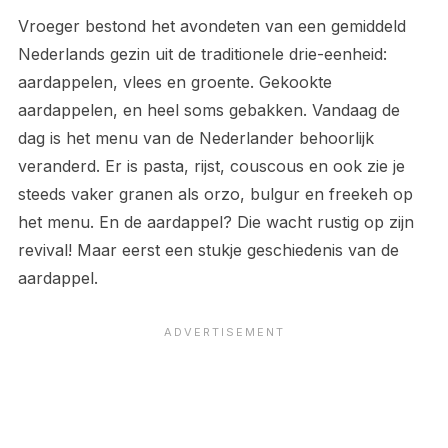
Vroeger bestond het avondeten van een gemiddeld
Nederlands gezin uit de traditionele drie-eenheid:
aardappelen, vlees en groente. Gekookte
aardappelen, en heel soms gebakken. Vandaag de
dag is het menu van de Nederlander behoorlijk
veranderd. Er is pasta, rijst, couscous en ook zie je
steeds vaker granen als orzo, bulgur en freekeh op
het menu. En de aardappel? Die wacht rustig op zijn
revival! Maar eerst een stukje geschiedenis van de
aardappel.