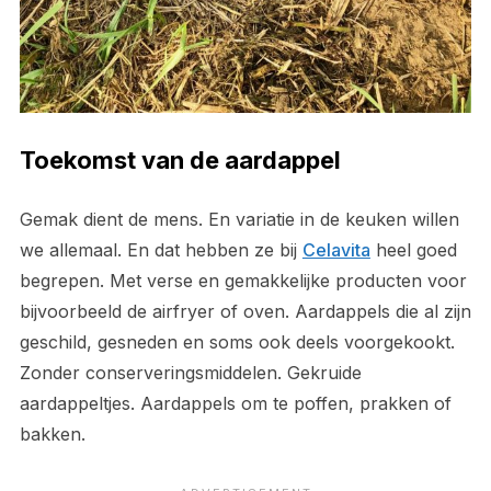
Toekomst van de aardappel
Gemak dient de mens. En variatie in de keuken willen
we allemaal. En dat hebben ze bij
Celavita
heel goed
begrepen. Met verse en gemakkelijke producten voor
bijvoorbeeld de airfryer of oven. Aardappels die al zijn
geschild, gesneden en soms ook deels voorgekookt.
Zonder conserveringsmiddelen. Gekruide
aardappeltjes. Aardappels om te poffen, prakken of
bakken.