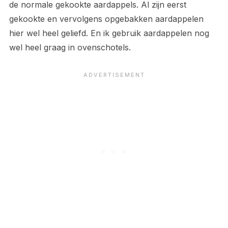
de normale gekookte aardappels. Al zijn eerst
gekookte en vervolgens opgebakken aardappelen
hier wel heel geliefd. En ik gebruik aardappelen nog
wel heel graag in ovenschotels.