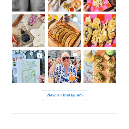
View on Instagram