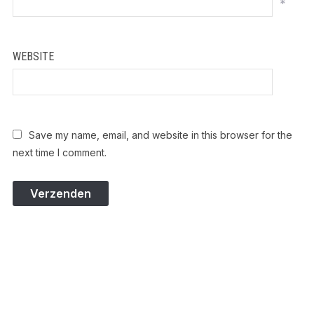
*
WEBSITE
Save my name, email, and website in this browser for the
next time I comment.