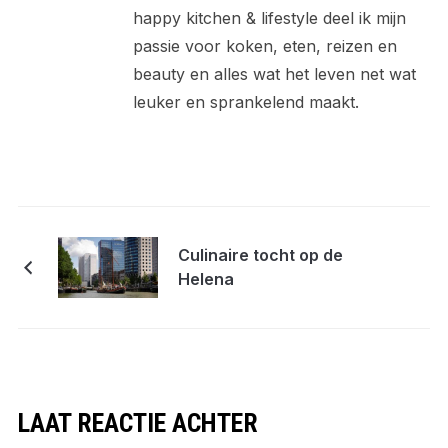
happy kitchen & lifestyle deel ik mijn
passie voor koken, eten, reizen en
beauty en alles wat het leven net wat
leuker en sprankelend maakt.
Culinaire tocht op de
Helena
LAAT REACTIE ACHTER