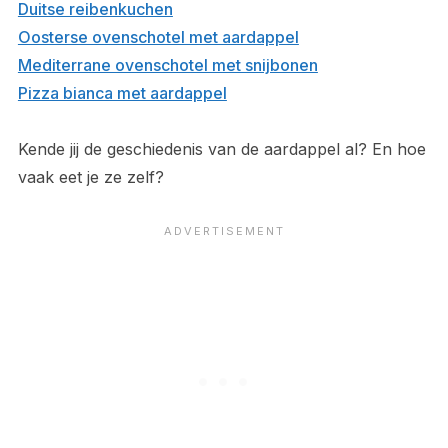
Duitse reibenkuchen
Oosterse ovenschotel met aardappel
Mediterrane ovenschotel met snijbonen
Pizza bianca met aardappel
Kende jij de geschiedenis van de aardappel al? En hoe
vaak eet je ze zelf?