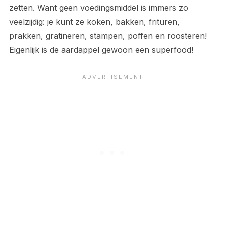
zetten. Want geen voedingsmiddel is immers zo
veelzijdig: je kunt ze koken, bakken, frituren,
prakken, gratineren, stampen, poffen en roosteren!
Eigenlijk is de aardappel gewoon een superfood!