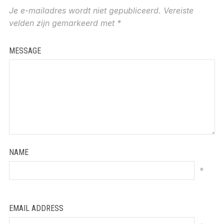
Je e-mailadres wordt niet gepubliceerd.
Vereiste
velden zijn gemarkeerd met
*
MESSAGE
NAME
*
EMAIL ADDRESS