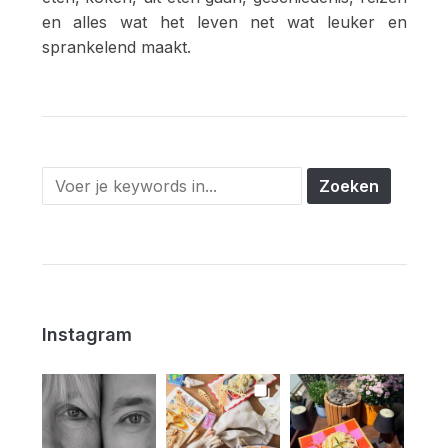
en alles wat het leven net wat leuker en
sprankelend maakt.
Instagram