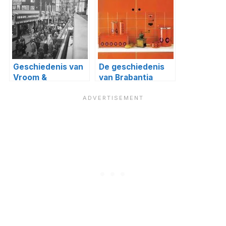
Geschiedenis van
De geschiedenis
Vroom &
van Brabantia
Dreesmann