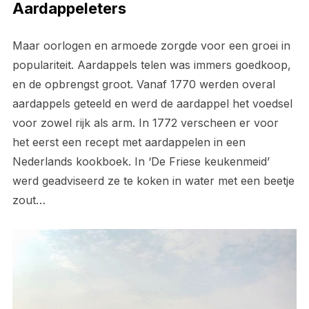
Aardappeleters
Maar oorlogen en armoede zorgde voor een groei in
populariteit. Aardappels telen was immers goedkoop,
en de opbrengst groot. Vanaf 1770 werden overal
aardappels geteeld en werd de aardappel het voedsel
voor zowel rijk als arm. In 1772 verscheen er voor
het eerst een recept met aardappelen in een
Nederlands kookboek. In ‘De Friese keukenmeid’
werd geadviseerd ze te koken in water met een beetje
zout…