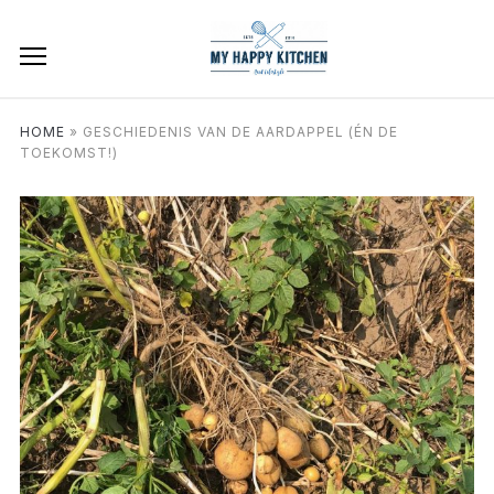
HOME
»
GESCHIEDENIS VAN DE AARDAPPEL (ÉN DE
TOEKOMST!)