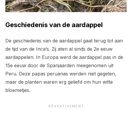
Geschiedenis van de aardappel
De geschiedenis van de aardappel gaat terug tot aan
de tijd van de Inca’s. Zij aten al sinds de 2e eeuw
aardappelen. In Europa werd de aardappel pas in de
15e eeuw door de Spanjaarden meegenomen uit
Peru. Deze papas peruanas werden niet gegeten,
maar de planten waren erg geliefd om hun witte
bloemetjes.