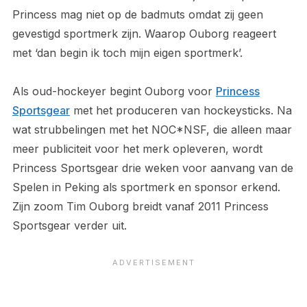
Princess mag niet op de badmuts omdat zij geen
gevestigd sportmerk zijn. Waarop Ouborg reageert
met ‘dan begin ik toch mijn eigen sportmerk’.
Als oud-hockeyer begint Ouborg voor
Princess
Sportsgear
met het produceren van hockeysticks. Na
wat strubbelingen met het NOC*NSF, die alleen maar
meer publiciteit voor het merk opleveren, wordt
Princess Sportsgear drie weken voor aanvang van de
Spelen in Peking als sportmerk en sponsor erkend.
Zijn zoom Tim Ouborg breidt vanaf 2011 Princess
Sportsgear verder uit.