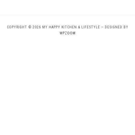
COPYRIGHT © 2026 MY HAPPY KITCHEN & LIFESTYLE
— DESIGNED BY
WPZOOM