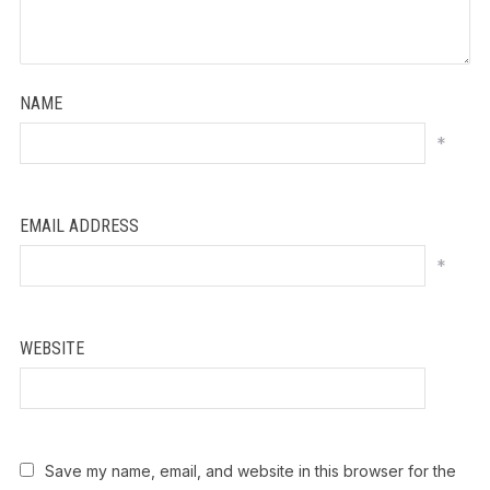
NAME
*
EMAIL ADDRESS
*
WEBSITE
Save my name, email, and website in this browser for the