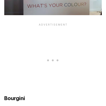
Bourgini