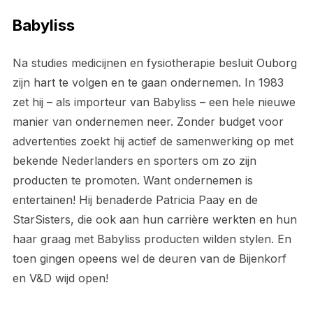
Babyliss
Na studies medicijnen en fysiotherapie besluit Ouborg
zijn hart te volgen en te gaan ondernemen. In 1983
zet hij – als importeur van Babyliss – een hele nieuwe
manier van ondernemen neer. Zonder budget voor
advertenties zoekt hij actief de samenwerking op met
bekende Nederlanders en sporters om zo zijn
producten te promoten. Want ondernemen is
entertainen! Hij benaderde Patricia Paay en de
StarSisters, die ook aan hun carrière werkten en hun
haar graag met Babyliss producten wilden stylen. En
toen gingen opeens wel de deuren van de Bijenkorf
en V&D wijd open!