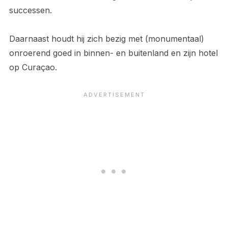
successen.
Daarnaast houdt hij zich bezig met (monumentaal)
onroerend goed in binnen- en buitenland en zijn hotel
op Curaçao.