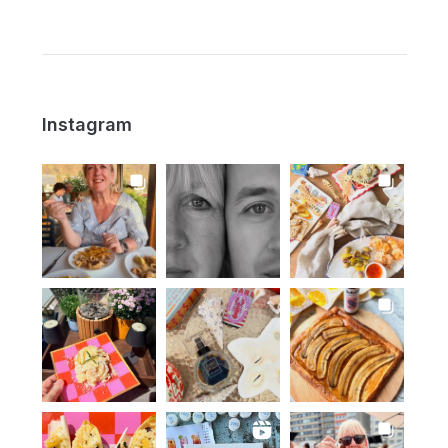
Instagram