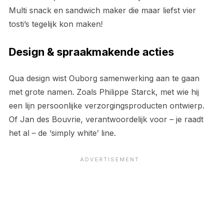
Multi snack en sandwich maker die maar liefst vier
tosti’s tegelijk kon maken!
Design & spraakmakende acties
Qua design wist Ouborg samenwerking aan te gaan
met grote namen. Zoals Philippe Starck, met wie hij
een lijn persoonlijke verzorgingsproducten ontwierp.
Of Jan des Bouvrie, verantwoordelijk voor – je raadt
het al – de ‘simply white’ line.