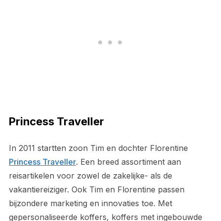
Princess Traveller
In 2011 startten zoon Tim en dochter Florentine
Princess Traveller
. Een breed assortiment aan
reisartikelen voor zowel de zakelijke- als de
vakantiereiziger. Ook Tim en Florentine passen
bijzondere marketing en innovaties toe. Met
gepersonaliseerde koffers, koffers met ingebouwde