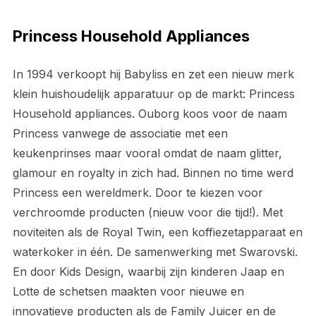
Princess Household Appliances
In 1994 verkoopt hij Babyliss en zet een nieuw merk
klein huishoudelijk apparatuur op de markt: Princess
Household appliances. Ouborg koos voor de naam
Princess vanwege de associatie met een
keukenprinses maar vooral omdat de naam glitter,
glamour en royalty in zich had. Binnen no time werd
Princess een wereldmerk. Door te kiezen voor
verchroomde producten (nieuw voor die tijd!). Met
noviteiten als de Royal Twin, een koffiezetapparaat en
waterkoker in één. De samenwerking met Swarovski.
En door Kids Design, waarbij zijn kinderen Jaap en
Lotte de schetsen maakten voor nieuwe en
innovatieve producten als de Family Juicer en de