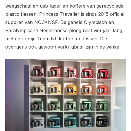
weegschaal en usb-lader en koffers van gerecyclede
plastic flessen. Princess Traveller is sinds 2015 official
supplier van NOC*NSF. De gehele Olympisch en
Paralympische Nederlandse ploeg reist vier jaar lang
met de oranje Team NL koffers en tassen. Die
overigens ook gewoon verkrijgbaar zijn in de winkel.