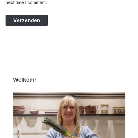
next time I comment.
Welkom!