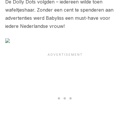
De Dolly Dots volgden – iedereen wilde toen
wafeltjeshaar. Zonder een cent te spenderen aan
advertenties werd Babyliss een must-have voor
iedere Nederlandse vrouw!