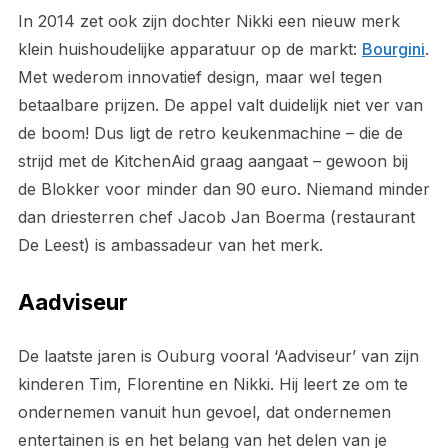
In 2014 zet ook zijn dochter Nikki een nieuw merk
klein huishoudelijke apparatuur op de markt:
Bourgini
.
Met wederom innovatief design, maar wel tegen
betaalbare prijzen. De appel valt duidelijk niet ver van
de boom! Dus ligt de retro keukenmachine – die de
strijd met de KitchenAid graag aangaat – gewoon bij
de Blokker voor minder dan 90 euro. Niemand minder
dan driesterren chef Jacob Jan Boerma (restaurant
De Leest) is ambassadeur van het merk.
Aadviseur
De laatste jaren is Ouburg vooral ‘Aadviseur’ van zijn
kinderen Tim, Florentine en Nikki. Hij leert ze om te
ondernemen vanuit hun gevoel, dat ondernemen
entertainen is en het belang van het delen van je