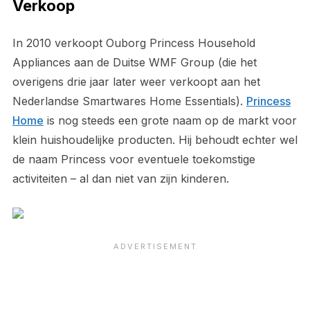
Verkoop
In 2010 verkoopt Ouborg Princess Household
Appliances aan de Duitse WMF Group (die het
overigens drie jaar later weer verkoopt aan het
Nederlandse Smartwares Home Essentials).
Princess
Home
is nog steeds een grote naam op de markt voor
klein huishoudelijke producten. Hij behoudt echter wel
de naam Princess voor eventuele toekomstige
activiteiten – al dan niet van zijn kinderen.