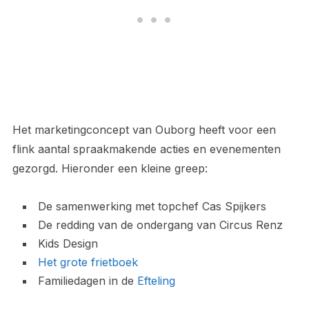
Het marketingconcept van Ouborg heeft voor een
flink aantal spraakmakende acties en evenementen
gezorgd. Hieronder een kleine greep:
De samenwerking met topchef Cas Spijkers
De redding van de ondergang van Circus Renz
Kids Design
Het grote frietboek
Familiedagen in de
Efteling