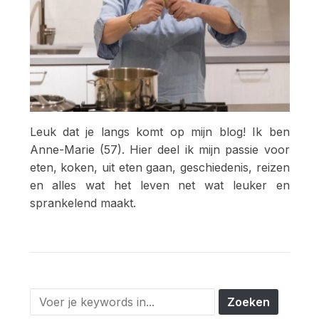
Leuk dat je langs komt op mijn blog! Ik ben
Anne-Marie (57). Hier deel ik mijn passie voor
eten, koken, uit eten gaan, geschiedenis, reizen
en alles wat het leven net wat leuker en
sprankelend maakt.