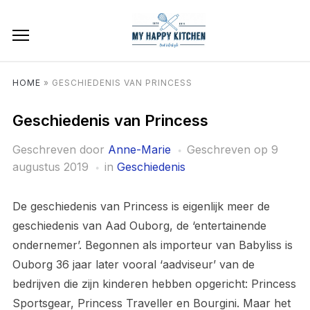
HOME
»
GESCHIEDENIS VAN PRINCESS
Geschiedenis van Princess
Geschreven door
Anne-Marie
Geschreven op
9
augustus 2019
in
Geschiedenis
De geschiedenis van Princess is eigenlijk meer de
geschiedenis van Aad Ouborg, de ‘entertainende
ondernemer’. Begonnen als importeur van Babyliss is
Ouborg 36 jaar later vooral ‘aadviseur’ van de
bedrijven die zijn kinderen hebben opgericht: Princess
Sportsgear, Princess Traveller en Bourgini. Maar het