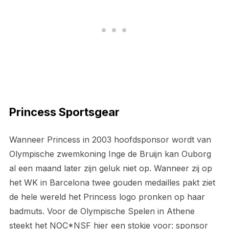
Princess Sportsgear
Wanneer Princess in 2003 hoofdsponsor wordt van
Olympische zwemkoning Inge de Bruijn kan Ouborg
al een maand later zijn geluk niet op. Wanneer zij op
het WK in Barcelona twee gouden medailles pakt ziet
de hele wereld het Princess logo pronken op haar
badmuts. Voor de Olympische Spelen in Athene
steekt het NOC*NSF hier een stokje voor: sponsor