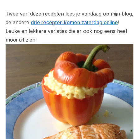
Twee van deze recepten lees je vandaag op mijn blog,
de andere
drie recepten komen zaterdag online
!
Leuke en lekkere variaties die er ook nog eens heel
mooi uit zien!