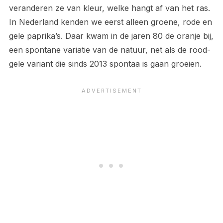
veranderen ze van kleur, welke hangt af van het ras.
In Nederland kenden we eerst alleen groene, rode en
gele paprika’s. Daar kwam in de jaren 80 de oranje bij,
een spontane variatie van de natuur, net als de rood-
gele variant die sinds 2013 spontaa is gaan groeien.