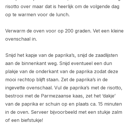
risotto over maar dat is heerlijk om de volgende dag
op te warmen voor de lunch.
Verwarm de oven voor op 200 graden. Vet een kleine
ovenschaal in.
Snijd het kapje van de paprika’s, snijd de zaadlijsten
aan de binnenkant weg. Snijd eventueel een dun
plakje van de onderkant van de paprika zodat deze
mooi rechtop blijft staan. Zet de paprika’s in de
ingevette ovenschaal. Vul de paprika’s met de risotto,
bestrooi met de Parmezaanse kaas, zet het ‘dakje’
van de paprika er schuin op en plaats ca. 15 minuten
in de oven. Serveer bijvoorbeeld met een stukje zalm
of een biefstukje!