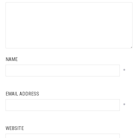
NAME
*
EMAIL ADDRESS
*
WEBSITE