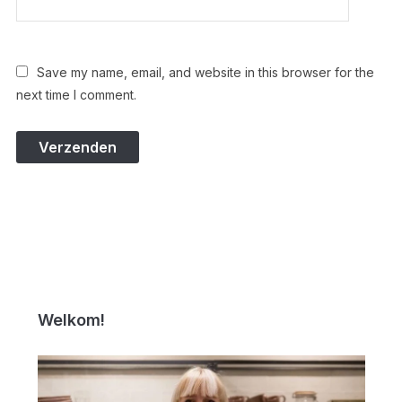
Save my name, email, and website in this browser for the
next time I comment.
Welkom!