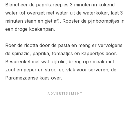
Blancheer de paprikareepjes 3 minuten in kokend
water (of overgiet met water uit de waterkoker, laat 3
minuten staan en giet af). Rooster de pijnboompitjes in
een droge koekenpan.
Roer de ricotta door de pasta en meng er vervolgens
de spinazie, paprika, tomaatjes en kappertjes door.
Besprenkel met wat olijfolie, breng op smaak met
zout en peper en strooi er, vlak voor serveren, de
Paramezaanse kaas over.