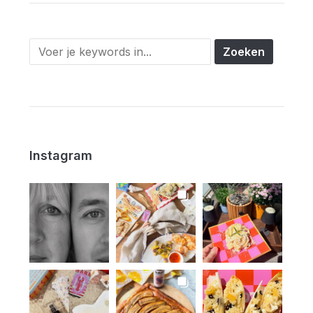
Instagram