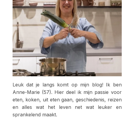
Leuk dat je langs komt op mijn blog! Ik ben
Anne-Marie (57). Hier deel ik mijn passie voor
eten, koken, uit eten gaan, geschiedenis, reizen
en alles wat het leven net wat leuker en
sprankelend maakt.