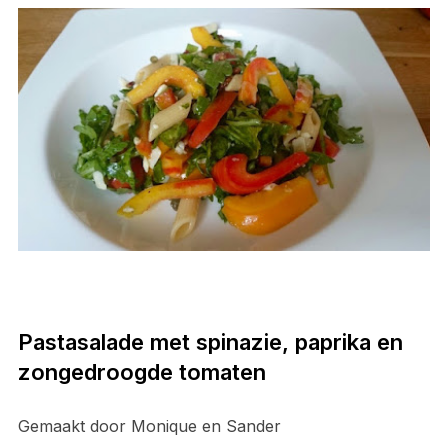
Pastasalade met spinazie, paprika en
zongedroogde tomaten
Gemaakt door Monique en Sander