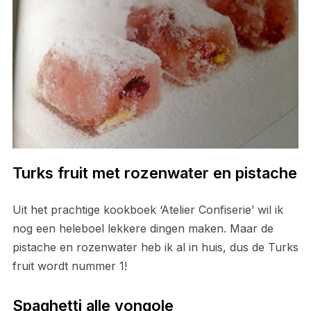
Turks fruit met rozenwater en pistache
Uit het prachtige kookboek ‘Atelier Confiserie’ wil ik
nog een heleboel lekkere dingen maken. Maar de
pistache en rozenwater heb ik al in huis, dus de Turks
fruit wordt nummer 1!
Spaghetti alle vongole