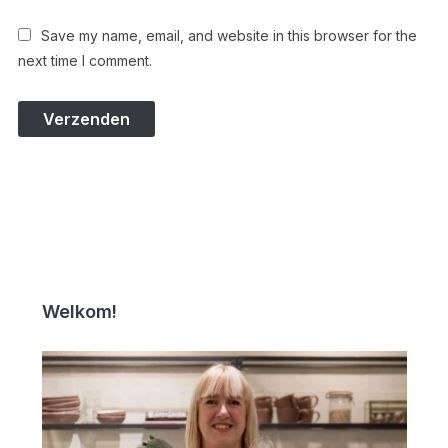
Save my name, email, and website in this browser for the
next time I comment.
Welkom!