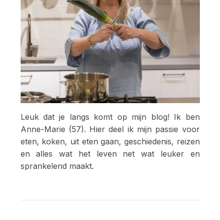
Leuk dat je langs komt op mijn blog! Ik ben
Anne-Marie (57). Hier deel ik mijn passie voor
eten, koken, uit eten gaan, geschiedenis, reizen
en alles wat het leven net wat leuker en
sprankelend maakt.