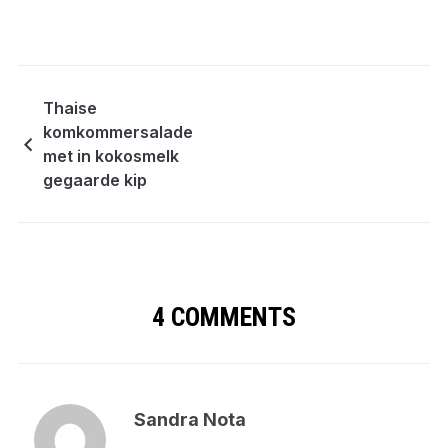
Thaise
komkommersalade
met in kokosmelk
gegaarde kip
4 COMMENTS
Sandra Nota