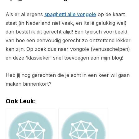
Als er al ergens
spaghetti alle vongole
op de kaart
staat (in Nederland niet vaak, en Italië gelukkig wel)
dan bestel ik dit gerecht alijd! Een typisch voorbeeld
van hoe een eenvoudig gerecht zo ontzettend lekker
kan zijn. Op zoek dus naar vongole (venusschelpen)
en deze ‘klassieker’ snel toevoegen aan mijn blog!
Heb jij nog gerechten die je echt in een keer wil gaan
maken binnenkort?
Ook Leuk: