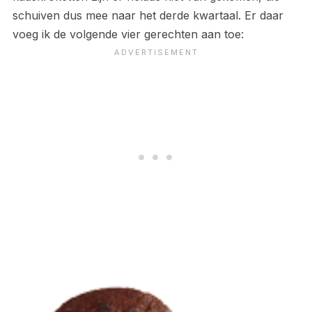
schuiven dus mee naar het derde kwartaal. Er daar
voeg ik de volgende vier gerechten aan toe: