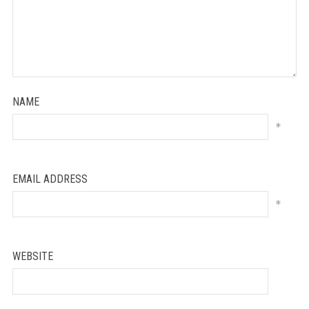
NAME
*
EMAIL ADDRESS
*
WEBSITE