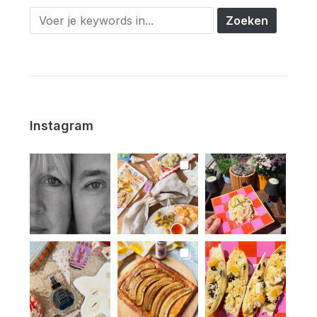
Instagram