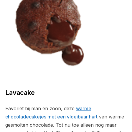
Lavacake
Favoriet bij man en zoon, deze
warme
chocoladecakejes met een vloeibaar hart
van warme
gesmolten chocolade. Tot nu toe alleen nog maar