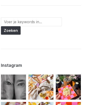
Instagram