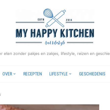
r eten zonder pakjes en zakjes, lifestyle, reizen en geschie
OVER
RECEPTEN
LIFESTYLE
GESCHIEDENIS
N