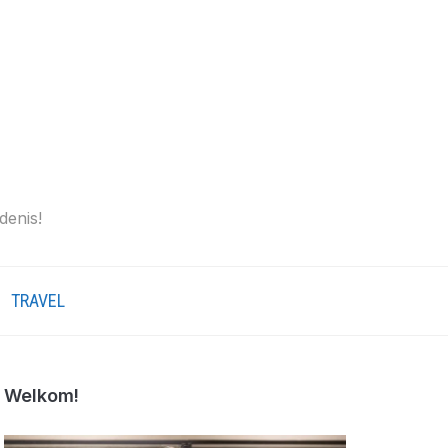
denis!
TRAVEL
Welkom!