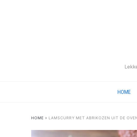
Lekke
HOME
HOME
»
LAMSCURRY MET ABRIKOZEN UIT DE OVE