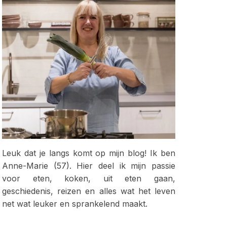
Leuk dat je langs komt op mijn blog! Ik ben
Anne-Marie (57). Hier deel ik mijn passie
voor eten, koken, uit eten gaan,
geschiedenis, reizen en alles wat het leven
net wat leuker en sprankelend maakt.