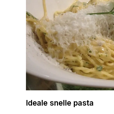
Ideale snelle pasta