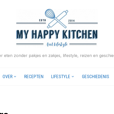
r eten zonder pakjes en zakjes, lifestyle, reizen en geschie
OVER
RECEPTEN
LIFESTYLE
GESCHIEDENIS