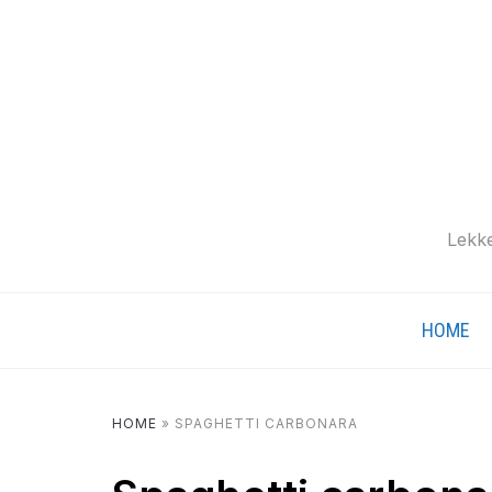
Lekke
HOME
HOME
»
SPAGHETTI CARBONARA