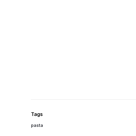
Tags
pasta