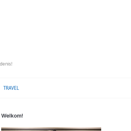
denis!
TRAVEL
Welkom!