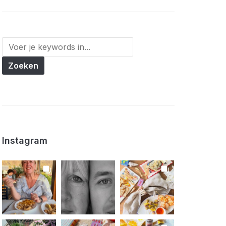
Instagram