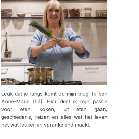
Leuk dat je langs komt op mijn blog! Ik ben
Anne-Marie (57). Hier deel ik mijn passie
voor eten, koken, uit eten gaan,
geschiedenis, reizen en alles wat het leven
net wat leuker en sprankelend maakt.