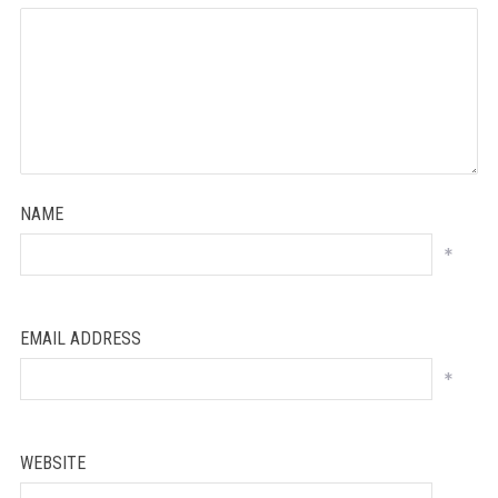
NAME
*
EMAIL ADDRESS
*
WEBSITE