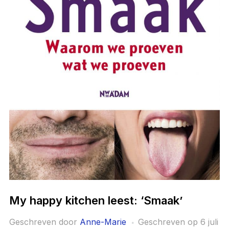
My happy kitchen leest: ‘Smaak’
Geschreven door
Anne-Marie
Geschreven op
6 juli