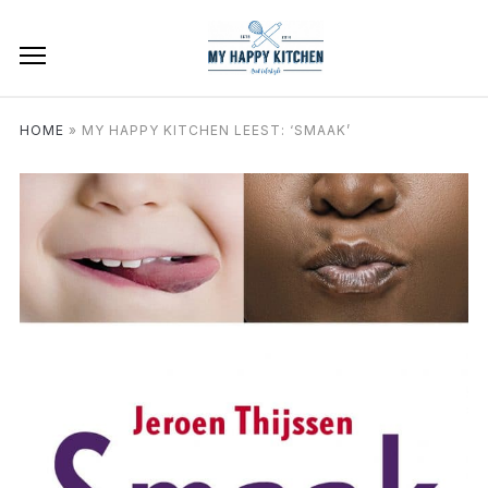
HOME
»
MY HAPPY KITCHEN LEEST: ‘SMAAK’