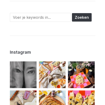
Instagram