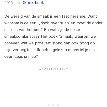
2016
in
(Kook)boek
De wereld van de smaak is een fascinerende. Want
waarom is de één lyrisch over sushi en moet de ander
er niets van hebben? En wat zijn de beste
smaakcombinaties? Het boek ‘Smaak, waarom we
proeven wat we proeven’ stond dan ook hoog op
mijn verlanglijstje. Ik heb ’t gelezen en vertel je er alles
over. Lees je mee?