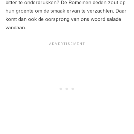
bitter te onderdrukken? De Romeinen deden zout op
hun groente om de smaak ervan te verzachten. Daar
komt dan ook de oorsprong van ons woord salade
vandaan.