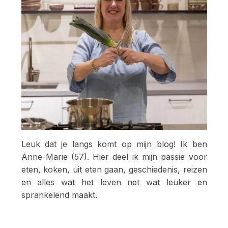
Leuk dat je langs komt op mijn blog! Ik ben
Anne-Marie (57). Hier deel ik mijn passie voor
eten, koken, uit eten gaan, geschiedenis, reizen
en alles wat het leven net wat leuker en
sprankelend maakt.