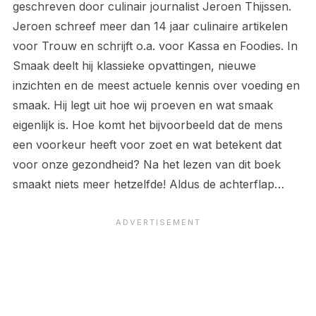
geschreven door culinair journalist Jeroen Thijssen.
Jeroen schreef meer dan 14 jaar culinaire artikelen
voor Trouw en schrijft o.a. voor Kassa en Foodies. In
Smaak deelt hij klassieke opvattingen, nieuwe
inzichten en de meest actuele kennis over voeding en
smaak. Hij legt uit hoe wij proeven en wat smaak
eigenlijk is. Hoe komt het bijvoorbeeld dat de mens
een voorkeur heeft voor zoet en wat betekent dat
voor onze gezondheid? Na het lezen van dit boek
smaakt niets meer hetzelfde! Aldus de achterflap…