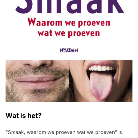
Wat is het?
“Smaak, waarom we proeven wat we proeven” is