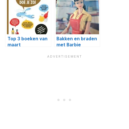
Top 3 boeken van
Bakken en braden
maart
met Barbie