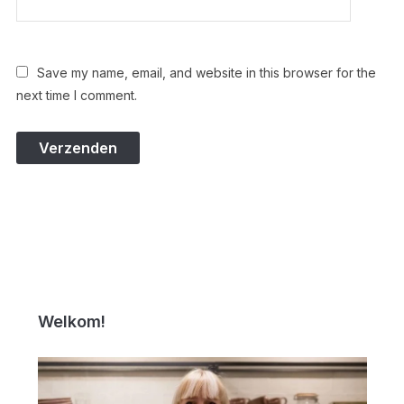
Save my name, email, and website in this browser for the
next time I comment.
Welkom!