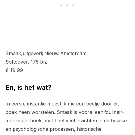
Smaak,uitgeverij Nieuw Amsterdam
Softcover, 175 blz
€ 19,99
En, is het wat?
In eerste instantie moest ik me een beetje door dit
boek heen worstelen. Smaak is vooral een ‘culinair-
technisch’ boek, met heel veel inzichten in de fysieke
en psychologische processen, historische