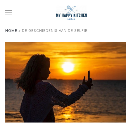
HOME
»
DE GESCHIEDENIS VAN DE SELFIE