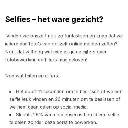
Selfies – het ware gezicht?
Vinden we onszelf nou zo fantastisch en knap dat we
iedere dag foto’s van onszelf online moeten zetten?
Nou, dat valt nog wel mee als je de cijfers over
fotobewerking en filters mag geloven!
Nog wat feiten en cijfers:
Het duurt 11 seconden om te beslissen of we een
selfie leuk vinden en 26 minuten om te beslissen of
we hem gaan delen op social media.
Slechts 29% van de mensen is bereid een selfie
te delen zonder deze eerst te bewerken.