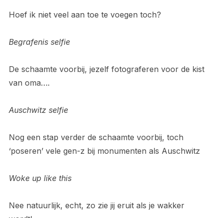
Hoef ik niet veel aan toe te voegen toch?
Begrafenis selfie
De schaamte voorbij, jezelf fotograferen voor de kist
van oma….
Auschwitz selfie
Nog een stap verder de schaamte voorbij, toch
‘poseren’ vele gen-z bij monumenten als Auschwitz
Woke up like this
Nee natuurlijk, echt, zo zie jij eruit als je wakker