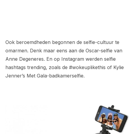
Ook beroemdheden begonnen de selfie-cultuur te
omarmen. Denk maar eens aan de Oscar-selfie van
Anne Degeneres. En op Instagram werden selfie
hashtags trending, zoals de #wokeuplikethis of Kylie
Jenner’s Met Gala-badkamerselfie.