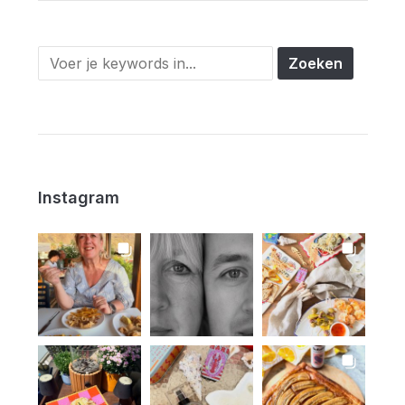
Instagram