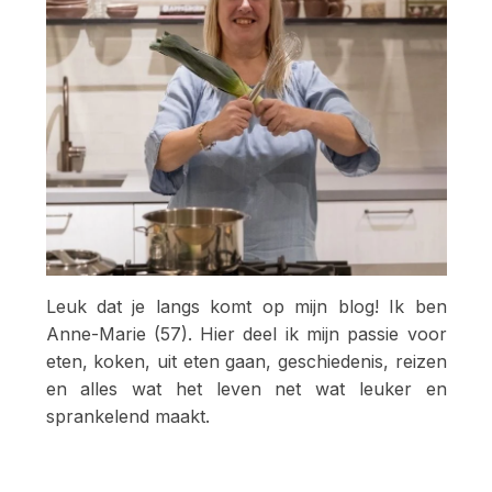
Leuk dat je langs komt op mijn blog! Ik ben
Anne-Marie (57). Hier deel ik mijn passie voor
eten, koken, uit eten gaan, geschiedenis, reizen
en alles wat het leven net wat leuker en
sprankelend maakt.