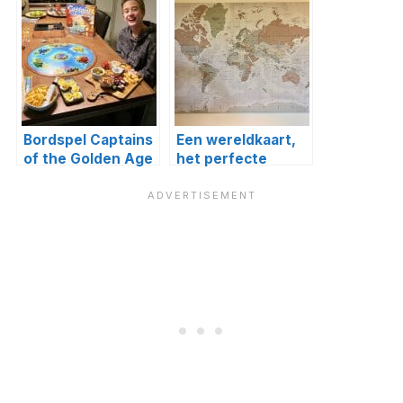
Bordspel Captains
Een wereldkaart,
of the Golden Age
het perfecte
cadeau!