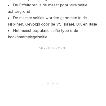
De Eiffeltoren is de meest populaire selfie
achtergrond
De meeste selfies worden genomen in de
Filipijnen. Gevolgd door de VS, Israël, UK en Italië
Het meest populaire selfie type is de
badkamerspiegelselfie.