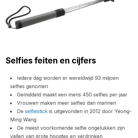
Selfies feiten en cijfers
Iedere dag worden er wereldwijd 93 miljoen
selfies genomen
Gemiddeld maakt een mens 450 selfies per jaar
Vrouwen maken meer selfies dan mannen
De
selfiestick
is uitgevonden in 2012 door Yeong-
Ming Wang
De meest voorkomende selfie ongelukken zijn
vallen van grote hoogtes en verdrinken