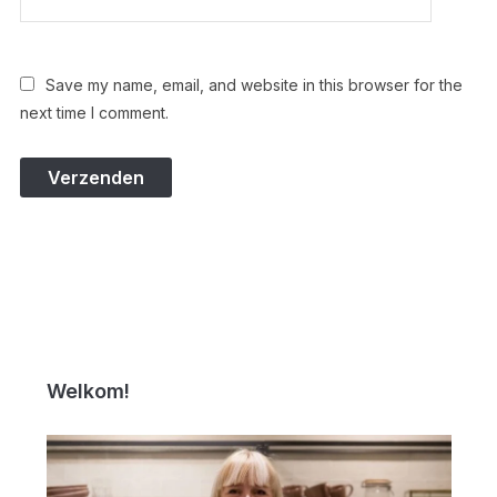
Save my name, email, and website in this browser for the
next time I comment.
Welkom!