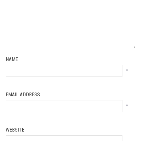
NAME
*
EMAIL ADDRESS
*
WEBSITE