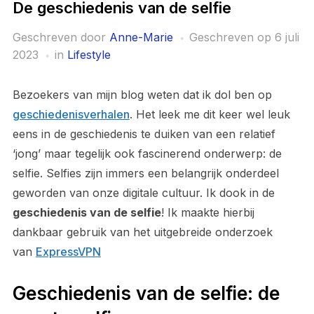
De geschiedenis van de selfie
Geschreven door
Anne-Marie
Geschreven op
6 juli
2023
in
Lifestyle
Bezoekers van mijn blog weten dat ik dol ben op
geschiedenisverhalen
. Het leek me dit keer wel leuk
eens in de geschiedenis te duiken van een relatief
‘jong’ maar tegelijk ook fascinerend onderwerp: de
selfie. Selfies zijn immers een belangrijk onderdeel
geworden van onze digitale cultuur. Ik dook in de
geschiedenis van de selfie
! Ik maakte hierbij
dankbaar gebruik van het uitgebreide onderzoek
van
ExpressVPN
Geschiedenis van de selfie: de