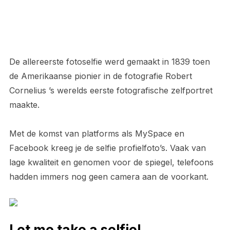
De allereerste fotoselfie werd gemaakt in 1839 toen
de Amerikaanse pionier in de fotografie Robert
Cornelius ’s werelds eerste fotografische zelfportret
maakte.
Met de komst van platforms als MySpace en
Facebook kreeg je de selfie profielfoto’s. Vaak van
lage kwaliteit en genomen voor de spiegel, telefoons
hadden immers nog geen camera aan de voorkant.
Let me take a selfie!