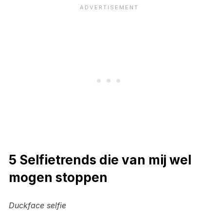
5 Selfietrends die van mij wel
mogen stoppen
Duckface selfie