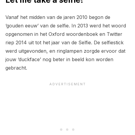
Vanaf het midden van de jaren 2010 begon de
‘gouden eeuw’ van de selfie. In 2013 werd het woord
opgenomen in het Oxford woordenboek en Twitter
riep 2014 uit tot het jaar van de Selfie. De selfiestick
werd uitgevonden, en ringlampen zorgde ervoor dat
jouw ‘duckface’ nog beter in beeld kon worden
gebracht.