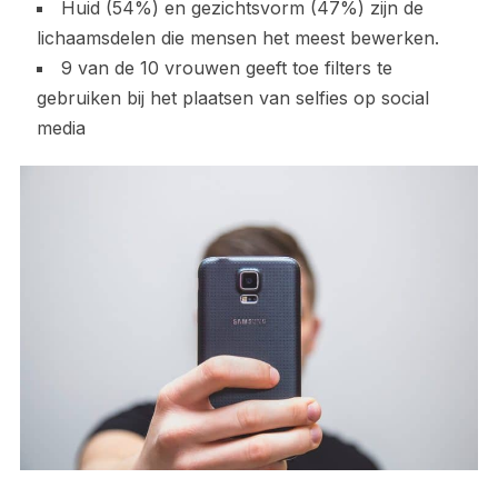
Huid (54%) en gezichtsvorm (47%) zijn de
lichaamsdelen die mensen het meest bewerken.
9 van de 10 vrouwen geeft toe filters te
gebruiken bij het plaatsen van selfies op social
media