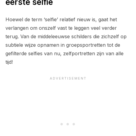
eerste selfie
Hoewel de term ‘selfie’ relatief nieuw is, gaat het
verlangen om onszelf vast te leggen veel verder
terug. Van de middeleeuwse schilders die zichzelf op
subtiele wijze opnamen in groepsportretten tot de
gefilterde selfies van nu, zelfportretten zijn van alle
tijd!