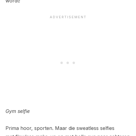
wordt!
Gym selfie
Prima hoor, sporten. Maar die sweatless selfies