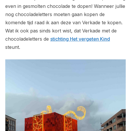
even in gesmolten chocolade te dopen! Wanneer jullie
nog chocoladeletters moeten gaan kopen de
komende tijd raad ik aan deze van Verkade te kopen.
Wat ik ook pas sinds kort wist, dat Verkade met de
chocoladeletters de
stichting Het vergeten Kind
steunt.