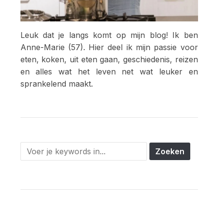
Leuk dat je langs komt op mijn blog! Ik ben
Anne-Marie (57). Hier deel ik mijn passie voor
eten, koken, uit eten gaan, geschiedenis, reizen
en alles wat het leven net wat leuker en
sprankelend maakt.