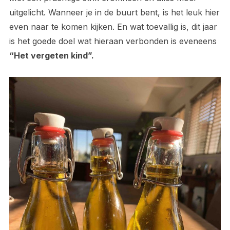
uitgelicht. Wanneer je in de buurt bent, is het leuk hier
even naar te komen kijken. En wat toevallig is, dit jaar
is het goede doel wat hieraan verbonden is eveneens
“Het vergeten kind”.