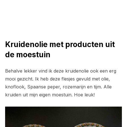
Kruidenolie met producten uit
de moestuin
Behalve lekker vind ik deze kruidenolie ook een erg
mooi gezicht. Ik heb deze flesjes gevuld met olie,
knoflook, Spaanse peper, rozemarijn en tijm. Alle
kruiden uit mijn eigen moestuin. Hoe leuk!