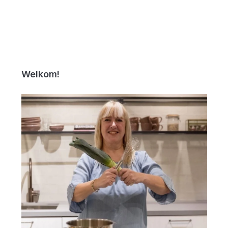
Welkom!