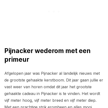
Pijnacker wederom met een
primeur
Afgelopen jaar was Pijnacker al landelijk nieuws met
de grootste gehaakte kerstboom. Dit jaar gaan jullie er
vast weer van horen omdat dit jaar het grootste
gehaakte cadeau in Pijnacker is te vinden. Het wordt
vijf meter hoog, vijf meter breed en vijf meter diep.
Met een prachtige strik eromheen en alles mooi