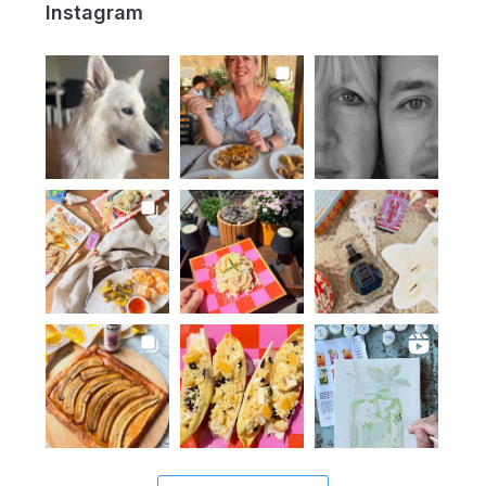
Instagram