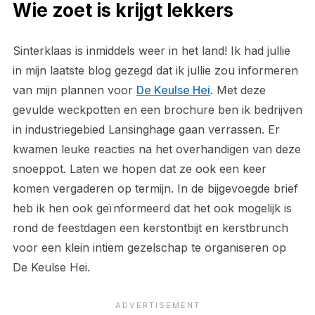
Wie zoet is krijgt lekkers
Sinterklaas is inmiddels weer in het land! Ik had jullie
in mijn laatste blog gezegd dat ik jullie zou informeren
van mijn plannen voor
De Keulse Hei
. Met deze
gevulde weckpotten en een brochure ben ik bedrijven
in industriegebied Lansinghage gaan verrassen. Er
kwamen leuke reacties na het overhandigen van deze
snoeppot. Laten we hopen dat ze ook een keer
komen vergaderen op termijn. In de bijgevoegde brief
heb ik hen ook geïnformeerd dat het ook mogelijk is
rond de feestdagen een kerstontbijt en kerstbrunch
voor een klein intiem gezelschap te organiseren op
De Keulse Hei.