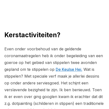
Kerstactiviteiten?
Even onder voorbehoud van de geldende
coronamaatregelen heb ik onder begeleiding van een
goeroe op het gebied van stippelen twee avonden
gepland om te stippelen op
De Keulse Hei.
Wat is
stippelen? Met speciale verf maak je allerlei dessins
op onder andere serviesgoed. Het schijnt een
verslavende bezigheid te zijn. Ik ben benieuwd. Toen
ik er even over ging googlen kwam ik erachter dat dit
z.g. dotpainting (schilderen in stippen) een traditionele