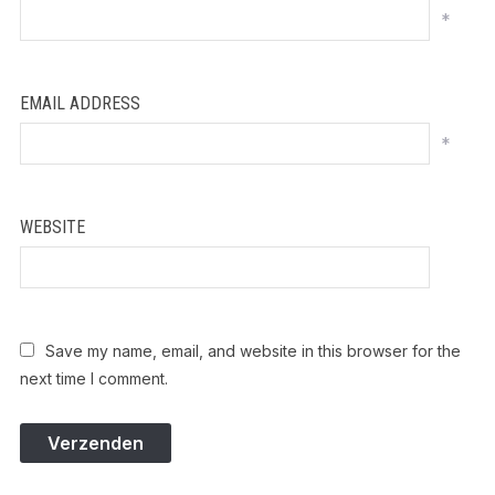
*
EMAIL ADDRESS
*
WEBSITE
Save my name, email, and website in this browser for the
next time I comment.