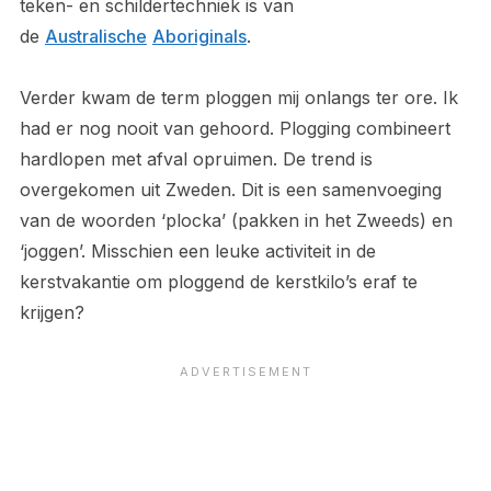
teken- en schildertechniek is van
de
Australische
Aboriginals
.
Verder kwam de term ploggen mij onlangs ter ore. Ik
had er nog nooit van gehoord. Plogging combineert
hardlopen met afval opruimen. De trend is
overgekomen uit Zweden. Dit is een samenvoeging
van de woorden ‘plocka’ (pakken in het Zweeds) en
‘joggen’. Misschien een leuke activiteit in de
kerstvakantie om ploggend de kerstkilo’s eraf te
krijgen?