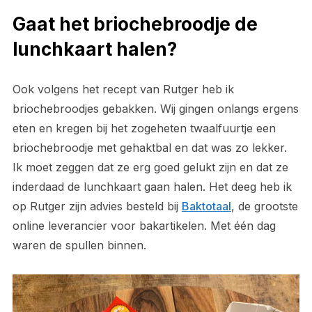
Gaat het briochebroodje de
lunchkaart halen?
Ook volgens het recept van Rutger heb ik
briochebroodjes gebakken. Wij gingen onlangs ergens
eten en kregen bij het zogeheten twaalfuurtje een
briochebroodje met gehaktbal en dat was zo lekker.
Ik moet zeggen dat ze erg goed gelukt zijn en dat ze
inderdaad de lunchkaart gaan halen. Het deeg heb ik
op Rutger zijn advies besteld bij
Baktotaal
, de grootste
online leverancier voor bakartikelen. Met één dag
waren de spullen binnen.