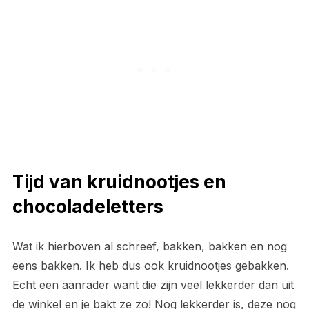
Tijd van kruidnootjes en
chocoladeletters
Wat ik hierboven al schreef, bakken, bakken en nog
eens bakken. Ik heb dus ook kruidnootjes gebakken.
Echt een aanrader want die zijn veel lekkerder dan uit
de winkel en je bakt ze zo! Nog lekkerder is, deze nog