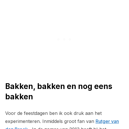
Bakken, bakken en nog eens
bakken
Voor de feestdagen ben ik ook druk aan het
experimenteren. Inmiddels groot fan van
Rutger van