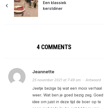
Een klassiek
kerstdiner
4 COMMENTS
Jeannette
25 november 2021 at 7:49 am
·
Antwoord
Jeetje bezige bij wat een mooi verhaal
weer. Wat ben je goed bezig zeg. Goed
idee om juist in deze tijd de boer op te