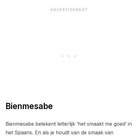
Bienmesabe
Bienmesabe betekent letterlijk ‘het smaakt me goed’ in
het Spaans. En als je houdt van de smaak van