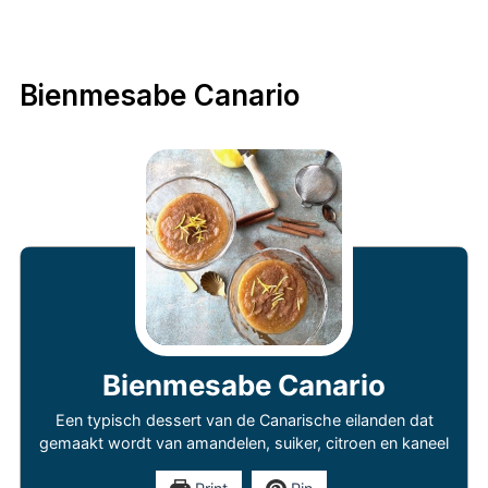
Bienmesabe Canario
Bienmesabe Canario
Een typisch dessert van de Canarische eilanden dat
gemaakt wordt van amandelen, suiker, citroen en kaneel