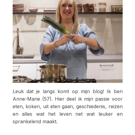
Leuk dat je langs komt op mijn blog! Ik ben
Anne-Marie (57). Hier deel ik mijn passie voor
eten, koken, uit eten gaan, geschiedenis, reizen
en alles wat het leven net wat leuker en
sprankelend maakt.