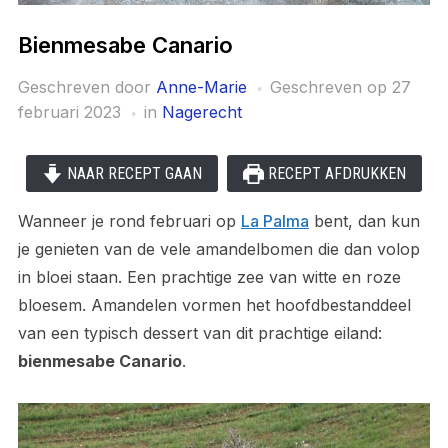
Bienmesabe Canario
Geschreven door
Anne-Marie
Geschreven op
27
februari 2023
in
Nagerecht
NAAR RECEPT GAAN
RECEPT AFDRUKKEN
Wanneer je rond februari op
La Palma
bent, dan kun
je genieten van de vele amandelbomen die dan volop
in bloei staan. Een prachtige zee van witte en roze
bloesem. Amandelen vormen het hoofdbestanddeel
van een typisch dessert van dit prachtige eiland:
bienmesabe Canario
.