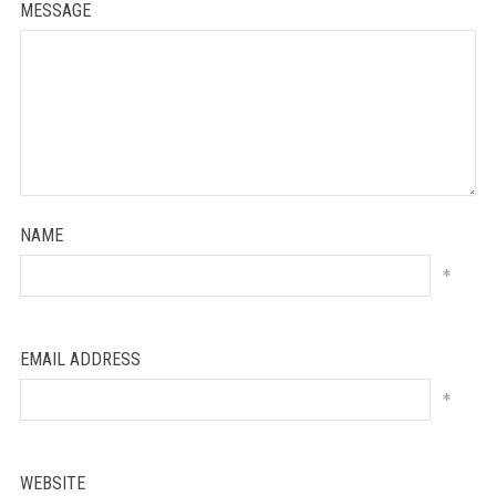
MESSAGE
NAME
*
EMAIL ADDRESS
*
WEBSITE