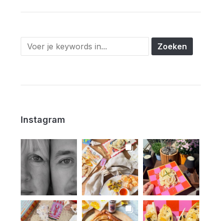
Instagram