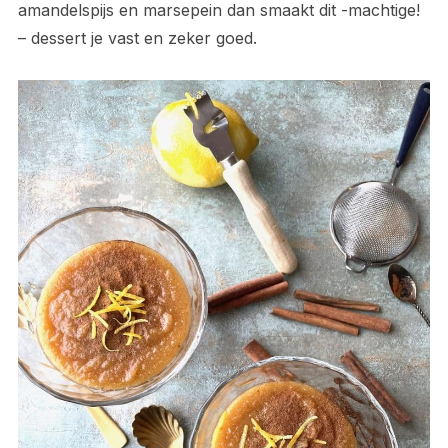
amandelspijs en marsepein dan smaakt dit -machtige!
– dessert je vast en zeker goed.