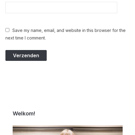
Save my name, email, and website in this browser for the
next time I comment.
Welkom!