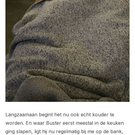
Langzaamaan begint het nu ook echt kouder te
worden. En waar Buster eerst meestal in de keuken
ging slapen, ligt hij nu regelmatig bij me op de bank,