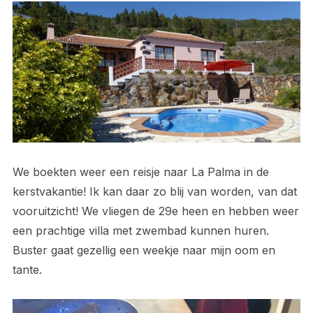
We boekten weer een reisje naar La Palma in de
kerstvakantie! Ik kan daar zo blij van worden, van dat
vooruitzicht! We vliegen de 29e heen en hebben weer
een prachtige villa met zwembad kunnen huren.
Buster gaat gezellig een weekje naar mijn oom en
tante.