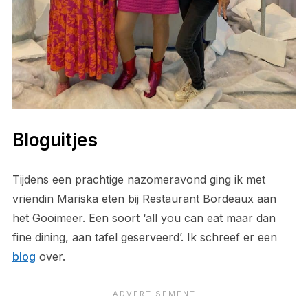
Bloguitjes
Tijdens een prachtige nazomeravond ging ik met
vriendin Mariska eten bij Restaurant Bordeaux aan
het Gooimeer. Een soort ‘all you can eat maar dan
fine dining, aan tafel geserveerd’. Ik schreef er een
blog
over.