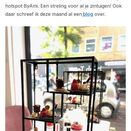
hotspot ByAmi. Een streling voor al je zintuigen! Ook
daar schreef ik deze maand al een
blog
over.