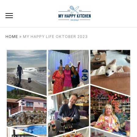
HOME
»
MY HAPPY LIFE OKTOBER 2023