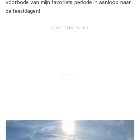
voorbode van mijn favoriete periode in aanloop naar
de feestdagen!