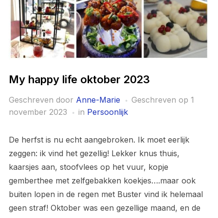
My happy life oktober 2023
Geschreven door
Anne-Marie
Geschreven op
1
november 2023
in
Persoonlijk
De herfst is nu echt aangebroken. Ik moet eerlijk
zeggen: ik vind het gezellig! Lekker knus thuis,
kaarsjes aan, stoofvlees op het vuur, kopje
gemberthee met zelfgebakken koekjes….maar ook
buiten lopen in de regen met Buster vind ik helemaal
geen straf! Oktober was een gezellige maand, en de