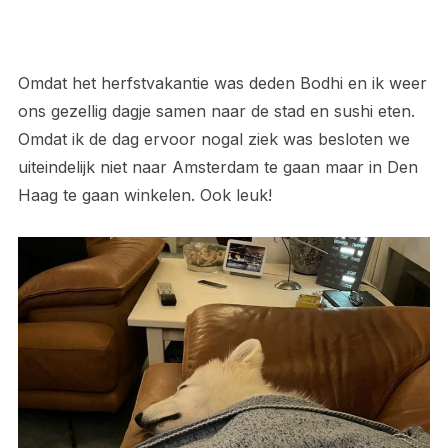
Omdat het herfstvakantie was deden Bodhi en ik weer
ons gezellig dagje samen naar de stad en sushi eten.
Omdat ik de dag ervoor nogal ziek was besloten we
uiteindelijk niet naar Amsterdam te gaan maar in Den
Haag te gaan winkelen. Ook leuk!