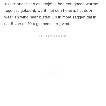
lekker onder een dekentje! Ik heb een goede warme
regenjas gekocht, want met een hond is het door
weer en wind naar buiten. En ik moet zeggen dat ik
dat 9 van de 10 x geeneens erg vind.