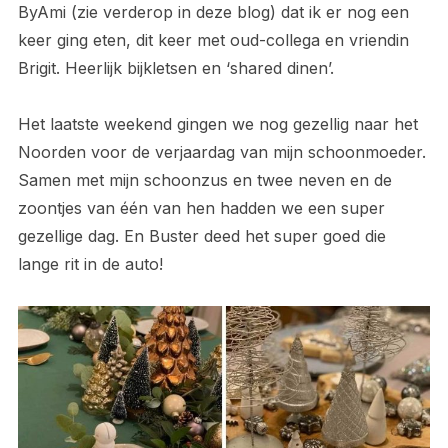
ByAmi (zie verderop in deze blog) dat ik er nog een
keer ging eten, dit keer met oud-collega en vriendin
Brigit. Heerlijk bijkletsen en ‘shared dinen’.
Het laatste weekend gingen we nog gezellig naar het
Noorden voor de verjaardag van mijn schoonmoeder.
Samen met mijn schoonzus en twee neven en de
zoontjes van één van hen hadden we een super
gezellige dag. En Buster deed het super goed die
lange rit in de auto!