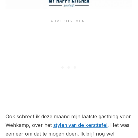
Ook schreef ik deze maand mijn laatste gastblog voor
Wehkamp, over het
stylen van de kersttafel
. Het was
een eer om dat te mogen doen. Ik blijf nog wel