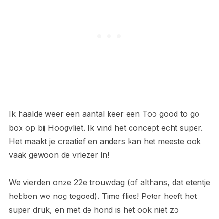
Ik haalde weer een aantal keer een Too good to go
box op bij Hoogvliet. Ik vind het concept echt super.
Het maakt je creatief en anders kan het meeste ook
vaak gewoon de vriezer in!
We vierden onze 22e trouwdag (of althans, dat etentje
hebben we nog tegoed). Time flies! Peter heeft het
super druk, en met de hond is het ook niet zo