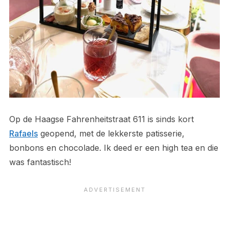
Op de Haagse Fahrenheitstraat 611 is sinds kort
Rafaels
geopend, met de lekkerste patisserie,
bonbons en chocolade. Ik deed er een high tea en die
was fantastisch!