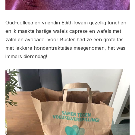
Oud-collega en vriendin Edith kwam gezellig lunchen
en ik maakte hartige wafels caprese en wafels met
zalm en avocado. Voor Buster had ze een grote tas
met lekkere hondentraktaties meegenomen, het was
immers dierendag!