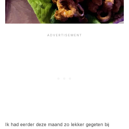
Ik had eerder deze maand zo lekker gegeten bij