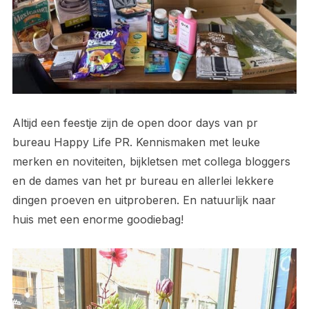
Altijd een feestje zijn de open door days van pr
bureau Happy Life PR. Kennismaken met leuke
merken en noviteiten, bijkletsen met collega bloggers
en de dames van het pr bureau en allerlei lekkere
dingen proeven en uitproberen. En natuurlijk naar
huis met een enorme goodiebag!