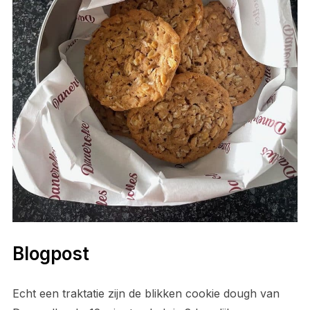
Blogpost
Echt een traktatie zijn de blikken cookie dough van