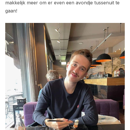
makkelijk meer om er even een avondje tussenuit te
gaan!