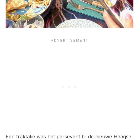
Een traktatie was het persevent bij de nieuwe Haagse