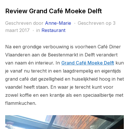
Review Grand Café Moeke Delft
Geschreven door
Anne-Marie
Geschreven op
3
maart 2017
in
Restaurant
Na een grondige verbouwing is voorheen Café Diner
Vlaanderen aan de Beestenmarkt in Delft verandert
van naam én interieur. In
Grand Café Moeke Delft
kun
je vanaf nu terecht in een laagdrempelig en eigentijds
grand café dat gezelligheid en huiselijkheid hoog in het
vaandel heeft staan. En waar je terecht kunt voor
zowel koffie en een krantje als een speciaalbiertje met
flammkuchen.