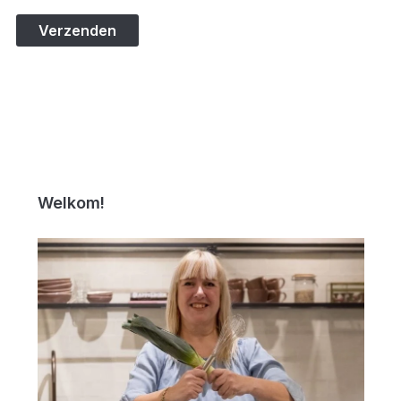
Welkom!