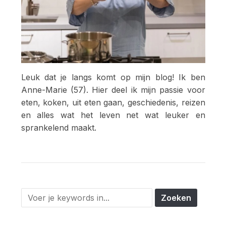
Leuk dat je langs komt op mijn blog! Ik ben
Anne-Marie (57). Hier deel ik mijn passie voor
eten, koken, uit eten gaan, geschiedenis, reizen
en alles wat het leven net wat leuker en
sprankelend maakt.