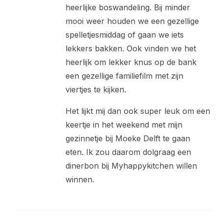
heerlijke boswandeling. Bij minder
mooi weer houden we een gezellige
spelletjesmiddag of gaan we iets
lekkers bakken. Ook vinden we het
heerlijk om lekker knus op de bank
een gezellige familiefilm met zijn
viertjes te kijken.
Het lijkt mij dan ook super leuk om een
keertje in het weekend met mijn
gezinnetje bij Moeke Delft te gaan
eten. Ik zou daarom dolgraag een
dinerbon bij Myhappykitchen willen
winnen.