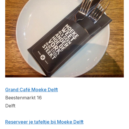
Grand Café Moeke Delft
Beestenmarkt 16
Delft
Reserveer je tafeltje bij Moeke Delft