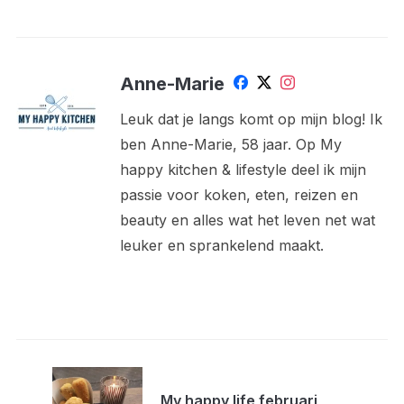
Anne-Marie
Leuk dat je langs komt op mijn blog! Ik
ben Anne-Marie, 58 jaar. Op My
happy kitchen & lifestyle deel ik mijn
passie voor koken, eten, reizen en
beauty en alles wat het leven net wat
leuker en sprankelend maakt.
My happy life februari