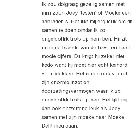
Ik zou dolgraag gezellig samen met
mijn zoon Joey ‘testen’ of Moeke een
aanrader is. Het lijkt mij erg leuk om dit
samen te doen omdat ik zo
ongelooflijk trots op hem ben. Hij zit
nu in de tweede van de havo en haalt
mooie cijfers. Dit krijgt hij zeker niet
kado want hij moet hier echt keihard
voor blokken. Het is dan ook vooral
zijn enorme inzet en
doorzettingsvermogen waar ik zo
ongelooflijk trots op ben. Het lijkt mij
dan ook ontzettend leuk als Joey
samen met zijn moeke naar Moeke
Delft mag gaan.