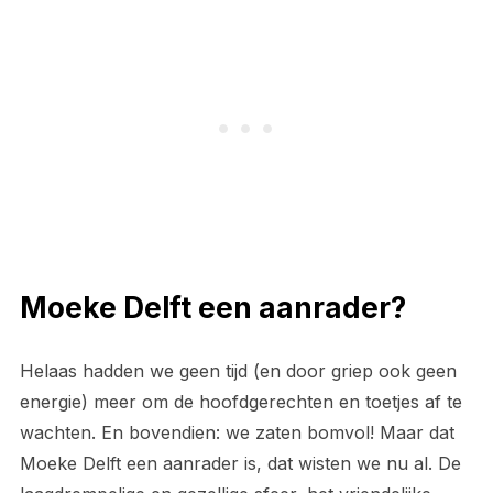
Moeke Delft een aanrader?
Helaas hadden we geen tijd (en door griep ook geen
energie) meer om de hoofdgerechten en toetjes af te
wachten. En bovendien: we zaten bomvol! Maar dat
Moeke Delft een aanrader is, dat wisten we nu al. De