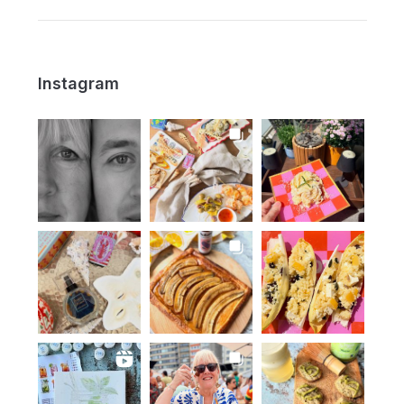
Instagram