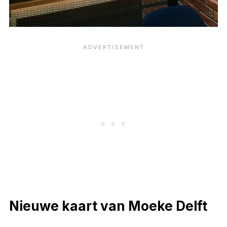
Nieuwe kaart van Moeke Delft