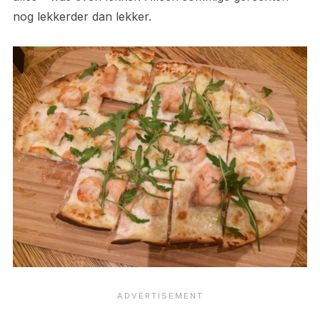
nog lekkerder dan lekker.