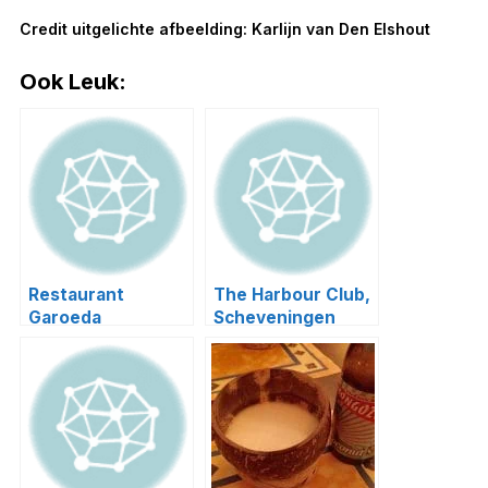
Credit uitgelichte afbeelding: Karlijn van Den Elshout
Ook Leuk:
Restaurant
The Harbour Club,
Garoeda
Scheveningen