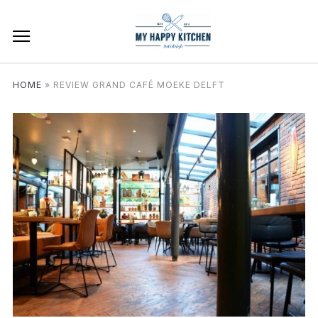
HOME
»
REVIEW GRAND CAFÉ MOEKE DELFT