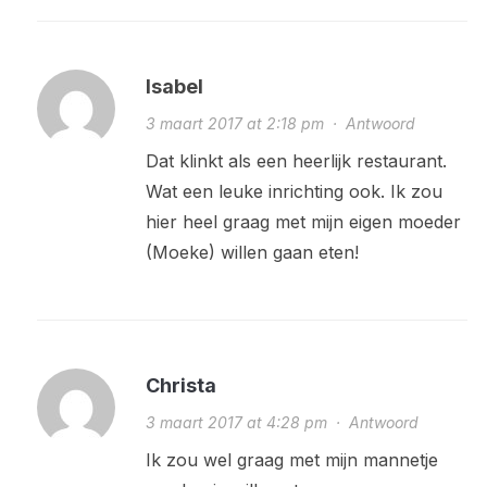
Isabel
3 maart 2017 at 2:18 pm
·
Antwoord
Dat klinkt als een heerlijk restaurant.
Wat een leuke inrichting ook. Ik zou
hier heel graag met mijn eigen moeder
(Moeke) willen gaan eten!
Christa
3 maart 2017 at 4:28 pm
·
Antwoord
Ik zou wel graag met mijn mannetje