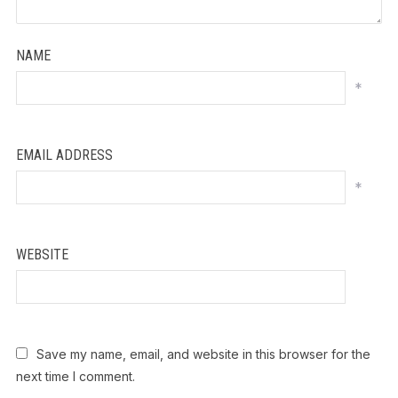
NAME
*
EMAIL ADDRESS
*
WEBSITE
Save my name, email, and website in this browser for the
next time I comment.