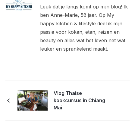
Leuk dat je langs komt op mijn blog! Ik
ben Anne-Marie, 58 jaar. Op My
happy kitchen & lifestyle deel ik mijn
passie voor koken, eten, reizen en
beauty en alles wat het leven net wat
leuker en sprankelend maakt.
Vlog Thaise
kookcursus in Chiang
Mai