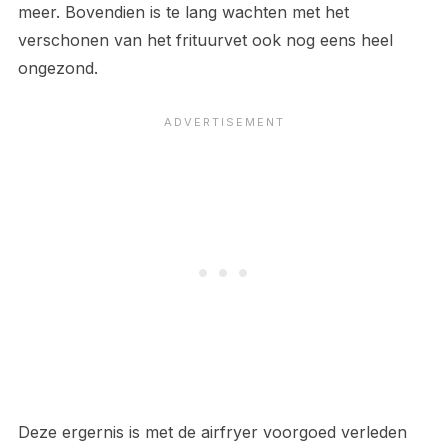
meer. Bovendien is te lang wachten met het
verschonen van het frituurvet ook nog eens heel
ongezond.
Deze ergernis is met de airfryer voorgoed verleden