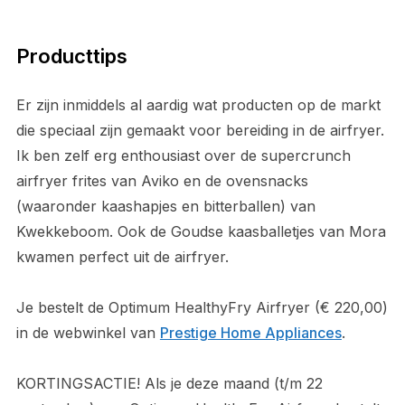
Producttips
Er zijn inmiddels al aardig wat producten op de markt
die speciaal zijn gemaakt voor bereiding in de airfryer.
Ik ben zelf erg enthousiast over de supercrunch
airfryer frites van Aviko en de ovensnacks
(waaronder kaashapjes en bitterballen) van
Kwekkeboom. Ook de Goudse kaasballetjes van Mora
kwamen perfect uit de airfryer.
Je bestelt de Optimum HealthyFry Airfryer (€ 220,00)
in de webwinkel van
Prestige Home Appliances
.
KORTINGSACTIE! Als je deze maand (t/m 22