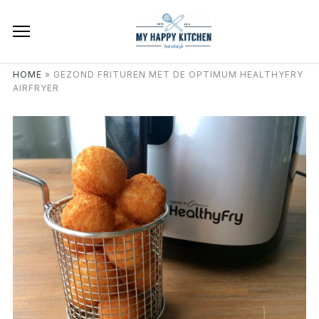
HOME
»
GEZOND FRITUREN MET DE OPTIMUM HEALTHYFRY
AIRFRYER