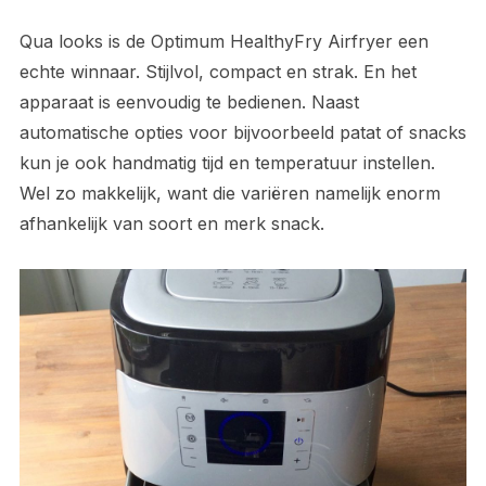
Qua looks is de Optimum HealthyFry Airfryer een
echte winnaar. Stijlvol, compact en strak. En het
apparaat is eenvoudig te bedienen. Naast
automatische opties voor bijvoorbeeld patat of snacks
kun je ook handmatig tijd en temperatuur instellen.
Wel zo makkelijk, want die variëren namelijk enorm
afhankelijk van soort en merk snack.