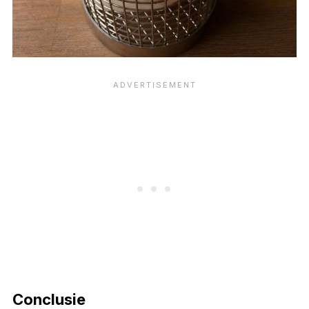
Conclusie