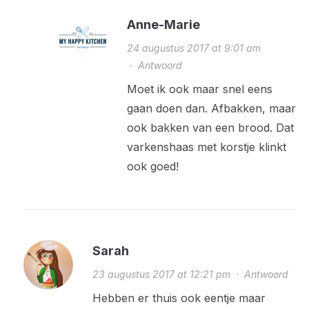
Anne-Marie
24 augustus 2017 at 9:01 am
·
Antwoord
Moet ik ook maar snel eens
gaan doen dan. Afbakken, maar
ook bakken van een brood. Dat
varkenshaas met korstje klinkt
ook goed!
Sarah
23 augustus 2017 at 12:21 pm
·
Antwoord
Hebben er thuis ook eentje maar