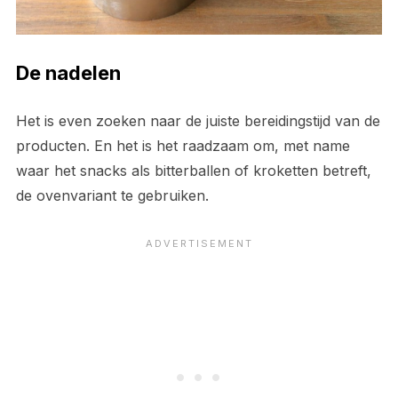
De nadelen
Het is even zoeken naar de juiste bereidingstijd van de
producten. En het is het raadzaam om, met name
waar het snacks als bitterballen of kroketten betreft,
de ovenvariant te gebruiken.