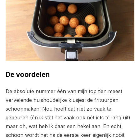
De voordelen
De absolute nummer één van mijn top tien meest
vervelende huishoudelijke klusjes: de frituurpan
schoonmaken! Nou hoeft dat niet zo vaak te
gebeuren (én ik stel het vaak ook nét iets te lang uit)
maar oh, wat heb ik daar een hekel aan. En echt
schoon wordt het na de eerste keer eigenlijk nooit