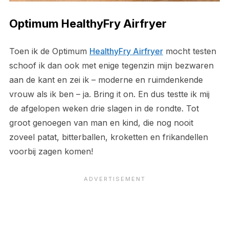
Optimum HealthyFry Airfryer
Toen ik de Optimum
HealthyFry Airfryer
mocht testen
schoof ik dan ook met enige tegenzin mijn bezwaren
aan de kant en zei ik – moderne en ruimdenkende
vrouw als ik ben – ja. Bring it on. En dus testte ik mij
de afgelopen weken drie slagen in de rondte. Tot
groot genoegen van man en kind, die nog nooit
zoveel patat, bitterballen, kroketten en frikandellen
voorbij zagen komen!