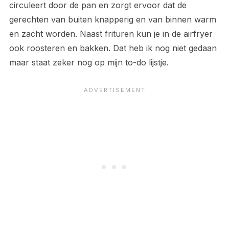
circuleert door de pan en zorgt ervoor dat de
gerechten van buiten knapperig en van binnen warm
en zacht worden. Naast frituren kun je in de airfryer
ook roosteren en bakken. Dat heb ik nog niet gedaan
maar staat zeker nog op mijn to-do lijstje.