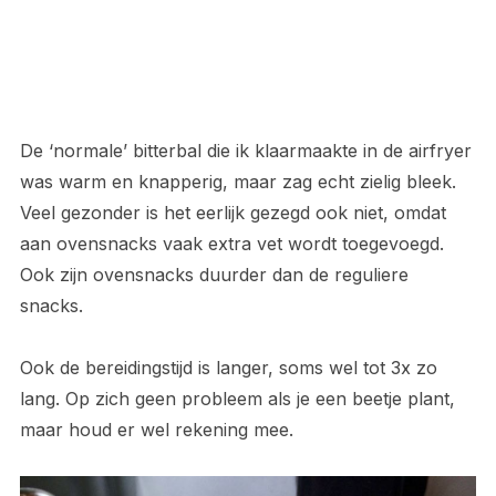
De ‘normale’ bitterbal die ik klaarmaakte in de airfryer
was warm en knapperig, maar zag echt zielig bleek.
Veel gezonder is het eerlijk gezegd ook niet, omdat
aan ovensnacks vaak extra vet wordt toegevoegd.
Ook zijn ovensnacks duurder dan de reguliere
snacks.
Ook de bereidingstijd is langer, soms wel tot 3x zo
lang. Op zich geen probleem als je een beetje plant,
maar houd er wel rekening mee.