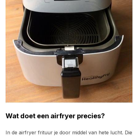
Wat doet een airfryer precies?
In de airfryer frituur je door middel van hete lucht. Die