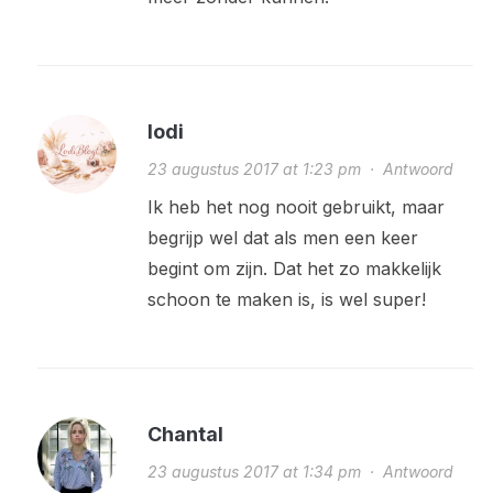
lodi
23 augustus 2017 at 1:23 pm
·
Antwoord
Ik heb het nog nooit gebruikt, maar
begrijp wel dat als men een keer
begint om zijn. Dat het zo makkelijk
schoon te maken is, is wel super!
Chantal
23 augustus 2017 at 1:34 pm
·
Antwoord