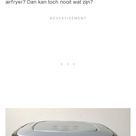
airfryer? Dan kan toch nooit wat zijn?