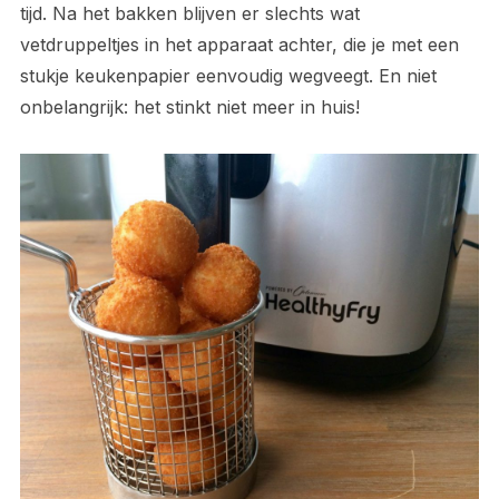
tijd. Na het bakken blijven er slechts wat
vetdruppeltjes in het apparaat achter, die je met een
stukje keukenpapier eenvoudig wegveegt. En niet
onbelangrijk: het stinkt niet meer in huis!