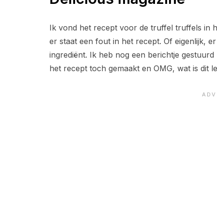
Ik vond het recept voor de truffel truffels in 
er staat een fout in het recept. Of eigenlijk
ingrediënt. Ik heb nog een berichtje gestuur
het recept toch gemaakt en OMG, wat is dit l