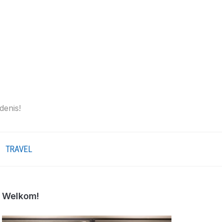
denis!
TRAVEL
Welkom!