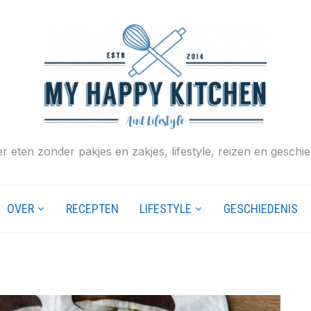
r eten zonder pakjes en zakjes, lifestyle, reizen en geschie
OVER
RECEPTEN
LIFESTYLE
GESCHIEDENIS