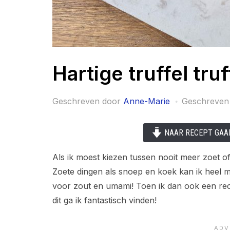
Hartige truffel truf
Geschreven door
Anne-Marie
Geschreven
NAAR RECEPT GAA
Als ik moest kiezen tussen nooit meer zoet of
Zoete dingen als snoep en koek kan ik heel m
voor zout en umami! Toen ik dan ook een recep
dit ga ik fantastisch vinden!