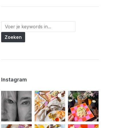
Instagram