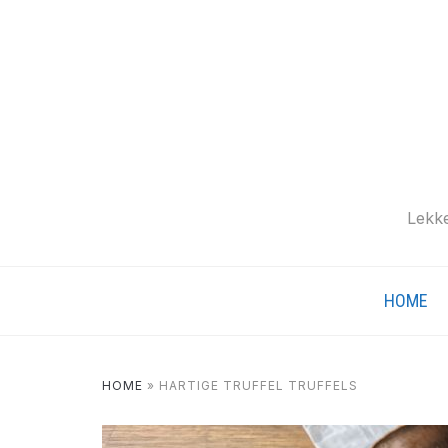
Lekke
HOME
HOME
»
HARTIGE TRUFFEL TRUFFELS