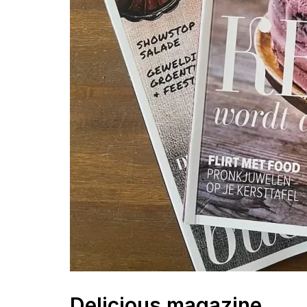
Delicious magazine