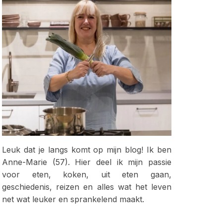
Leuk dat je langs komt op mijn blog! Ik ben
Anne-Marie (57). Hier deel ik mijn passie
voor eten, koken, uit eten gaan,
geschiedenis, reizen en alles wat het leven
net wat leuker en sprankelend maakt.