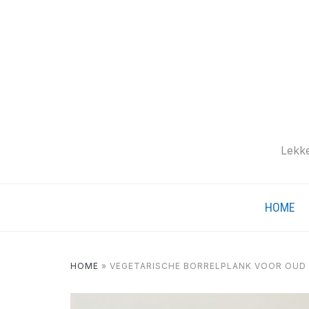
Lekke
HOME
HOME
»
VEGETARISCHE BORRELPLANK VOOR OUD 