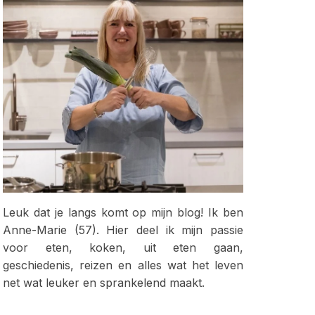
Leuk dat je langs komt op mijn blog! Ik ben
Anne-Marie (57). Hier deel ik mijn passie
voor eten, koken, uit eten gaan,
geschiedenis, reizen en alles wat het leven
net wat leuker en sprankelend maakt.