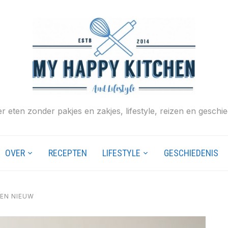
r eten zonder pakjes en zakjes, lifestyle, reizen en geschie
OVER
RECEPTEN
LIFESTYLE
GESCHIEDENIS
EN NIEUW