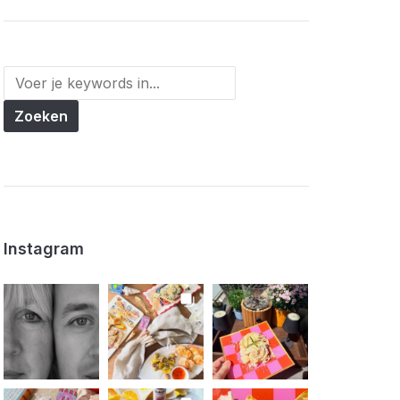
Instagram