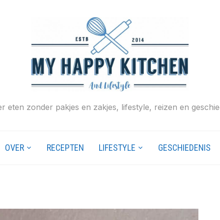
r eten zonder pakjes en zakjes, lifestyle, reizen en geschie
OVER
RECEPTEN
LIFESTYLE
GESCHIEDENIS