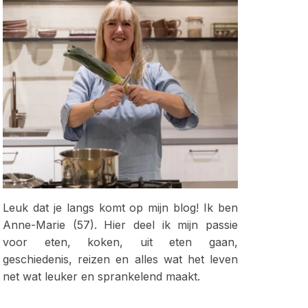
Leuk dat je langs komt op mijn blog! Ik ben
Anne-Marie (57). Hier deel ik mijn passie
voor eten, koken, uit eten gaan,
geschiedenis, reizen en alles wat het leven
net wat leuker en sprankelend maakt.