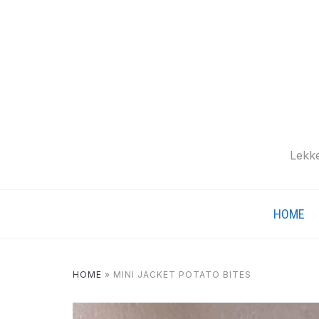
Lekke
HOME
HOME
»
MINI JACKET POTATO BITES