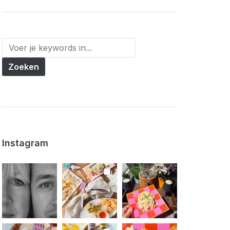
Instagram