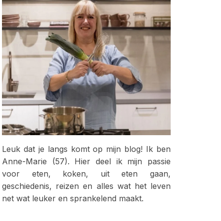
Leuk dat je langs komt op mijn blog! Ik ben
Anne-Marie (57). Hier deel ik mijn passie
voor eten, koken, uit eten gaan,
geschiedenis, reizen en alles wat het leven
net wat leuker en sprankelend maakt.