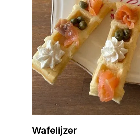
Wafelijzer