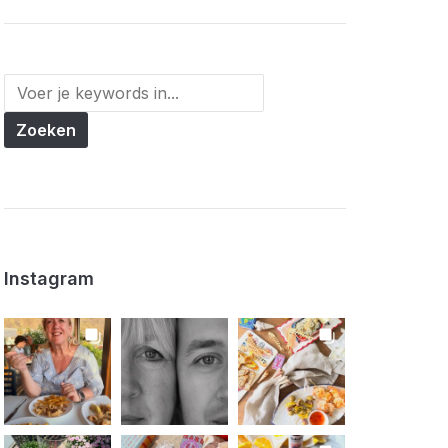
Instagram