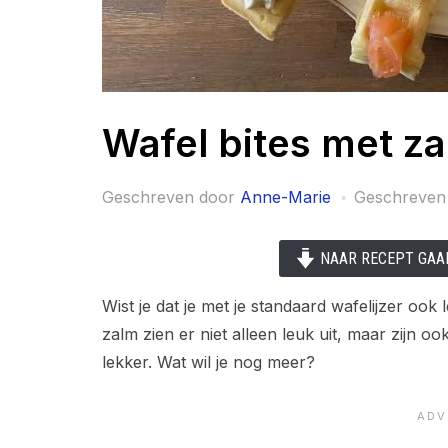
Wafel bites met z
Geschreven door
Anne-Marie
Geschreven
NAAR RECEPT GAA
Wist je dat je met je standaard wafelijzer oo
zalm zien er niet alleen leuk uit, maar zijn 
lekker. Wat wil je nog meer?