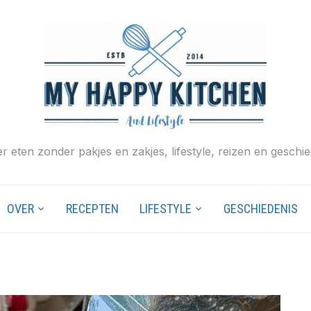
r eten zonder pakjes en zakjes, lifestyle, reizen en geschie
OVER
RECEPTEN
LIFESTYLE
GESCHIEDENIS