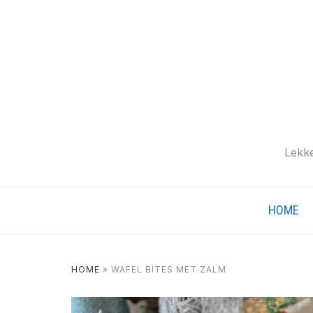
Lekke
HOME
HOME
»
WAFEL BITES MET ZALM