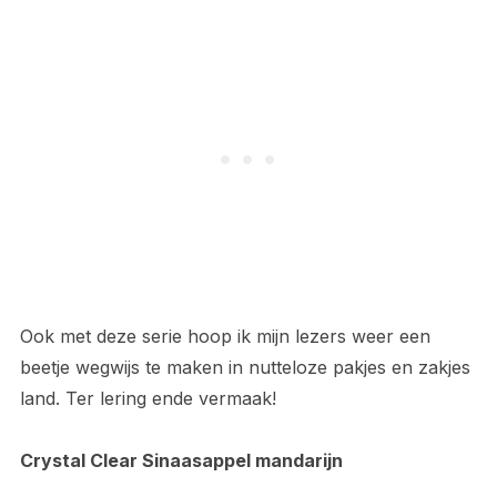
Ook met deze serie hoop ik mijn lezers weer een
beetje wegwijs te maken in nutteloze pakjes en zakjes
land. Ter lering ende vermaak!
Crystal Clear Sinaasappel mandarijn