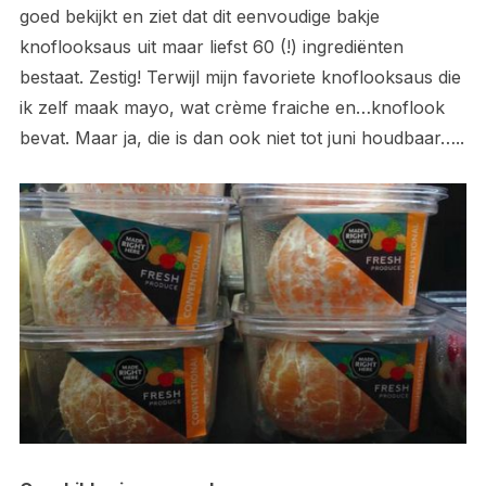
goed bekijkt en ziet dat dit eenvoudige bakje
knoflooksaus uit maar liefst 60 (!) ingrediënten
bestaat. Zestig! Terwijl mijn favoriete knoflooksaus die
ik zelf maak mayo, wat crème fraiche en…knoflook
bevat. Maar ja, die is dan ook niet tot juni houdbaar…..