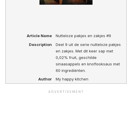
Article Name
Nutteloze pakjes en zakjes #9
Description
Deel 9 uit de serie nutteloze pakjes
en zakjes. Met dit keer sap met
0,02% fruit, geschilde
sinaasappels en knoflooksaus met
60 ingrediënten.
Author
My happy kitchen