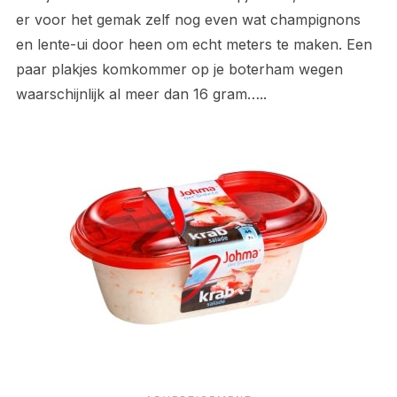
er voor het gemak zelf nog even wat champignons
en lente-ui door heen om echt meters te maken. Een
paar plakjes komkommer op je boterham wegen
waarschijnlijk al meer dan 16 gram…..