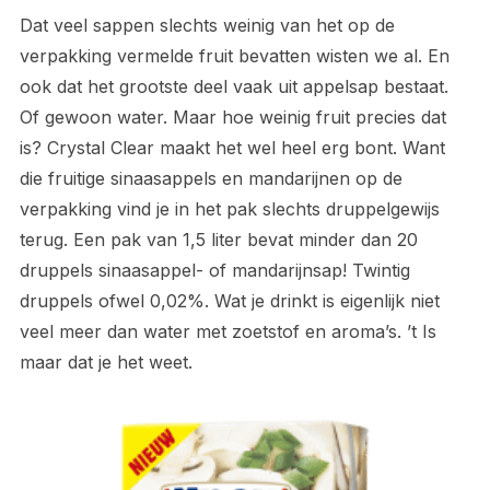
Dat veel sappen slechts weinig van het op de
verpakking vermelde fruit bevatten wisten we al. En
ook dat het grootste deel vaak uit appelsap bestaat.
Of gewoon water. Maar hoe weinig fruit precies dat
is? Crystal Clear maakt het wel heel erg bont. Want
die fruitige sinaasappels en mandarijnen op de
verpakking vind je in het pak slechts druppelgewijs
terug. Een pak van 1,5 liter bevat minder dan 20
druppels sinaasappel- of mandarijnsap! Twintig
druppels ofwel 0,02%. Wat je drinkt is eigenlijk niet
veel meer dan water met zoetstof en aroma’s. ’t Is
maar dat je het weet.