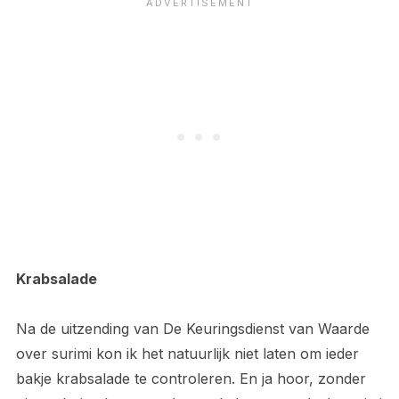
Krabsalade
Na de uitzending van De Keuringsdienst van Waarde
over surimi kon ik het natuurlijk niet laten om ieder
bakje krabsalade te controleren. En ja hoor, zonder