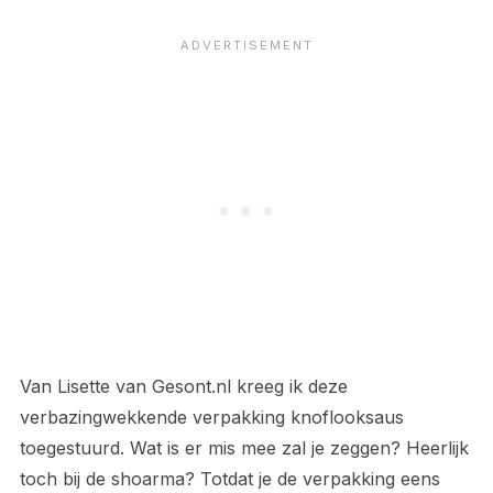
Van Lisette van Gesont.nl kreeg ik deze
verbazingwekkende verpakking knoflooksaus
toegestuurd. Wat is er mis mee zal je zeggen? Heerlijk
toch bij de shoarma? Totdat je de verpakking eens