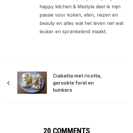
happy kitchen & lifestyle deel ik mijn
passie voor koken, eten, reizen en
beauty en alles wat het leven net wat
leuker en sprankelend maakt.
Ciabatta met ricotta,
gerookte forel en
tuinkers
20 COMMENTS