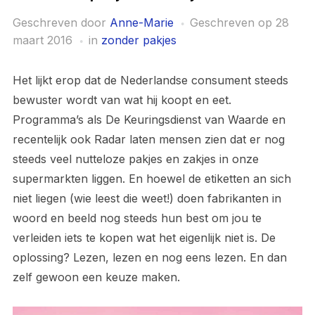
Geschreven door
Anne-Marie
Geschreven op
28
maart 2016
in
zonder pakjes
Het lijkt erop dat de Nederlandse consument steeds
bewuster wordt van wat hij koopt en eet.
Programma’s als De Keuringsdienst van Waarde en
recentelijk ook Radar laten mensen zien dat er nog
steeds veel nutteloze pakjes en zakjes in onze
supermarkten liggen. En hoewel de etiketten an sich
niet liegen (wie leest die weet!) doen fabrikanten in
woord en beeld nog steeds hun best om jou te
verleiden iets te kopen wat het eigenlijk niet is. De
oplossing? Lezen, lezen en nog eens lezen. En dan
zelf gewoon een keuze maken.