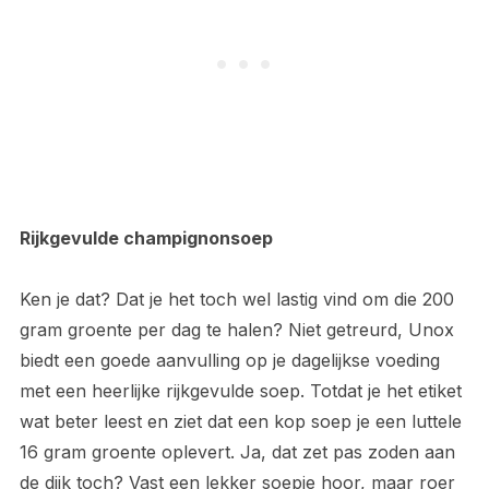
Rijkgevulde champignonsoep
Ken je dat? Dat je het toch wel lastig vind om die 200
gram groente per dag te halen? Niet getreurd, Unox
biedt een goede aanvulling op je dagelijkse voeding
met een heerlijke rijkgevulde soep. Totdat je het etiket
wat beter leest en ziet dat een kop soep je een luttele
16 gram groente oplevert. Ja, dat zet pas zoden aan
de dijk toch? Vast een lekker soepje hoor, maar roer