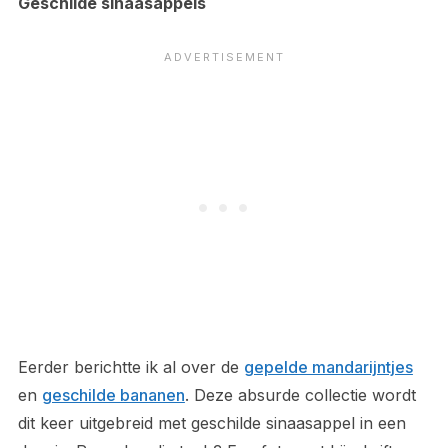
Geschilde sinaasappels
Eerder berichtte ik al over de
gepelde mandarijntjes
en
geschilde bananen
. Deze absurde collectie wordt
dit keer uitgebreid met geschilde sinaasappel in een