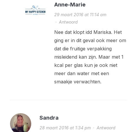
Anne-Marie
29 maart 2016 at 11:14 am
·
Antwoord
Nee dat klopt idd Mariska. Het
ging er in dit geval ook meer om
dat die fruitige verpakking
misleidend kan zijn. Maar met 1
kcal per glas kun je ook niet
meer dan water met een
smaakje verwachten.
Sandra
28 maart 2016 at 1:34 pm
·
Antwoord