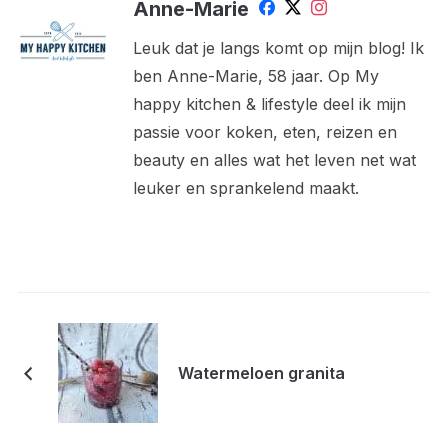
Anne-Marie
Leuk dat je langs komt op mijn blog! Ik
ben Anne-Marie, 58 jaar. Op My
happy kitchen & lifestyle deel ik mijn
passie voor koken, eten, reizen en
beauty en alles wat het leven net wat
leuker en sprankelend maakt.
Watermeloen granita