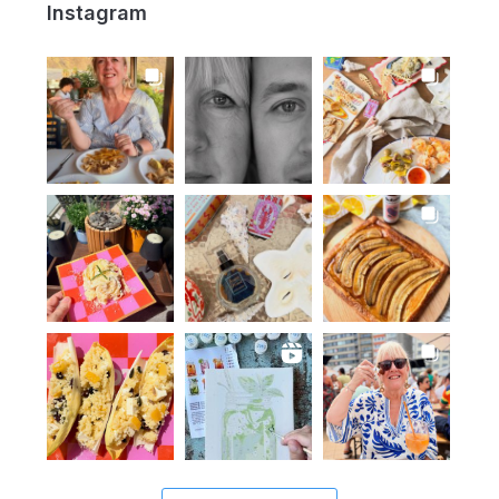
Instagram