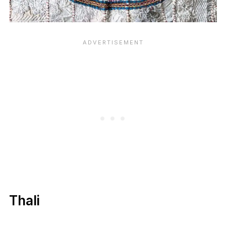
Thali