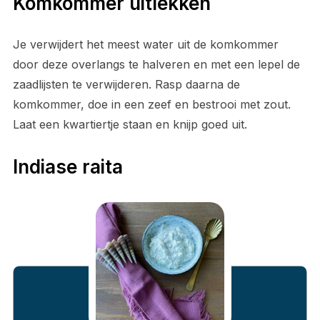
Komkommer uitlekken
Je verwijdert het meest water uit de komkommer
door deze overlangs te halveren en met een lepel de
zaadlijsten te verwijderen. Rasp daarna de
komkommer, doe in een zeef en bestrooi met zout.
Laat een kwartiertje staan en knijp goed uit.
Indiase raita