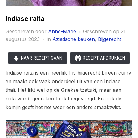
Indiase raita
Geschreven door
Anne-Marie
Geschreven op
21
augustus 2023
in
Aziatische keuken
,
Bijgerecht
NAAR RECEPT GAAN
RECEPT AFDRUKKEN
Indiase raita is een heerlijk fris bijgerecht bij een curry
en maakt ook vaak onderdeel uit van een Indiase
thali. Het lijkt wel op de Griekse tzatziki, maar aan
raita wordt geen knoflook toegevoegd. En ook de
komijn geeft het net weer een andere smaaktwist.