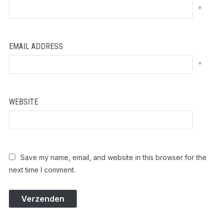
*
EMAIL ADDRESS
*
WEBSITE
Save my name, email, and website in this browser for the
next time I comment.