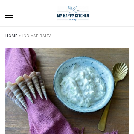
HOME
»
INDIASE RAITA