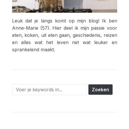
Leuk dat je langs komt op mijn blog! Ik ben
Anne-Marie (57). Hier deel ik mijn passie voor
eten, koken, uit eten gaan, geschiedenis, reizen
en alles wat het leven net wat leuker en
sprankelend maakt.