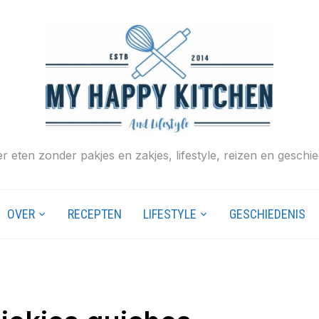
r eten zonder pakjes en zakjes, lifestyle, reizen en geschie
OVER
RECEPTEN
LIFESTYLE
GESCHIEDENIS