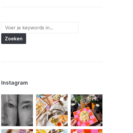
Instagram