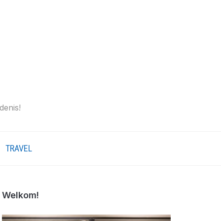
denis!
TRAVEL
Welkom!