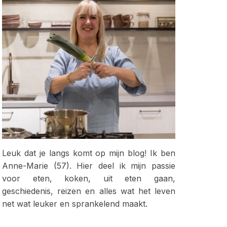
Leuk dat je langs komt op mijn blog! Ik ben
Anne-Marie (57). Hier deel ik mijn passie
voor eten, koken, uit eten gaan,
geschiedenis, reizen en alles wat het leven
net wat leuker en sprankelend maakt.