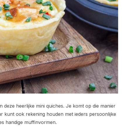
n deze heerlijke mini quiches. Je komt op die manier
maar kunt ook rekening houden met ieders persoonlijke
hes handige muffinvormen.