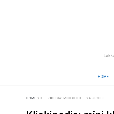
Lekke
HOME
HOME
»
KLIEKIPEDIA: MINI KLIEKJES QUICHES