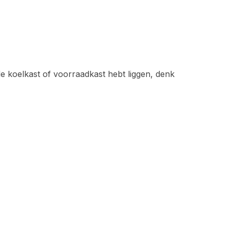
n de koelkast of voorraadkast hebt liggen, denk