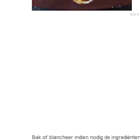
Bak of blancheer indien nodig de ingrediënten 