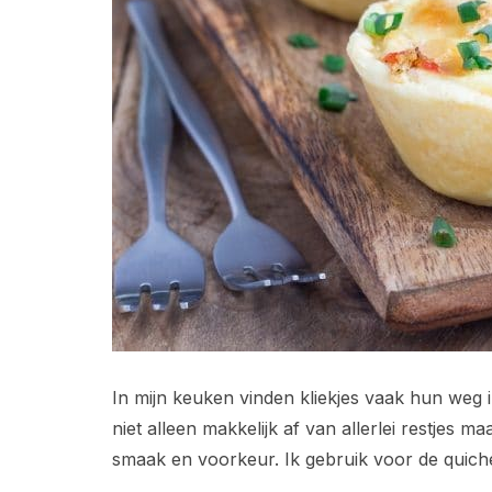
In mijn keuken vinden kliekjes vaak hun weg i
niet alleen makkelijk af van allerlei restjes 
smaak en voorkeur. Ik gebruik voor de quic