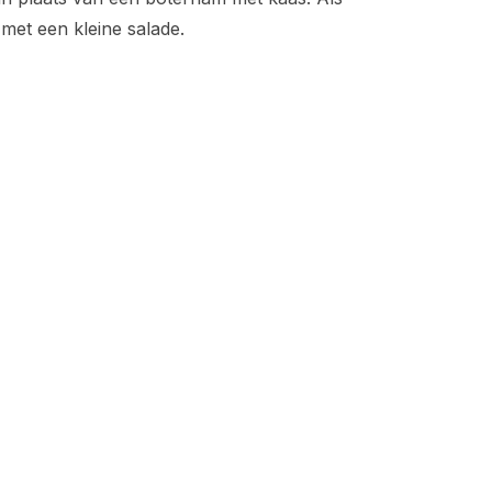
 met een kleine salade.