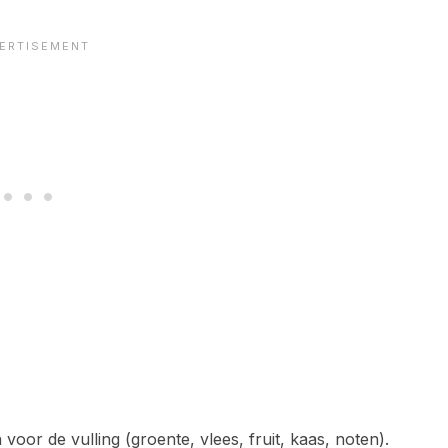
voor de vulling (groente, vlees, fruit, kaas, noten).