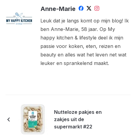
Anne-Marie
Leuk dat je langs komt op mijn blog! Ik
ben Anne-Marie, 58 jaar. Op My
happy kitchen & lifestyle deel ik mijn
passie voor koken, eten, reizen en
beauty en alles wat het leven net wat
leuker en sprankelend maakt.
Nutteloze pakjes en
zakjes uit de
supermarkt #22