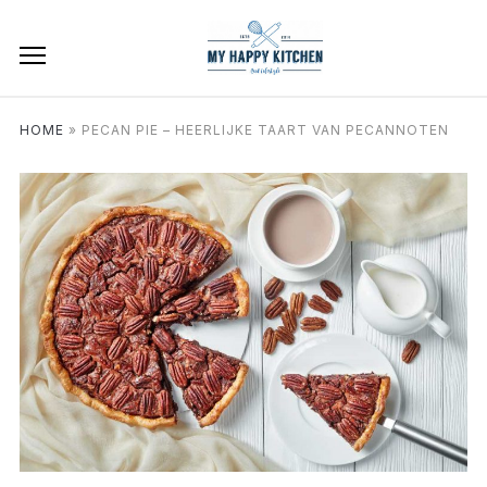
HOME
»
PECAN PIE – HEERLIJKE TAART VAN PECANNOTEN