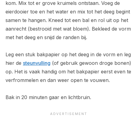
kom. Mix tot er grove kruimels ontstaan. Voeg de
eierdooier toe en het water en mix tot het deeg begint
samen te hangen. Kneed tot een bal en rol uit op het
aanrecht (bestrooid met wat bloem). Bekleed de vorm
met het deeg en snijd de randen bij.
Leg een stuk bakpapier op het deeg in de vorm en leg
hier de
steunvulling
(of gebruik gewoon droge bonen)
op. Het is vaak handig om het bakpapier eerst even te
verfrommelen en dan weer open te vouwen.
Bak in 20 minuten gaar en lichtbruin.