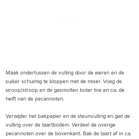
Maak ondertussen de vulling door de eieren en de
suiker schuimig te kloppen met de mixer. Voeg de
siroop/stroop en de gesmolten boter toe en ca. de
helft van de pecannoten.
Verwijder het bakpapier en de steunvulling en giet de
vulling over de taartbodem. Verdeel de overige
pecannoten over de bovenkant. Bak de taart af in ca.