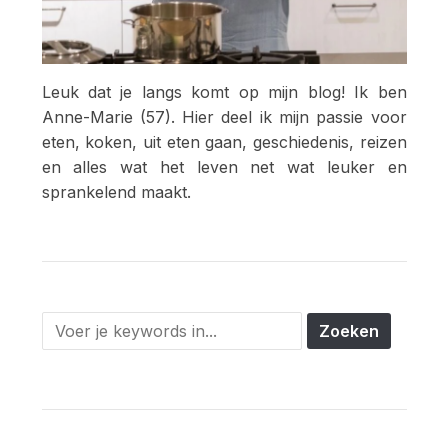
Leuk dat je langs komt op mijn blog! Ik ben
Anne-Marie (57). Hier deel ik mijn passie voor
eten, koken, uit eten gaan, geschiedenis, reizen
en alles wat het leven net wat leuker en
sprankelend maakt.