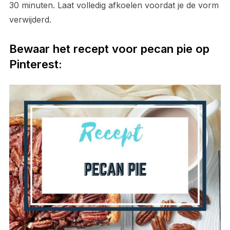
30 minuten. Laat volledig afkoelen voordat je de vorm
verwijderd.
Bewaar het recept voor pecan pie op
Pinterest: