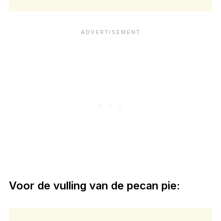
Voor de vulling van de pecan pie: