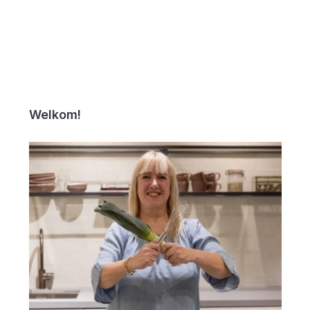
Welkom!