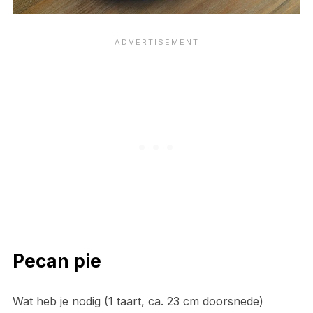
Pecan pie
Wat heb je nodig (1 taart, ca. 23 cm doorsnede)