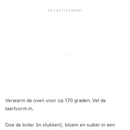
Verwarm de oven voor op 170 graden. Vet de
taartvorm in.
Doe de boter (in stukken), bloem en suiker in een