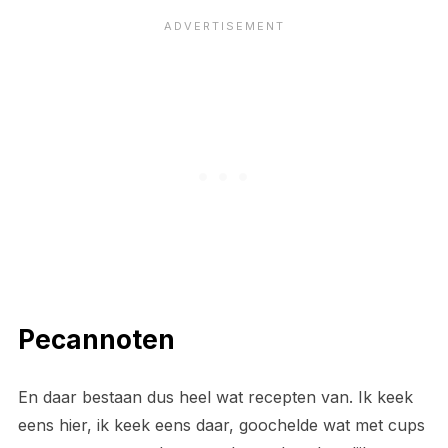
Pecannoten
En daar bestaan dus heel wat recepten van. Ik keek
eens hier, ik keek eens daar, goochelde wat met cups