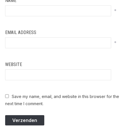
NAME
*
EMAIL ADDRESS
*
WEBSITE
Save my name, email, and website in this browser for the
next time I comment.