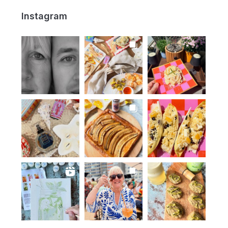
Instagram