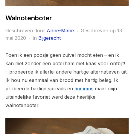
Walnotenboter
Geschreven door
Anne-Marie
Geschreven op
13
mei 2020
in
Bijgerecht
Toen ik een poosje geen zuivel mocht eten – en ik
kan niet zonder een boterham met kaas voor ontbijt!
– probeerde ik allerlei andere hartige alternatieven uit.
Ik hou nu eenmaal van brood met hartig beleg. Ik
probeerde hartige spreads en
hummus
maar mijn
uiteindelijke favoriet werd deze heerlijke
walnotenboter.