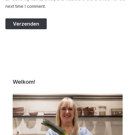
next time I comment.
Welkom!