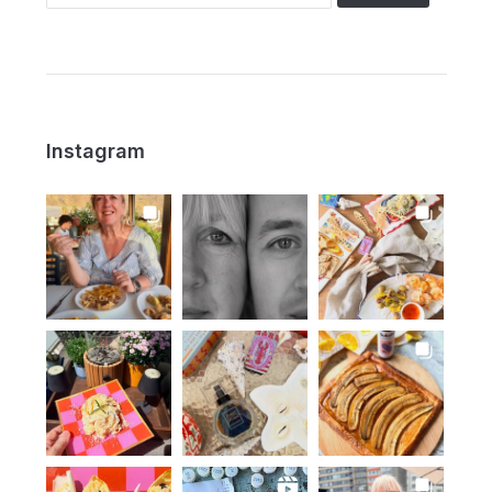
Instagram