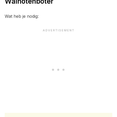
Walnotenboter
Wat heb je nodig: