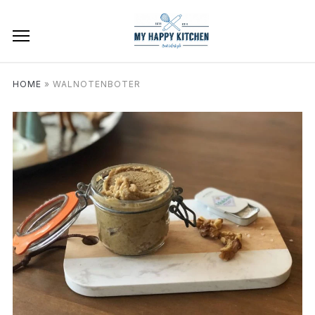
HOME
»
WALNOTENBOTER