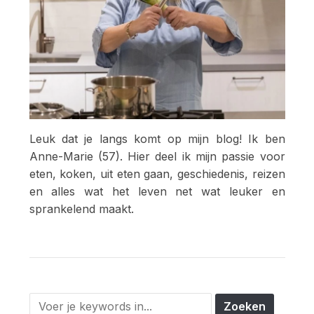
Leuk dat je langs komt op mijn blog! Ik ben
Anne-Marie (57). Hier deel ik mijn passie voor
eten, koken, uit eten gaan, geschiedenis, reizen
en alles wat het leven net wat leuker en
sprankelend maakt.