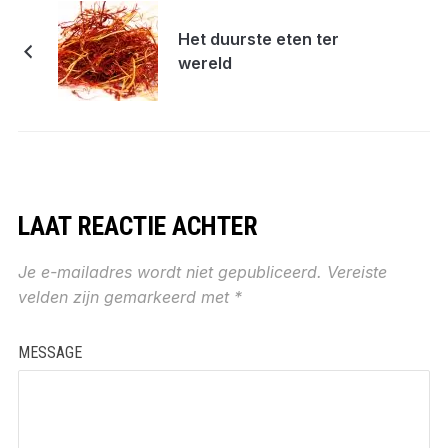
Het duurste eten ter
wereld
LAAT REACTIE ACHTER
Je e-mailadres wordt niet gepubliceerd.
Vereiste
velden zijn gemarkeerd met
*
MESSAGE