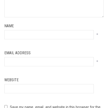
NAME
*
EMAIL ADDRESS
*
WEBSITE
Save my name, email, and website in this browser for the