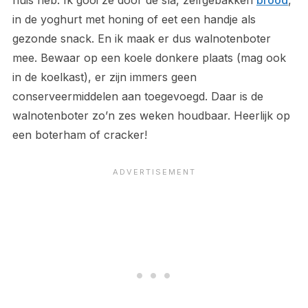
in de yoghurt met honing of eet een handje als
gezonde snack. En ik maak er dus walnotenboter
mee. Bewaar op een koele donkere plaats (mag ook
in de koelkast), er zijn immers geen
conserveermiddelen aan toegevoegd. Daar is de
walnotenboter zo’n zes weken houdbaar. Heerlijk op
een boterham of cracker!