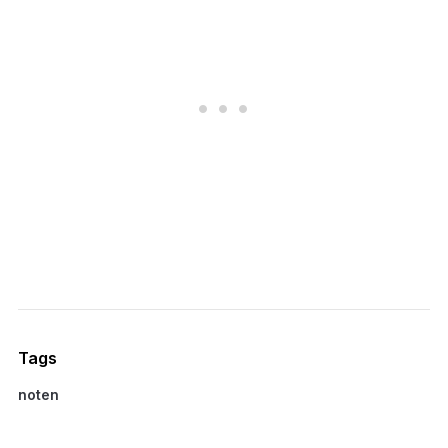
Tags
noten