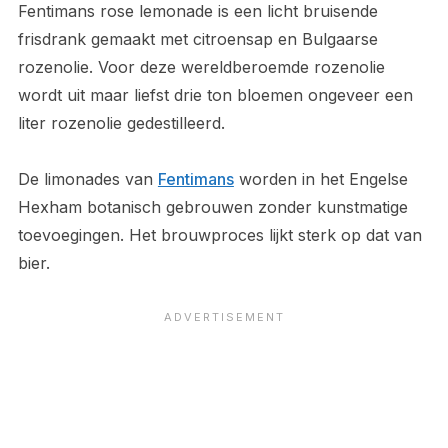
Fentimans rose lemonade is een licht bruisende
frisdrank gemaakt met citroensap en Bulgaarse
rozenolie. Voor deze wereldberoemde rozenolie
wordt uit maar liefst drie ton bloemen ongeveer een
liter rozenolie gedestilleerd.
De limonades van
Fentimans
worden in het Engelse
Hexham botanisch gebrouwen zonder kunstmatige
toevoegingen. Het brouwproces lijkt sterk op dat van
bier.