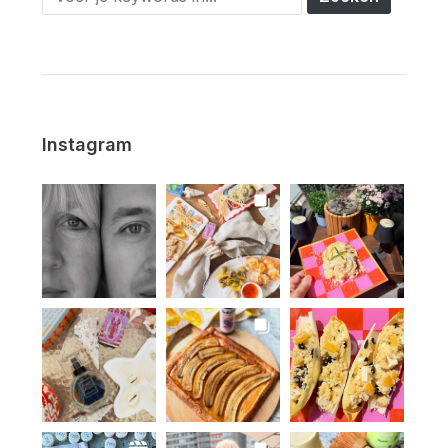
Instagram