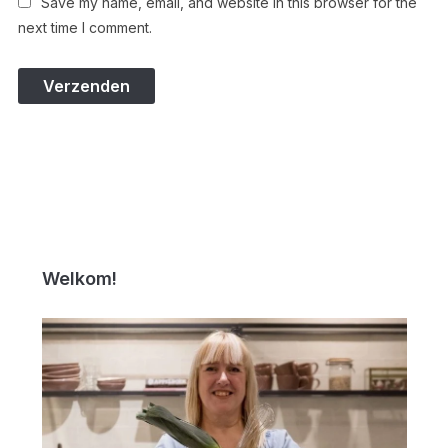
Save my name, email, and website in this browser for the
next time I comment.
Welkom!