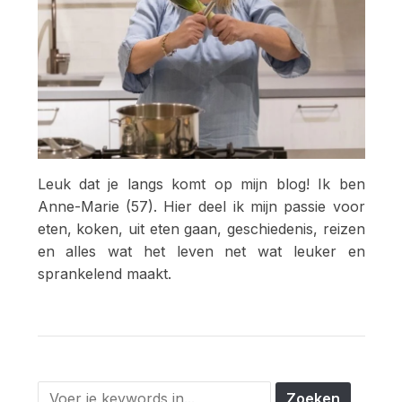
Leuk dat je langs komt op mijn blog! Ik ben
Anne-Marie (57). Hier deel ik mijn passie voor
eten, koken, uit eten gaan, geschiedenis, reizen
en alles wat het leven net wat leuker en
sprankelend maakt.