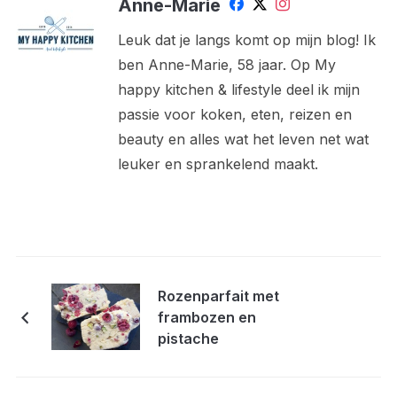
Anne-Marie
Leuk dat je langs komt op mijn blog! Ik
ben Anne-Marie, 58 jaar. Op My
happy kitchen & lifestyle deel ik mijn
passie voor koken, eten, reizen en
beauty en alles wat het leven net wat
leuker en sprankelend maakt.
Rozenparfait met
frambozen en
pistache