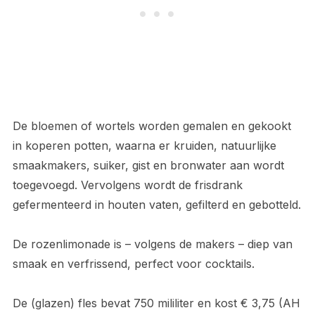
De bloemen of wortels worden gemalen en gekookt
in koperen potten, waarna er kruiden, natuurlijke
smaakmakers, suiker, gist en bronwater aan wordt
toegevoegd. Vervolgens wordt de frisdrank
gefermenteerd in houten vaten, gefilterd en gebotteld.
De rozenlimonade is – volgens de makers – diep van
smaak en verfrissend, perfect voor cocktails.
De (glazen) fles bevat 750 mililiter en kost € 3,75 (AH