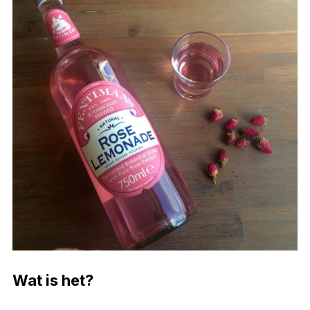
Wat is het?