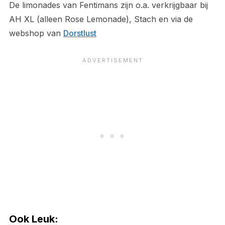
De limonades van Fentimans zijn o.a. verkrijgbaar bij
AH XL (alleen Rose Lemonade), Stach en via de
webshop van
Dorstlust
Ook Leuk: