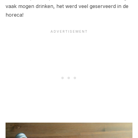
vaak mogen drinken, het werd veel geserveerd in de
horeca!