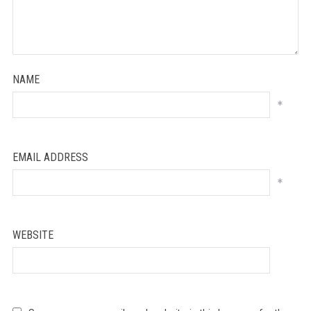
NAME
*
EMAIL ADDRESS
*
WEBSITE