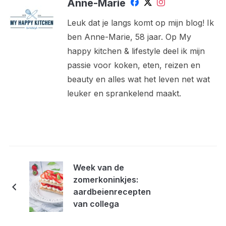
Anne-Marie
Leuk dat je langs komt op mijn blog! Ik
ben Anne-Marie, 58 jaar. Op My
happy kitchen & lifestyle deel ik mijn
passie voor koken, eten, reizen en
beauty en alles wat het leven net wat
leuker en sprankelend maakt.
Week van de
zomerkoninkjes:
aardbeienrecepten
van collega
foodbloggers