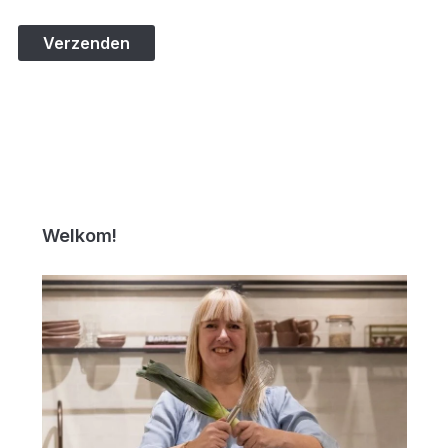
Welkom!