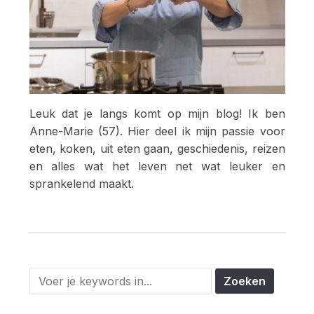
Leuk dat je langs komt op mijn blog! Ik ben
Anne-Marie (57). Hier deel ik mijn passie voor
eten, koken, uit eten gaan, geschiedenis, reizen
en alles wat het leven net wat leuker en
sprankelend maakt.