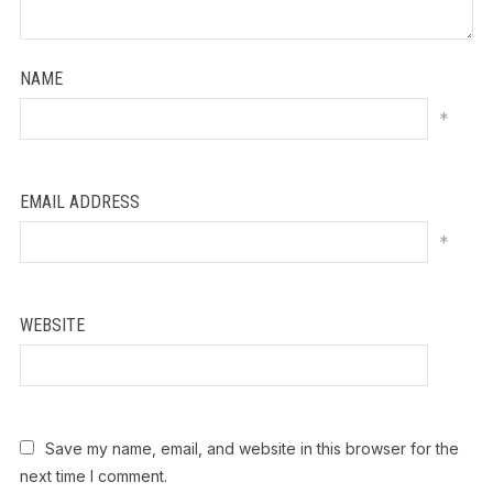
NAME
*
EMAIL ADDRESS
*
WEBSITE
Save my name, email, and website in this browser for the
next time I comment.