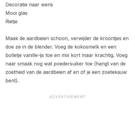
Decoratie naar wens
Mooi glas
Rietje
Maak de aardbeien schoon, verwijder de kroontjes en
doe ze in de blender. Voeg de kokosmelk en een
bolletje vanille-ijs toe en mix kort maar krachtig. Voeg
naar smaak nog wat poedersuiker toe (hangt van de
zoetheid van de aardbeien af en of je een zoetekauw
bent).