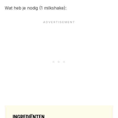
Wat heb je nodig (1 milkshake):
INGREDIËNTEN