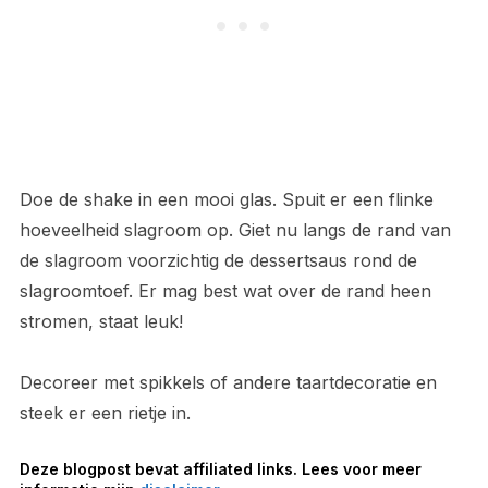
Doe de shake in een mooi glas. Spuit er een flinke
hoeveelheid slagroom op. Giet nu langs de rand van
de slagroom voorzichtig de dessertsaus rond de
slagroomtoef. Er mag best wat over de rand heen
stromen, staat leuk!
Decoreer met spikkels of andere taartdecoratie en
steek er een rietje in.
Deze blogpost bevat affiliated links. Lees voor meer