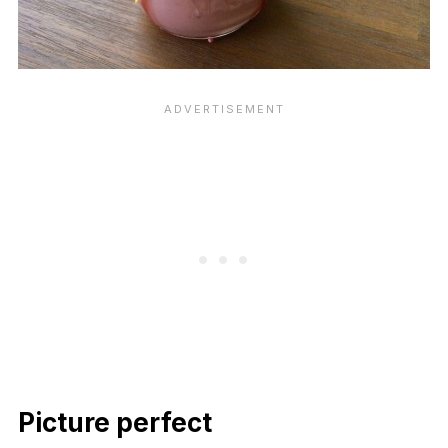
Picture perfect