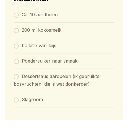
Ca. 10 aardbeien
200 ml kokosmelk
bolletje vanilleijs
Poedersuiker naar smaak
Dessertsaus aardbeien (ik gebruikte
bosvruchten, die is wat donkerder)
Slagroom