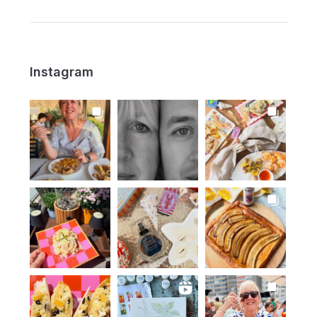
Instagram