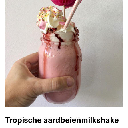
Tropische aardbeienmilkshake