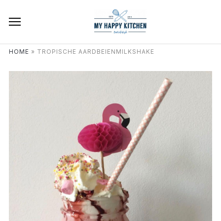
HOME
»
TROPISCHE AARDBEIENMILKSHAKE