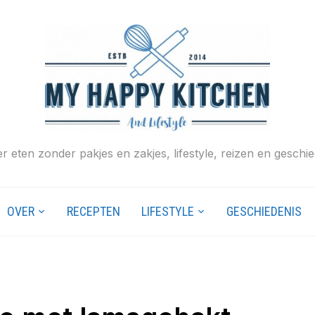
r eten zonder pakjes en zakjes, lifestyle, reizen en geschie
OVER
RECEPTEN
LIFESTYLE
GESCHIEDENIS