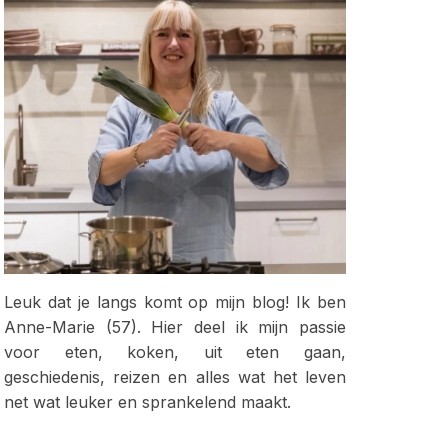
Leuk dat je langs komt op mijn blog! Ik ben
Anne-Marie (57). Hier deel ik mijn passie
voor eten, koken, uit eten gaan,
geschiedenis, reizen en alles wat het leven
net wat leuker en sprankelend maakt.