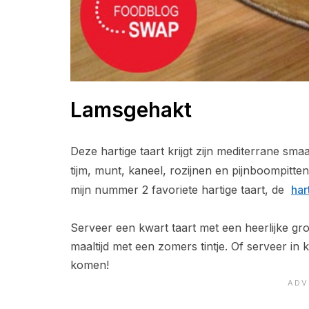
Lamsgehakt
Deze hartige taart krijgt zijn mediterrane s
tijm, munt, kaneel, rozijnen en pijnboompitten 
mijn nummer 2 favoriete hartige taart, de
har
Serveer een kwart taart met een heerlijke gr
maaltijd met een zomers tintje. Of serveer in k
komen!