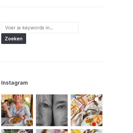
Instagram