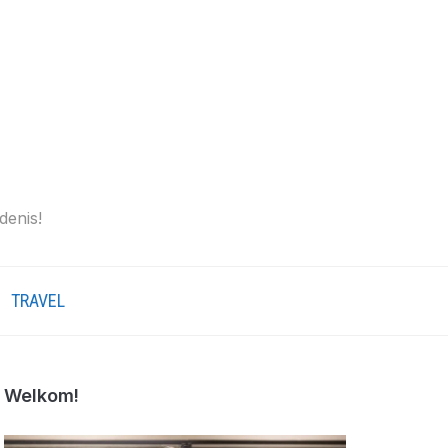
denis!
TRAVEL
Welkom!