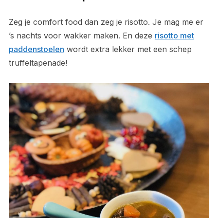
Zeg je comfort food dan zeg je risotto. Je mag me er
’s nachts voor wakker maken. En deze
risotto met
paddenstoelen
wordt extra lekker met een schep
truffeltapenade!