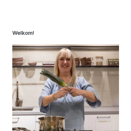
Welkom!