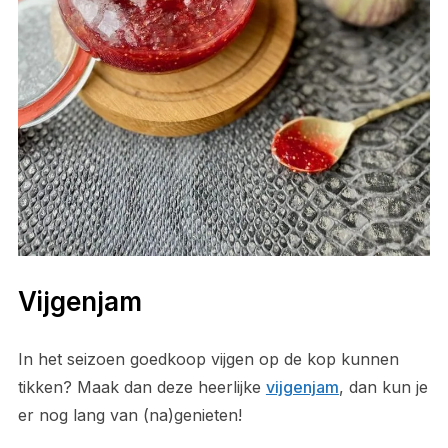
Vijgenjam
In het seizoen goedkoop vijgen op de kop kunnen
tikken? Maak dan deze heerlijke
vijgenjam
, dan kun je
er nog lang van (na)genieten!