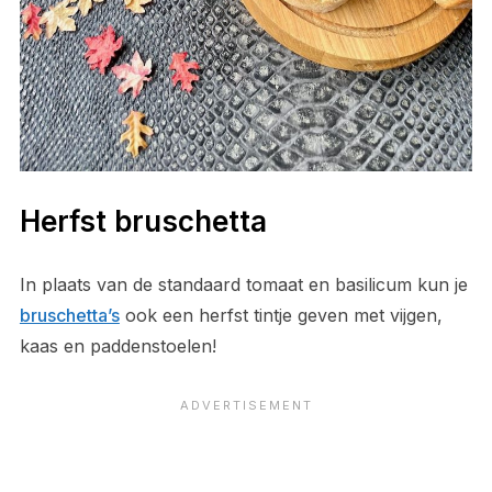
Herfst bruschetta
In plaats van de standaard tomaat en basilicum kun je
bruschetta’s
ook een herfst tintje geven met vijgen,
kaas en paddenstoelen!