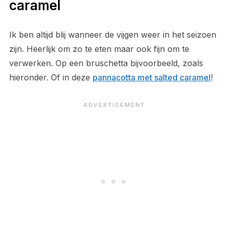
caramel
Ik ben altijd blij wanneer de vijgen weer in het seizoen
zijn. Heerlijk om zo te eten maar ook fijn om te
verwerken. Op een bruschetta bijvoorbeeld, zoals
hieronder. Of in deze
pannacotta met salted caramel
!