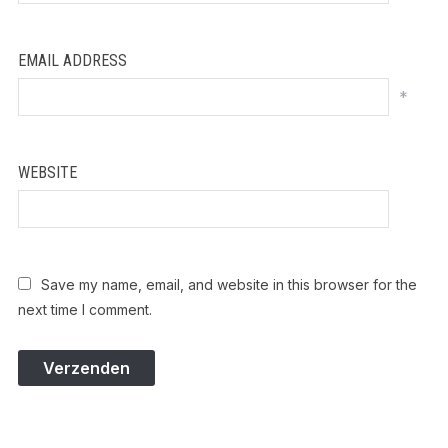
EMAIL ADDRESS
*
WEBSITE
Save my name, email, and website in this browser for the
next time I comment.