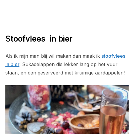
Stoofvlees in bier
Als ik mijn man blij wil maken dan maak ik
stoofvlees
in bier
. Sukadelappen die lekker lang op het vuur
staan, en dan geserveerd met kruimige aardappelen!