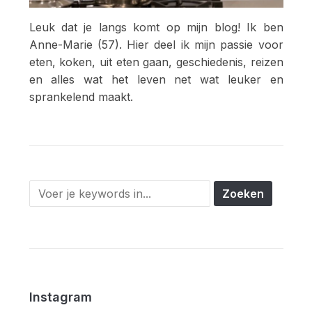
Leuk dat je langs komt op mijn blog! Ik ben
Anne-Marie (57). Hier deel ik mijn passie voor
eten, koken, uit eten gaan, geschiedenis, reizen
en alles wat het leven net wat leuker en
sprankelend maakt.
Instagram