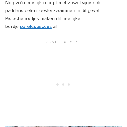
Nog zo’n heerlijk recept met zowel vijgen als
paddenstoelen, oesterzwammen in dit geval.
Pistachenootjes maken dit heerlijke
bordje
parelcouscous
af!