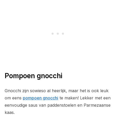
Pompoen gnocchi
Gnocchi zijn sowieso al heerlijk, maar het is ook leuk
om eens
pompoen gnocchi
te maken! Lekker met een
eenvoudige saus van paddenstoelen en Parmezaanse
kaas.