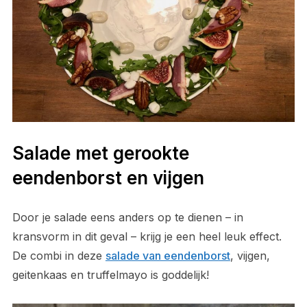
Salade met gerookte
eendenborst en vijgen
Door je salade eens anders op te dienen – in
kransvorm in dit geval – krijg je een heel leuk effect.
De combi in deze
salade van eendenborst
, vijgen,
geitenkaas en truffelmayo is goddelijk!