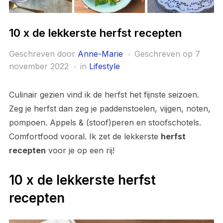
10 x de lekkerste herfst recepten
Geschreven door
Anne-Marie
Geschreven op
7
november 2022
in
Lifestyle
Culinair gezien vind ik de herfst het fijnste seizoen.
Zeg je herfst dan zeg je paddenstoelen, vijgen, noten,
pompoen. Appels & (stoof)peren en stoofschotels.
Comfortfood vooral. Ik zet de lekkerste
herfst
recepten
voor je op een rij!
10 x de lekkerste herfst
recepten