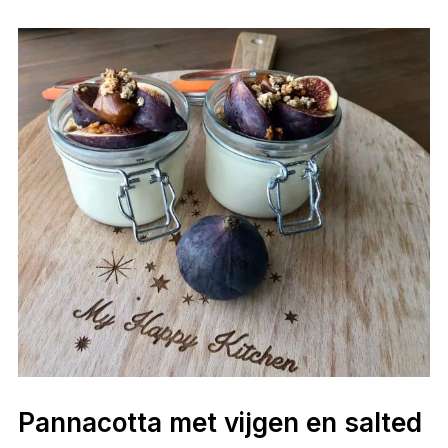
Pannacotta met vijgen en salted