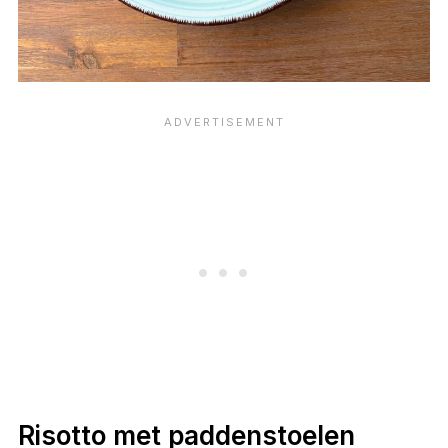
Risotto met paddenstoelen