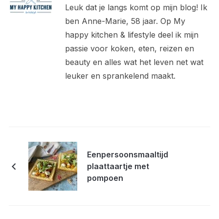
Leuk dat je langs komt op mijn blog! Ik
ben Anne-Marie, 58 jaar. Op My
happy kitchen & lifestyle deel ik mijn
passie voor koken, eten, reizen en
beauty en alles wat het leven net wat
leuker en sprankelend maakt.
Eenpersoonsmaaltijd
plaattaartje met
pompoen