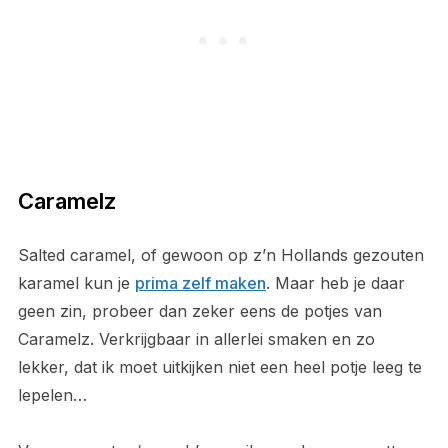
Caramelz
Salted caramel, of gewoon op z’n Hollands gezouten
karamel kun je
prima zelf maken
. Maar heb je daar
geen zin, probeer dan zeker eens de potjes van
Caramelz. Verkrijgbaar in allerlei smaken en zo
lekker, dat ik moet uitkijken niet een heel potje leeg te
lepelen…