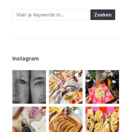
Instagram