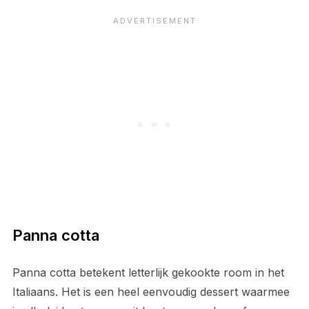
Panna cotta
Panna cotta betekent letterlijk gekookte room in het
Italiaans. Het is een heel eenvoudig dessert waarmee