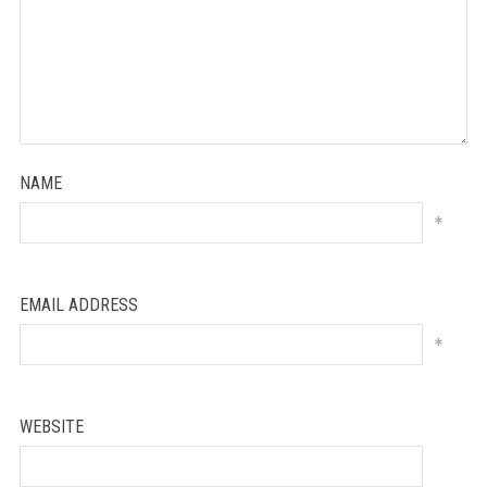
NAME
*
EMAIL ADDRESS
*
WEBSITE