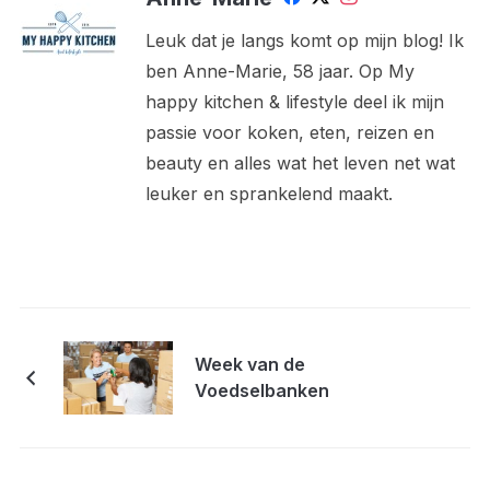
Leuk dat je langs komt op mijn blog! Ik
ben Anne-Marie, 58 jaar. Op My
happy kitchen & lifestyle deel ik mijn
passie voor koken, eten, reizen en
beauty en alles wat het leven net wat
leuker en sprankelend maakt.
Week van de
Voedselbanken