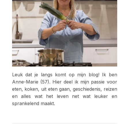
Leuk dat je langs komt op mijn blog! Ik ben
Anne-Marie (57). Hier deel ik mijn passie voor
eten, koken, uit eten gaan, geschiedenis, reizen
en alles wat het leven net wat leuker en
sprankelend maakt.