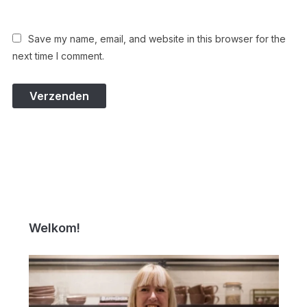
Save my name, email, and website in this browser for the
next time I comment.
Welkom!