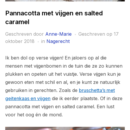
Pannacotta met vijgen en salted
caramel
Geschreven door
Anne-Marie
Geschreven op
17
oktober 2018
in
Nagerecht
Ik ben dol op verse vijgen! En jaloers op al die
mensen met vijgenbomen in de tuin die ze zo kunnen
plukken en opeten uit het vuistje. Verse vijgen kun je
gewoon eten met schil en al, en je kunt ze natuurlijk
gebruiken in gerechten. Zoals de
bruschetta’s met
geitenkaas en vijgen
die ik eerder plaatste. Of in deze
pannacotta met vijgen en salted caramel. Een lust
voor het oog én de mond.