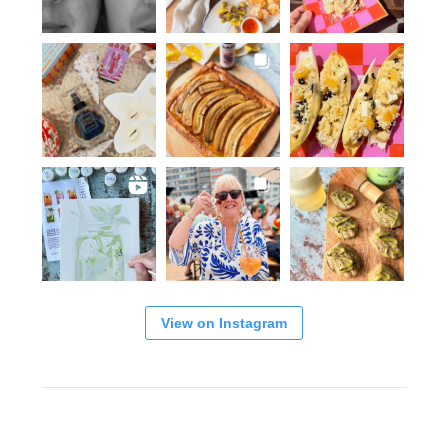
View on Instagram