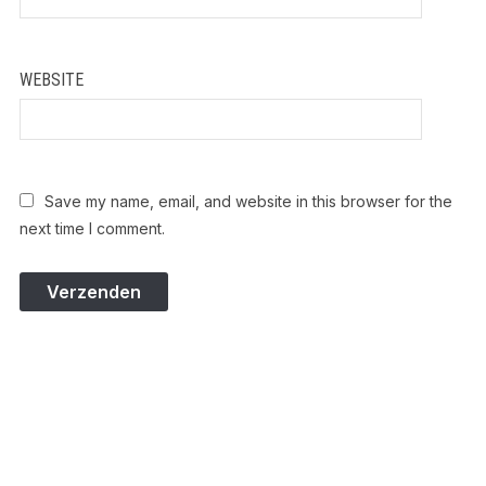
WEBSITE
Save my name, email, and website in this browser for the
next time I comment.