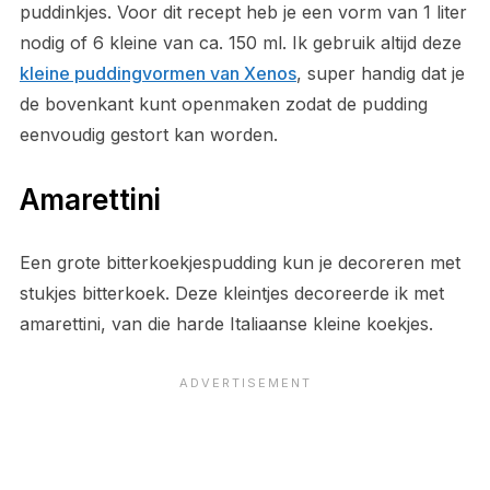
puddinkjes. Voor dit recept heb je een vorm van 1 liter
nodig of 6 kleine van ca. 150 ml. Ik gebruik altijd deze
kleine puddingvormen van Xenos
, super handig dat je
de bovenkant kunt openmaken zodat de pudding
eenvoudig gestort kan worden.
Amarettini
Een grote bitterkoekjespudding kun je decoreren met
stukjes bitterkoek. Deze kleintjes decoreerde ik met
amarettini, van die harde Italiaanse kleine koekjes.