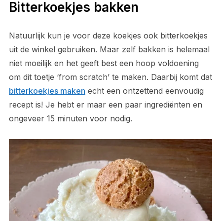
Bitterkoekjes bakken
Natuurlijk kun je voor deze koekjes ook bitterkoekjes
uit de winkel gebruiken. Maar zelf bakken is helemaal
niet moeilijk en het geeft best een hoop voldoening
om dit toetje ‘from scratch’ te maken. Daarbij komt dat
bitterkoekjes maken
echt een ontzettend eenvoudig
recept is! Je hebt er maar een paar ingrediënten en
ongeveer 15 minuten voor nodig.