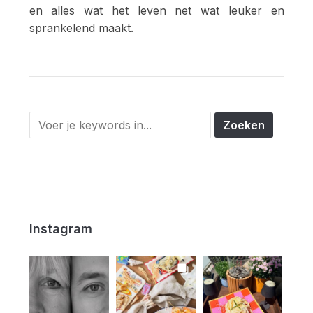
en alles wat het leven net wat leuker en
sprankelend maakt.
Instagram