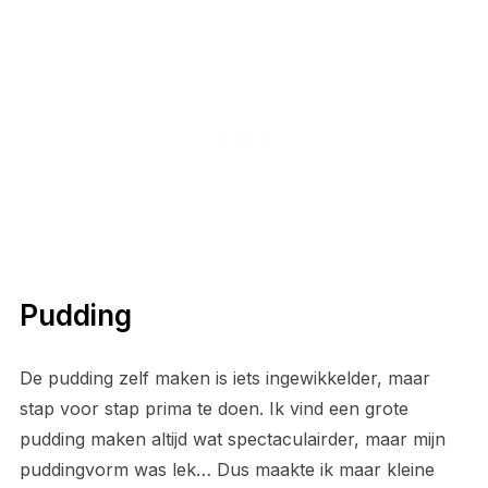
Pudding
De pudding zelf maken is iets ingewikkelder, maar
stap voor stap prima te doen. Ik vind een grote
pudding maken altijd wat spectaculairder, maar mijn
puddingvorm was lek… Dus maakte ik maar kleine