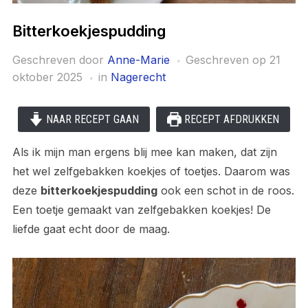
Bitterkoekjespudding
Geschreven door
Anne-Marie
Geschreven op
21
oktober 2025
in
Nagerecht
NAAR RECEPT GAAN
RECEPT AFDRUKKEN
Als ik mijn man ergens blij mee kan maken, dat zijn
het wel zelfgebakken koekjes of toetjes. Daarom was
deze
bitterkoekjespudding
ook een schot in de roos.
Een toetje gemaakt van zelfgebakken koekjes! De
liefde gaat echt door de maag.