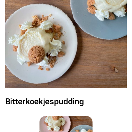
Bitterkoekjespudding