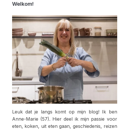
Welkom!
Leuk dat je langs komt op mijn blog! Ik ben
Anne-Marie (57). Hier deel ik mijn passie voor
eten, koken, uit eten gaan, geschiedenis, reizen