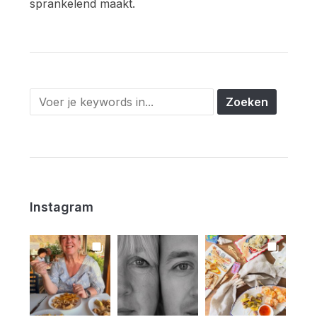
sprankelend maakt.
Instagram