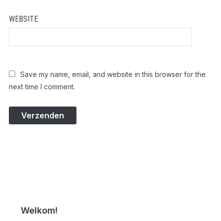
WEBSITE
Save my name, email, and website in this browser for the
next time I comment.
Welkom!