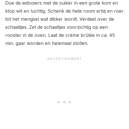
Doe de eidooiers met de suiker in een grote kom en
klop wit en luchtig. Schenk de hete room erbij en roer
tot het mengsel wat dikker wordt. Verdeel over de
schaaltjes. Zet de schaaltjes voorzichtig op een
rooster in de oven. Laat de crème brûlée in ca. 45
min. gaar worden en helemaal stollen.