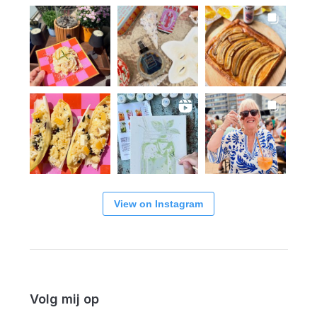
View on Instagram
Volg mij op