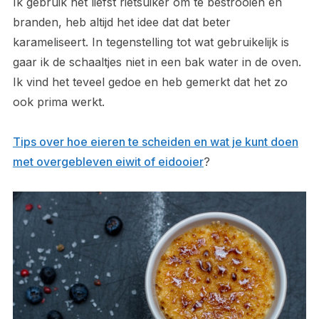
Ik gebruik het liefst rietsuiker om te bestrooien en
branden, heb altijd het idee dat dat beter
karameliseert. In tegenstelling tot wat gebruikelijk is
gaar ik de schaaltjes niet in een bak water in de oven.
Ik vind het teveel gedoe en heb gemerkt dat het zo
ook prima werkt.
Tips over hoe eieren te scheiden en wat je kunt doen
met overgebleven eiwit of eidooier
?