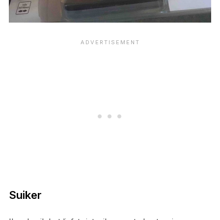
Suiker