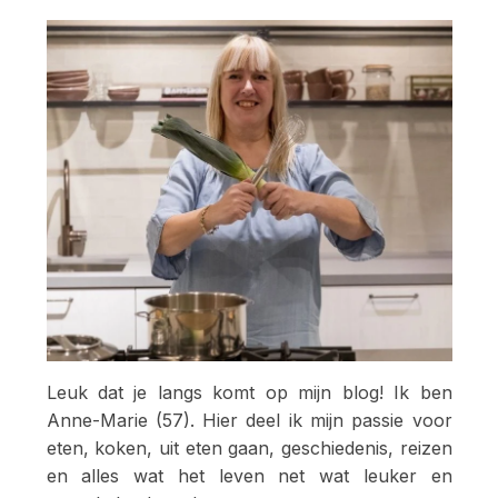
Leuk dat je langs komt op mijn blog! Ik ben
Anne-Marie (57). Hier deel ik mijn passie voor
eten, koken, uit eten gaan, geschiedenis, reizen
en alles wat het leven net wat leuker en