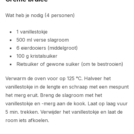
Wat heb je nodig (4 personen)
1 vanillestokje
500 ml verse slagroom
6 eierdooiers (middelgroot)
100 g kristalsuiker
Rietsuiker of gewone suiker (om te bestrooien)
Verwarm de oven voor op 125 °C. Halveer het
vanillestokje in de lengte en schraap met een mespunt
het merg eruit. Breng de slagroom met het
vanillestokje en -merg aan de kook. Laat op laag vuur
5 min. trekken. Verwijder het vanillestokje en laat de
room iets afkoelen.