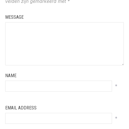
velden zijn gemarkeerd met
*
MESSAGE
NAME
*
EMAIL ADDRESS
*