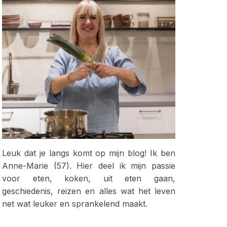
Leuk dat je langs komt op mijn blog! Ik ben
Anne-Marie (57). Hier deel ik mijn passie
voor eten, koken, uit eten gaan,
geschiedenis, reizen en alles wat het leven
net wat leuker en sprankelend maakt.