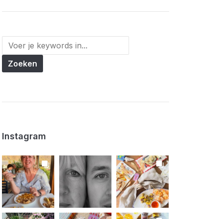
Instagram