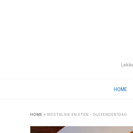
Lekke
HOME
HOME
»
NOSTALGIE EN ETEN – DUIZENDEN1DAG