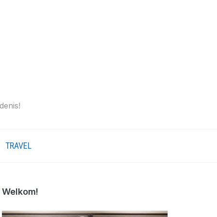
denis!
TRAVEL
Welkom!