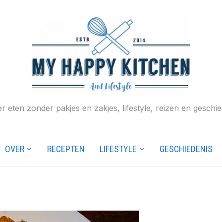
r eten zonder pakjes en zakjes, lifestyle, reizen en geschie
OVER
RECEPTEN
LIFESTYLE
GESCHIEDENIS