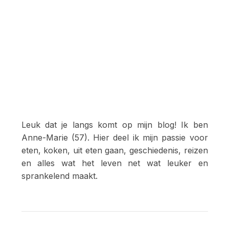
Leuk dat je langs komt op mijn blog! Ik ben
Anne-Marie (57). Hier deel ik mijn passie voor
eten, koken, uit eten gaan, geschiedenis, reizen
en alles wat het leven net wat leuker en
sprankelend maakt.