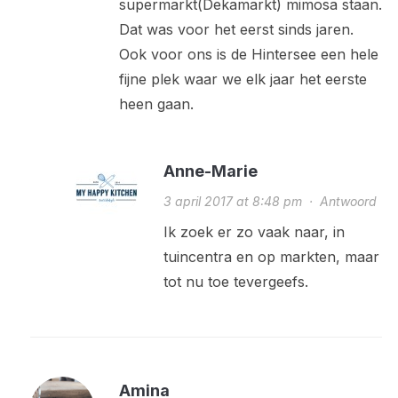
supermarkt(Dekamarkt) mimosa staan.
Dat was voor het eerst sinds jaren.
Ook voor ons is de Hintersee een hele
fijne plek waar we elk jaar het eerste
heen gaan.
Anne-Marie
3 april 2017 at 8:48 pm
·
Antwoord
Ik zoek er zo vaak naar, in
tuincentra en op markten, maar
tot nu toe tevergeefs.
Amina