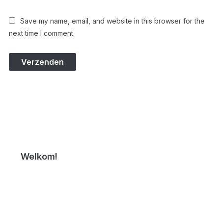
Save my name, email, and website in this browser for the
next time I comment.
Welkom!