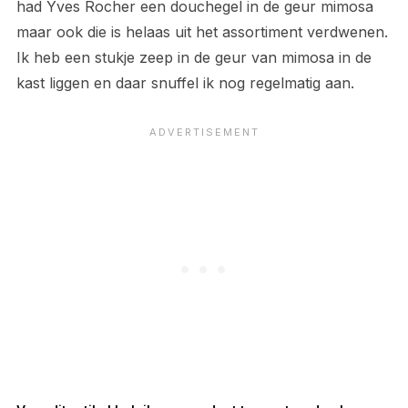
had Yves Rocher een douchegel in de geur mimosa
maar ook die is helaas uit het assortiment verdwenen.
Ik heb een stukje zeep in de geur van mimosa in de
kast liggen en daar snuffel ik nog regelmatig aan.