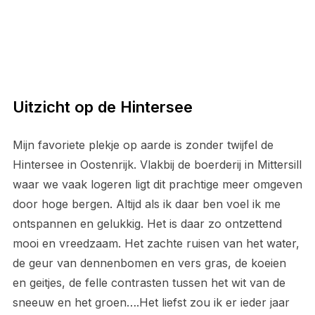
Uitzicht op de Hintersee
Mijn favoriete plekje op aarde is zonder twijfel de
Hintersee in Oostenrijk. Vlakbij de boerderij in Mittersill
waar we vaak logeren ligt dit prachtige meer omgeven
door hoge bergen. Altijd als ik daar ben voel ik me
ontspannen en gelukkig. Het is daar zo ontzettend
mooi en vreedzaam. Het zachte ruisen van het water,
de geur van dennenbomen en vers gras, de koeien
en geitjes, de felle contrasten tussen het wit van de
sneeuw en het groen….Het liefst zou ik er ieder jaar