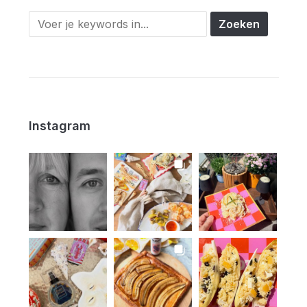
Instagram