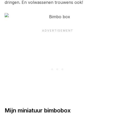
dringen. En volwassenen trouwens ook!
Mijn miniatuur bimbobox