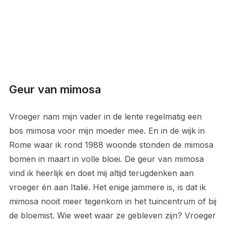
Geur van mimosa
Vroeger nam mijn vader in de lente regelmatig een
bos mimosa voor mijn moeder mee. En in de wijk in
Rome waar ik rond 1988 woonde stonden de mimosa
bomen in maart in volle bloei. De geur van mimosa
vind ik heerlijk en doet mij altijd terugdenken aan
vroeger én aan Italië. Het enige jammere is, is dat ik
mimosa nooit meer tegenkom in het tuincentrum of bij
de bloemist. Wie weet waar ze gebleven zijn? Vroeger