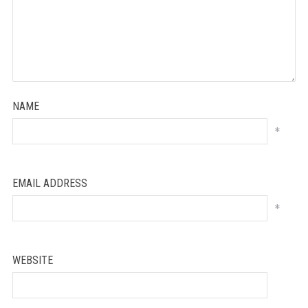
NAME
*
EMAIL ADDRESS
*
WEBSITE