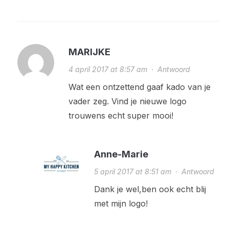
MARIJKE
4 april 2017 at 8:57 am
·
Antwoord
Wat een ontzettend gaaf kado van je
vader zeg. Vind je nieuwe logo
trouwens echt super mooi!
Anne-Marie
5 april 2017 at 8:51 am
·
Antwoord
Dank je wel,ben ook echt blij
met mijn logo!