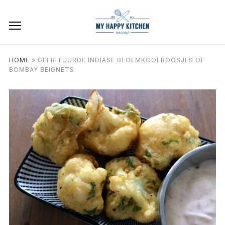
HOME
»
GEFRITUURDE INDIASE BLOEMKOOLROOSJES OF
BOMBAY BEIGNETS