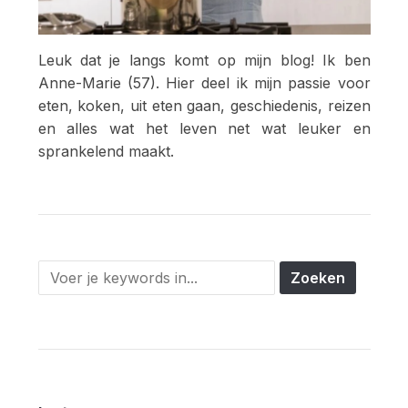
Leuk dat je langs komt op mijn blog! Ik ben
Anne-Marie (57). Hier deel ik mijn passie voor
eten, koken, uit eten gaan, geschiedenis, reizen
en alles wat het leven net wat leuker en
sprankelend maakt.