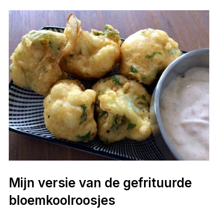
Mijn versie van de gefrituurde
bloemkoolroosjes