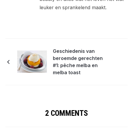
leuker en sprankelend maakt.
Geschiedenis van
beroemde gerechten
#1: pêche melba en
melba toast
2 COMMENTS