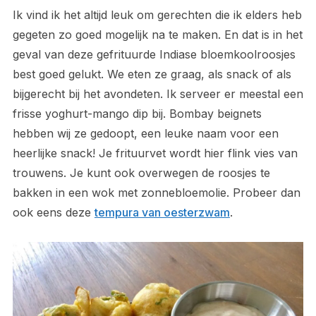
Ik vind ik het altijd leuk om gerechten die ik elders heb
gegeten zo goed mogelijk na te maken. En dat is in het
geval van deze gefrituurde Indiase bloemkoolroosjes
best goed gelukt. We eten ze graag, als snack of als
bijgerecht bij het avondeten. Ik serveer er meestal een
frisse yoghurt-mango dip bij. Bombay beignets
hebben wij ze gedoopt, een leuke naam voor een
heerlijke snack! Je frituurvet wordt hier flink vies van
trouwens. Je kunt ook overwegen de roosjes te
bakken in een wok met zonnebloemolie. Probeer dan
ook eens deze
tempura van oesterzwam
.