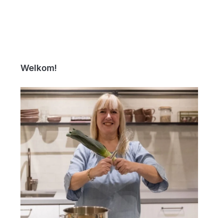
Welkom!