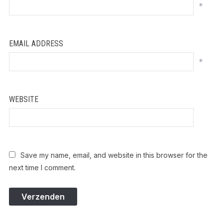
*
EMAIL ADDRESS
*
WEBSITE
Save my name, email, and website in this browser for the
next time I comment.