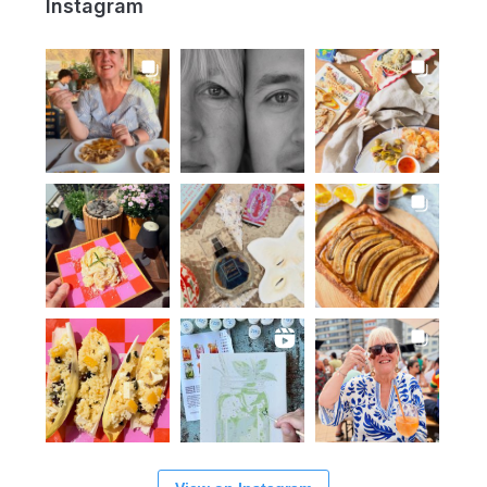
Instagram