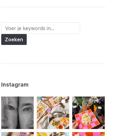
Instagram