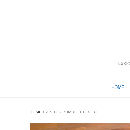
Lekke
HOME
HOME
»
APPLE CRUMBLE DESSERT