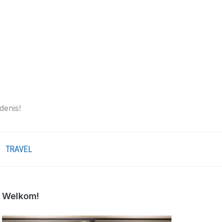
denis!
TRAVEL
Welkom!