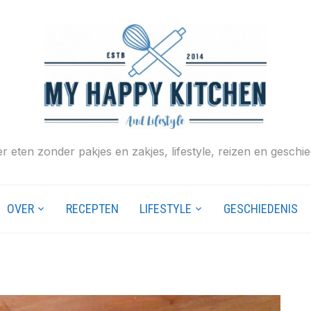
r eten zonder pakjes en zakjes, lifestyle, reizen en geschie
OVER
RECEPTEN
LIFESTYLE
GESCHIEDENIS