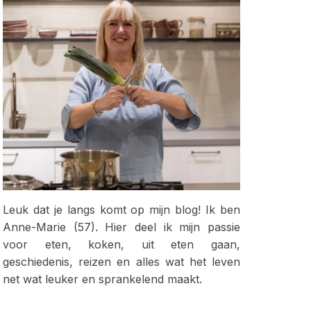
Leuk dat je langs komt op mijn blog! Ik ben
Anne-Marie (57). Hier deel ik mijn passie
voor eten, koken, uit eten gaan,
geschiedenis, reizen en alles wat het leven
net wat leuker en sprankelend maakt.