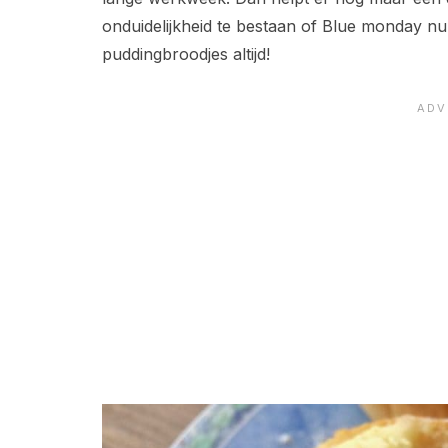
onduidelijkheid te bestaan of Blue monday nu
puddingbroodjes altijd!