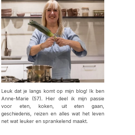
Leuk dat je langs komt op mijn blog! Ik ben
Anne-Marie (57). Hier deel ik mijn passie
voor eten, koken, uit eten gaan,
geschiedenis, reizen en alles wat het leven
net wat leuker en sprankelend maakt.