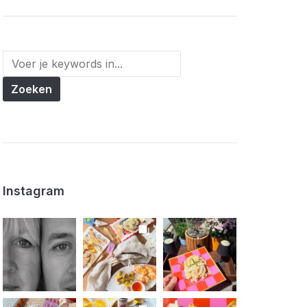
Instagram