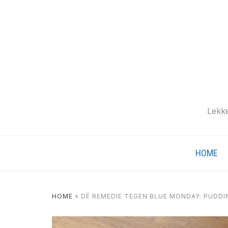
Lekke
HOME
HOME
»
DÉ REMEDIE TEGEN BLUE MONDAY: PUDD