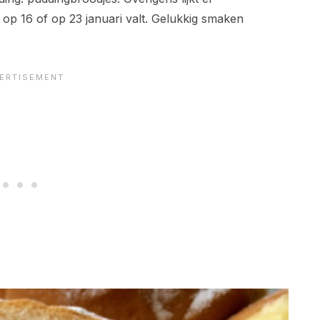
 op 16 of op 23 januari valt. Gelukkig smaken