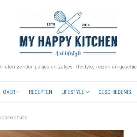
r eten zonder pakjes en zakjes, lifestyle, reizen en geschie
OVER
RECEPTEN
LIFESTYLE
GESCHIEDENIS
INGBROODJES