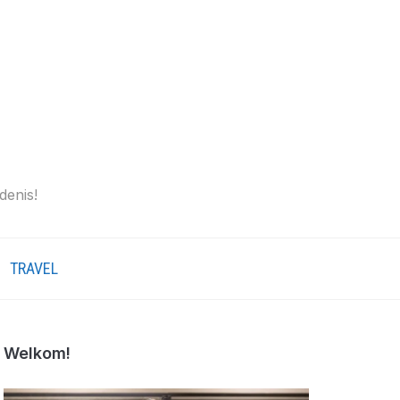
denis!
TRAVEL
Welkom!