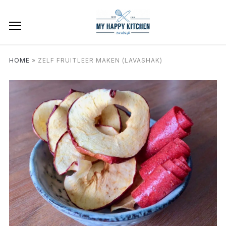
HOME
»
ZELF FRUITLEER MAKEN (LAVASHAK)