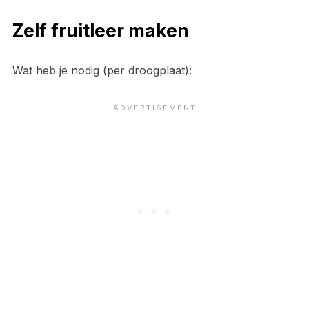
Zelf fruitleer maken
Wat heb je nodig (per droogplaat):