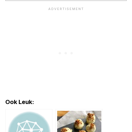
Ook Leuk: