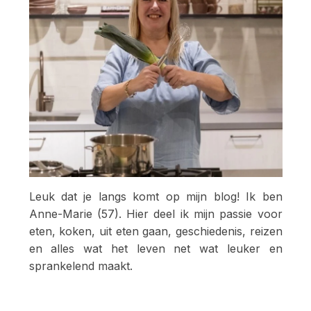
Leuk dat je langs komt op mijn blog! Ik ben
Anne-Marie (57). Hier deel ik mijn passie voor
eten, koken, uit eten gaan, geschiedenis, reizen
en alles wat het leven net wat leuker en
sprankelend maakt.