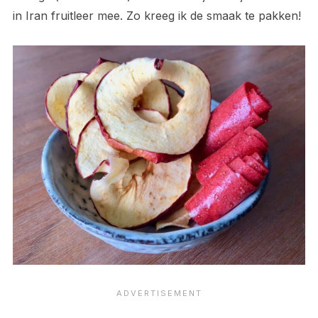
in Iran fruitleer mee. Zo kreeg ik de smaak te pakken!