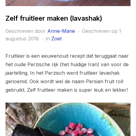
Zelf fruitleer maken (lavashak)
Geschreven door
Anne-Marie
Geschreven op
1
augustus 2018
in
Zoet
Fruitleer is een eeuwenoud recept dat teruggaat naar
het oude Perzische rijk (het huidige Iran) van voor de
jaartelling. In het Perzisch werd fruitleer lavashak
genoemd. Ook wordt wel de naam Persian fruit roll
gebruikt. Zelf fruitleer maken is super leuk en lekker!