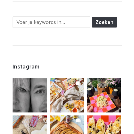
Instagram