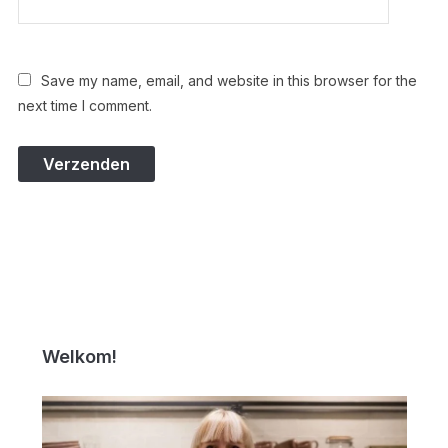
Save my name, email, and website in this browser for the
next time I comment.
Welkom!