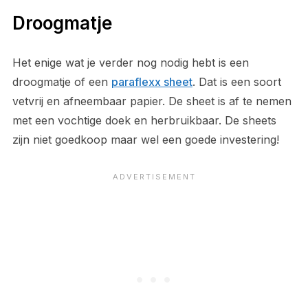
Droogmatje
Het enige wat je verder nog nodig hebt is een
droogmatje of een
paraflexx sheet
. Dat is een soort
vetvrij en afneembaar papier. De sheet is af te nemen
met een vochtige doek en herbruikbaar. De sheets
zijn niet goedkoop maar wel een goede investering!