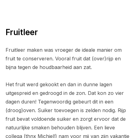
Fruitleer
Fruitleer maken was vroeger de ideale manier om
fruit te conserveren. Vooral fruit dat (over)rijp en
bijna tegen de houdbaarheid aan zat.
Het fruit werd gekookt en dan in dunne lagen
uitgespreid en gedroogd in de zon. Dat kon zo vier
dagen duren! Tegenwoordig gebeurt dit in een
(droog)oven. Suiker toevoegen is zelden nodig. Rijp
fruit bevat voldoende suiker en zorgt ervoor dat de
natuurlijke smaken behouden blijven. Een lieve
collega (thnx Michiel!) nam voor mij van zijn vakantie