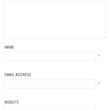
NAME
*
EMAIL ADDRESS
*
WEBSITE