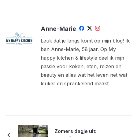
Anne-Marie
Leuk dat je langs komt op mijn blog! Ik
ben Anne-Marie, 58 jaar. Op My
happy kitchen & lifestyle deel ik mijn
passie voor koken, eten, reizen en
beauty en alles wat het leven net wat
leuker en sprankelend maakt.
Zomers dagje uit: