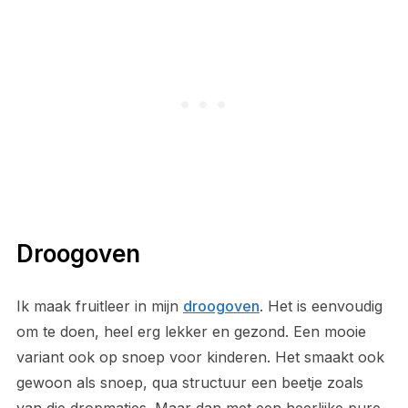
Droogoven
Ik maak fruitleer in mijn
droogoven
. Het is eenvoudig
om te doen, heel erg lekker en gezond. Een mooie
variant ook op snoep voor kinderen. Het smaakt ook
gewoon als snoep, qua structuur een beetje zoals