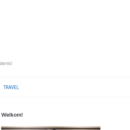
denis!
TRAVEL
Welkom!