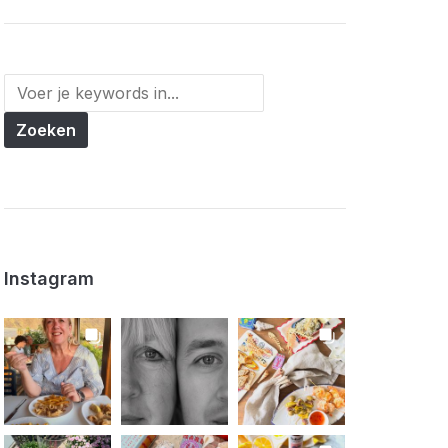
Instagram