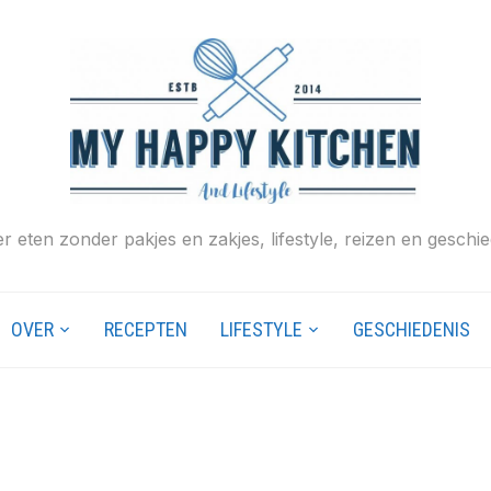
r eten zonder pakjes en zakjes, lifestyle, reizen en geschie
OVER
RECEPTEN
LIFESTYLE
GESCHIEDENIS