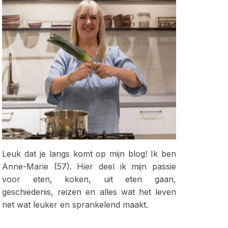
Leuk dat je langs komt op mijn blog! Ik ben
Anne-Marie (57). Hier deel ik mijn passie
voor eten, koken, uit eten gaan,
geschiedenis, reizen en alles wat het leven
net wat leuker en sprankelend maakt.