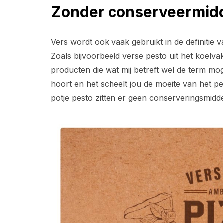
Zonder conserveermid
Vers wordt ook vaak gebruikt in de definitie 
Zoals bijvoorbeeld verse pesto uit het koelvak
producten die wat mij betreft wel de term moge
hoort en het scheelt jou de moeite van het pe
potje pesto zitten er geen conserveringsmidde