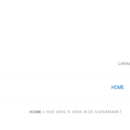
Lekke
HOME
HOME
»
HOE VERS IS VERS IN DE SUPERMARKT