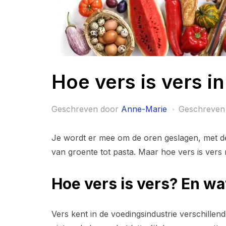
Hoe vers is vers i
Geschreven door
Anne-Marie
Geschreven
Je wordt er mee om de oren geslagen, met de 
van groente tot pasta. Maar hoe vers is vers n
Hoe vers is vers? En wat
Vers kent in de voedingsindustrie verschillende