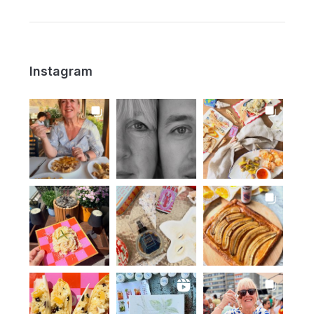
Instagram