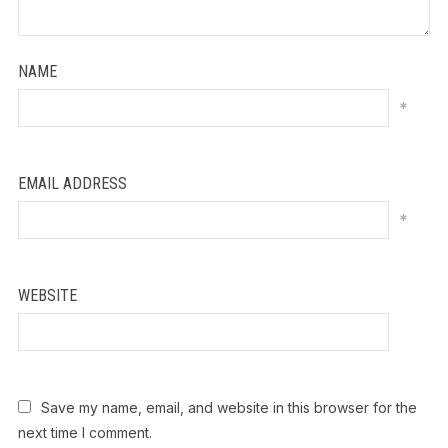
NAME
*
EMAIL ADDRESS
*
WEBSITE
Save my name, email, and website in this browser for the
next time I comment.