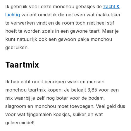
Ik gebruik voor deze monchou gebakjes de
zacht &
luchtig
variant omdat ik die net even wat makkelijker
te verwerken vindt en de room toch niet heel stijf
hoeft te worden zoals in een gewone taart. Maar je
kunt natuurlijk ook een gewoon pakje monchou
gebruiken.
Taartmix
Ik heb echt nooit begrepen waarom mensen
monchou taartmix kopen. Je betaalt 3,85 voor een
mix waarbij je zelf nog boter voor de bodem,
slagroom en monchou moet toevoegen. Veel geld dus
voor wat fijngemalen koekjes, suiker en wat
geleermiddel!