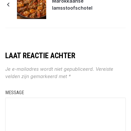
Marokkaanse
lamsstoofschotel
LAAT REACTIE ACHTER
Je e-mailadres wordt niet gepubliceerd.
Vereiste
velden zijn gemarkeerd met
*
MESSAGE