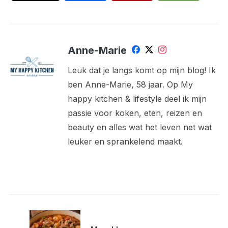
Anne-Marie
Leuk dat je langs komt op mijn blog! Ik
ben Anne-Marie, 58 jaar. Op My
happy kitchen & lifestyle deel ik mijn
passie voor koken, eten, reizen en
beauty en alles wat het leven net wat
leuker en sprankelend maakt.