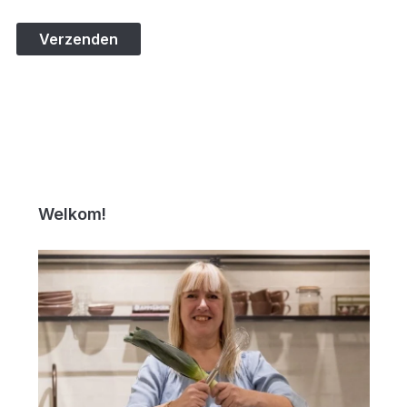
Welkom!