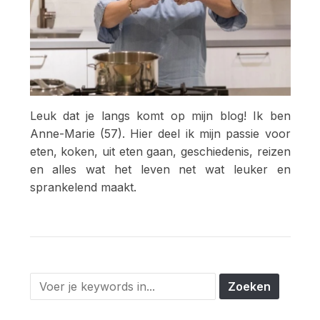
Leuk dat je langs komt op mijn blog! Ik ben
Anne-Marie (57). Hier deel ik mijn passie voor
eten, koken, uit eten gaan, geschiedenis, reizen
en alles wat het leven net wat leuker en
sprankelend maakt.