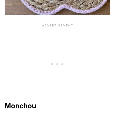
Monchou