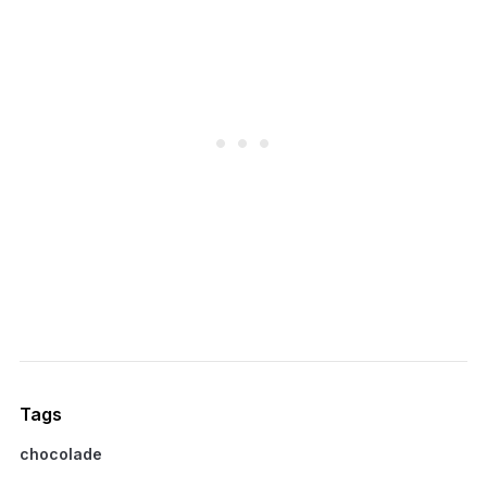
Tags
chocolade