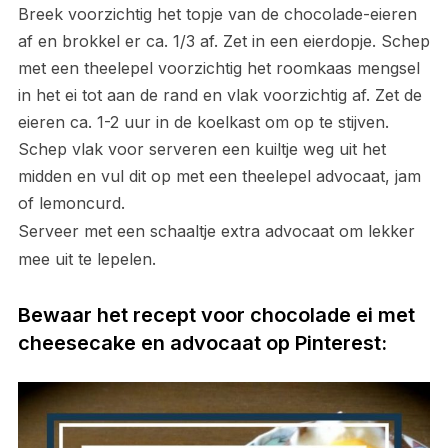
Breek voorzichtig het topje van de chocolade-eieren
af en brokkel er ca. 1/3 af. Zet in een eierdopje. Schep
met een theelepel voorzichtig het roomkaas mengsel
in het ei tot aan de rand en vlak voorzichtig af. Zet de
eieren ca. 1-2 uur in de koelkast om op te stijven.
Schep vlak voor serveren een kuiltje weg uit het
midden en vul dit op met een theelepel advocaat, jam
of lemoncurd.
Serveer met een schaaltje extra advocaat om lekker
mee uit te lepelen.
Bewaar het recept voor chocolade ei met
cheesecake en advocaat op Pinterest: