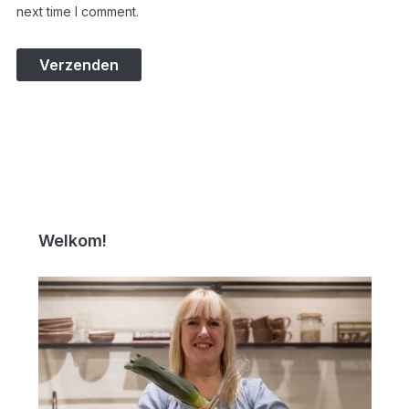
next time I comment.
Welkom!