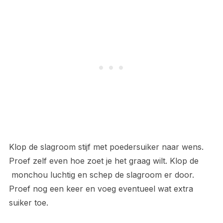
Klop de slagroom stijf met poedersuiker naar wens.
Proef zelf even hoe zoet je het graag wilt. Klop de
monchou luchtig en schep de slagroom er door.
Proef nog een keer en voeg eventueel wat extra
suiker toe.