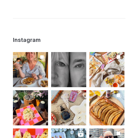
Instagram