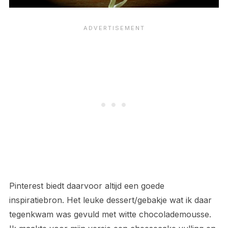
Pinterest biedt daarvoor altijd een goede
inspiratiebron. Het leuke dessert/gebakje wat ik daar
tegenkwam was gevuld met witte chocolademousse.