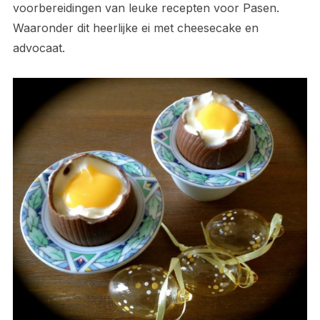
voorbereidingen van leuke recepten voor Pasen.
Waaronder dit heerlijke ei met cheesecake en
advocaat.