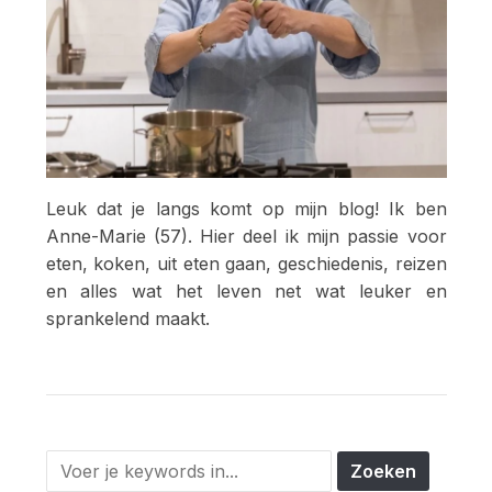
Leuk dat je langs komt op mijn blog! Ik ben
Anne-Marie (57). Hier deel ik mijn passie voor
eten, koken, uit eten gaan, geschiedenis, reizen
en alles wat het leven net wat leuker en
sprankelend maakt.