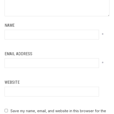
NAME
*
EMAIL ADDRESS
*
WEBSITE
Save my name, email, and website in this browser for the