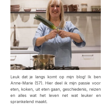
Leuk dat je langs komt op mijn blog! Ik ben
Anne-Marie (57). Hier deel ik mijn passie voor
eten, koken, uit eten gaan, geschiedenis, reizen
en alles wat het leven net wat leuker en
sprankelend maakt.