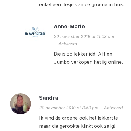
enkel een flesje van de groene in huis.
Anne-Marie
20 november 2019 at 11:03 am
·
Antwoord
Die is zo lekker idd. AH en
Jumbo verkopen het iig online.
Sandra
20 november 2019 at 8:53 pm
·
Antwoord
Ik vind de groene ook het lekkerste
maar die gerookte klinkt ook zalig!