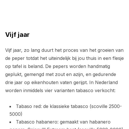
Vijf jaar
Vijf jaar, zo lang duurt het proces van het groeien van
de peper totdat het uiteindelijk bij jou thuis in een flesje
op tafel is beland. De pepers worden handmatig
geplukt, gemengd met zout en azijn, en gedurende
drie jaar op eikenhouten vaten gerijpt. In Nederland
worden inmiddels vier varianten tabasco verkocht:
Tabaso red: de klassieke tabasco (scoville 2500-
5000)
Tabasco habanero: gemaakt van habanero