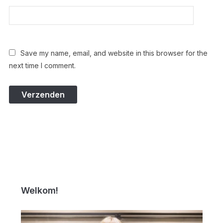
Save my name, email, and website in this browser for the
next time I comment.
Welkom!