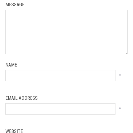
MESSAGE
NAME
*
EMAIL ADDRESS
*
WEBSITE