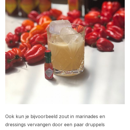
Ook kun je bijvoorbeeld zout in marinades en
dressings vervangen door een paar druppels