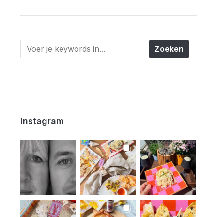
Instagram