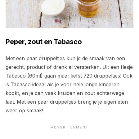
Peper, zout en Tabasco
Met een paar druppeltjes kun je de smaak van een
gerecht, product of drank al versterken. Uit een flesje
Tabasco (60ml) gaan maar liefst 720 druppeltjes! Ook
is Tabasco ideaal als je voor hele jonge kinderen
kookt, en je dan vaak kruiden en zout achterwege
laat. Met een paar druppeltjes breng je je eigen eten
weer op smaak!