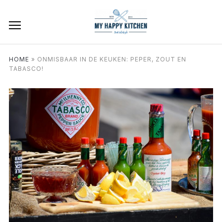
HOME
»
ONMISBAAR IN DE KEUKEN: PEPER, ZOUT EN
TABASCO!