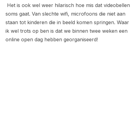
Het is ook wel weer hilarisch hoe mis dat videobellen
soms gaat. Van slechte wifi, microfoons die niet aan
staan tot kinderen die in beeld komen springen. Waar
ik wel trots op ben is dat we binnen twee weken een
online open dag hebben georganiseerd!