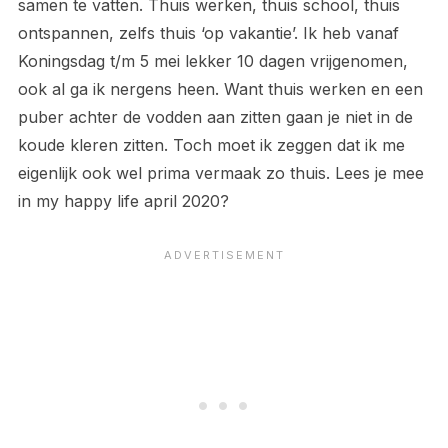
samen te vatten. Thuis werken, thuis school, thuis
ontspannen, zelfs thuis ‘op vakantie’. Ik heb vanaf
Koningsdag t/m 5 mei lekker 10 dagen vrijgenomen,
ook al ga ik nergens heen. Want thuis werken en een
puber achter de vodden aan zitten gaan je niet in de
koude kleren zitten. Toch moet ik zeggen dat ik me
eigenlijk ook wel prima vermaak zo thuis. Lees je mee
in my happy life april 2020?