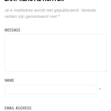
Je e-mailadres wordt niet gepubliceerd.
Vereiste
velden zijn gemarkeerd met
*
MESSAGE
NAME
*
EMAIL ADDRESS