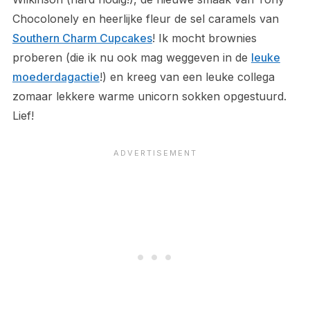
Chocolonely en heerlijke fleur de sel caramels van
Southern Charm Cupcakes
! Ik mocht brownies
proberen (die ik nu ook mag weggeven in de
leuke
moederdagactie
!) en kreeg van een leuke collega
zomaar lekkere warme unicorn sokken opgestuurd.
Lief!