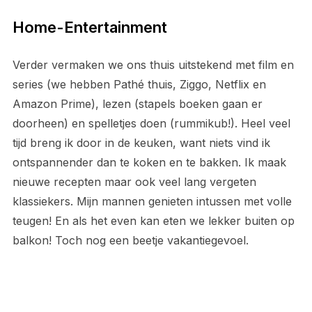
Home-Entertainment
Verder vermaken we ons thuis uitstekend met film en
series (we hebben Pathé thuis, Ziggo, Netflix en
Amazon Prime), lezen (stapels boeken gaan er
doorheen) en spelletjes doen (rummikub!). Heel veel
tijd breng ik door in de keuken, want niets vind ik
ontspannender dan te koken en te bakken. Ik maak
nieuwe recepten maar ook veel lang vergeten
klassiekers. Mijn mannen genieten intussen met volle
teugen! En als het even kan eten we lekker buiten op
balkon! Toch nog een beetje vakantiegevoel.