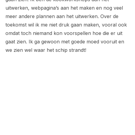
uitwerken, webpagina’s aan het maken en nog veel
meer andere plannen aan het uitwerken. Over de
toekomst wil ik me niet druk gaan maken, vooral ook
omdat toch niemand kon voorspellen hoe die er uit
gaat zien. Ik ga gewoon met goede moed vooruit en
we zien wel waar het schip strandt!