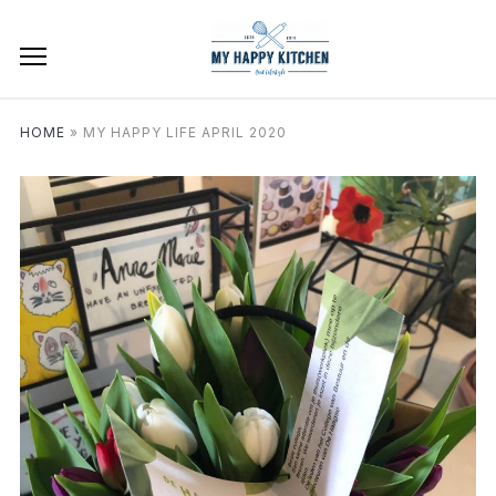
HOME
»
MY HAPPY LIFE APRIL 2020