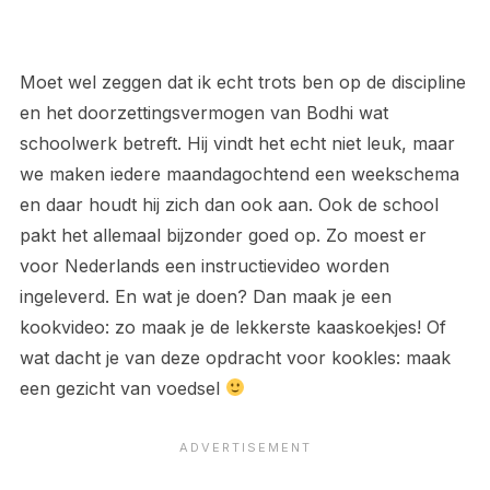
Moet wel zeggen dat ik echt trots ben op de discipline
en het doorzettingsvermogen van Bodhi wat
schoolwerk betreft. Hij vindt het echt niet leuk, maar
we maken iedere maandagochtend een weekschema
en daar houdt hij zich dan ook aan. Ook de school
pakt het allemaal bijzonder goed op. Zo moest er
voor Nederlands een instructievideo worden
ingeleverd. En wat je doen? Dan maak je een
kookvideo: zo maak je de lekkerste kaaskoekjes! Of
wat dacht je van deze opdracht voor kookles: maak
een gezicht van voedsel