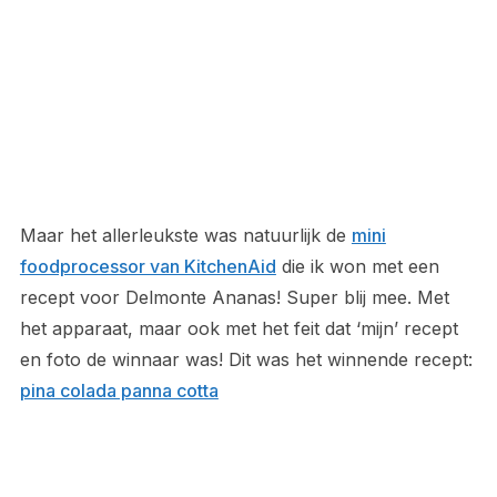
Maar het allerleukste was natuurlijk de
mini
foodprocessor van KitchenAid
die ik won met een
recept voor Delmonte Ananas! Super blij mee. Met
het apparaat, maar ook met het feit dat ‘mijn’ recept
en foto de winnaar was! Dit was het winnende recept:
pina colada panna cotta