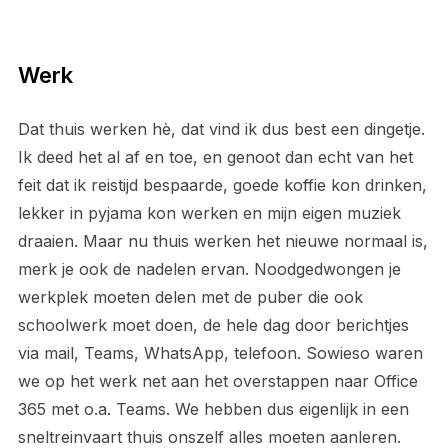
Werk
Dat thuis werken hè, dat vind ik dus best een dingetje.
Ik deed het al af en toe, en genoot dan echt van het
feit dat ik reistijd bespaarde, goede koffie kon drinken,
lekker in pyjama kon werken en mijn eigen muziek
draaien. Maar nu thuis werken het nieuwe normaal is,
merk je ook de nadelen ervan. Noodgedwongen je
werkplek moeten delen met de puber die ook
schoolwerk moet doen, de hele dag door berichtjes
via mail, Teams, WhatsApp, telefoon. Sowieso waren
we op het werk net aan het overstappen naar Office
365 met o.a. Teams. We hebben dus eigenlijk in een
sneltreinvaart thuis onszelf alles moeten aanleren.