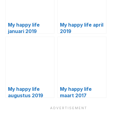
My happy life
My happy life april
januari 2019
2019
My happy life
My happy life
augustus 2019
maart 2017