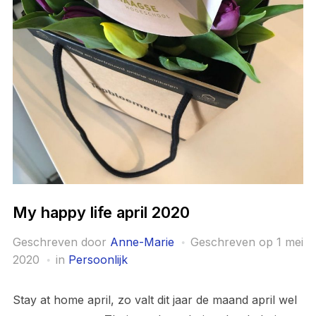
My happy life april 2020
Geschreven door
Anne-Marie
Geschreven op
1 mei
2020
in
Persoonlijk
Stay at home april, zo valt dit jaar de maand april wel