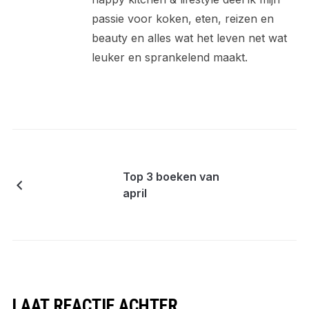
passie voor koken, eten, reizen en
beauty en alles wat het leven net wat
leuker en sprankelend maakt.
Top 3 boeken van
april
LAAT REACTIE ACHTER