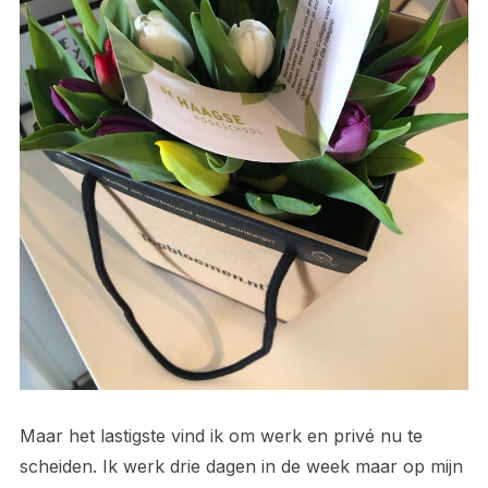
Maar het lastigste vind ik om werk en privé nu te
scheiden. Ik werk drie dagen in de week maar op mijn