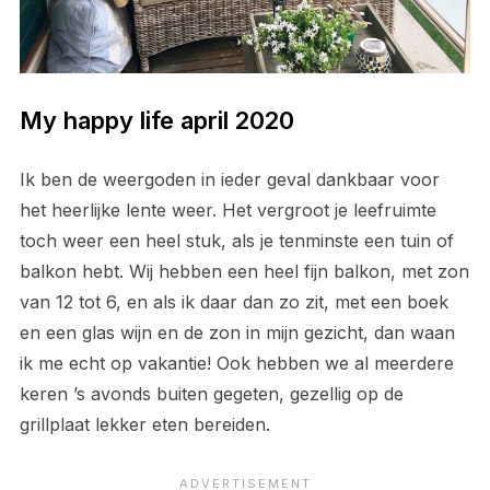
My happy life april 2020
Ik ben de weergoden in ieder geval dankbaar voor
het heerlijke lente weer. Het vergroot je leefruimte
toch weer een heel stuk, als je tenminste een tuin of
balkon hebt. Wij hebben een heel fijn balkon, met zon
van 12 tot 6, en als ik daar dan zo zit, met een boek
en een glas wijn en de zon in mijn gezicht, dan waan
ik me echt op vakantie! Ook hebben we al meerdere
keren ’s avonds buiten gegeten, gezellig op de
grillplaat lekker eten bereiden.