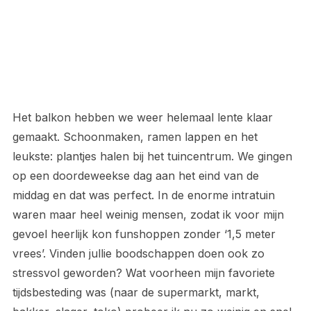
Het balkon hebben we weer helemaal lente klaar
gemaakt. Schoonmaken, ramen lappen en het
leukste: plantjes halen bij het tuincentrum. We gingen
op een doordeweekse dag aan het eind van de
middag en dat was perfect. In de enorme intratuin
waren maar heel weinig mensen, zodat ik voor mijn
gevoel heerlijk kon funshoppen zonder ‘1,5 meter
vrees’. Vinden jullie boodschappen doen ook zo
stressvol geworden? Wat voorheen mijn favoriete
tijdsbesteding was (naar de supermarkt, markt,