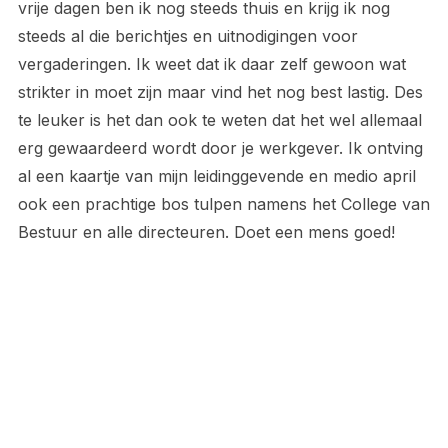
vrije dagen ben ik nog steeds thuis en krijg ik nog
steeds al die berichtjes en uitnodigingen voor
vergaderingen. Ik weet dat ik daar zelf gewoon wat
strikter in moet zijn maar vind het nog best lastig. Des
te leuker is het dan ook te weten dat het wel allemaal
erg gewaardeerd wordt door je werkgever. Ik ontving
al een kaartje van mijn leidinggevende en medio april
ook een prachtige bos tulpen namens het College van
Bestuur en alle directeuren. Doet een mens goed!