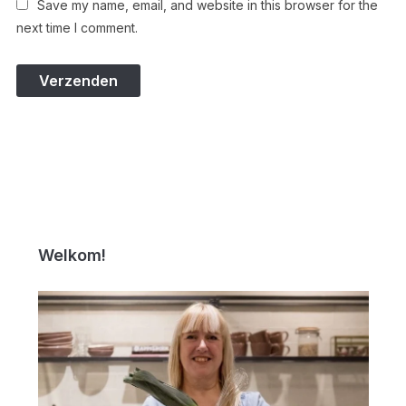
Save my name, email, and website in this browser for the
next time I comment.
Welkom!