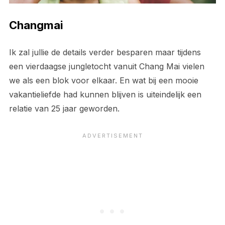
Changmai
Ik zal jullie de details verder besparen maar tijdens
een vierdaagse jungletocht vanuit Chang Mai vielen
we als een blok voor elkaar. En wat bij een mooie
vakantieliefde had kunnen blijven is uiteindelijk een
relatie van 25 jaar geworden.