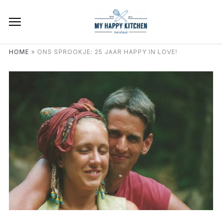
HOME
»
ONS SPROOKJE: 25 JAAR HAPPY IN LOVE!