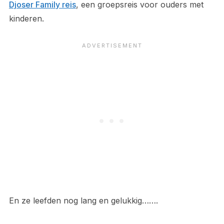
Djoser Family reis
, een groepsreis voor ouders met
kinderen.
En ze leefden nog lang en gelukkig…….