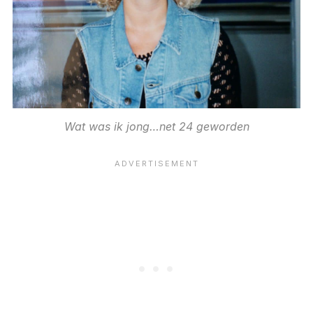
Wat was ik jong…net 24 geworden