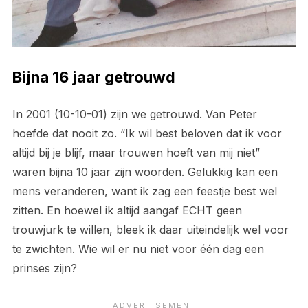
Bijna 16 jaar getrouwd
In 2001 (10-10-01) zijn we getrouwd. Van Peter
hoefde dat nooit zo. “Ik wil best beloven dat ik voor
altijd bij je blijf, maar trouwen hoeft van mij niet”
waren bijna 10 jaar zijn woorden. Gelukkig kan een
mens veranderen, want ik zag een feestje best wel
zitten. En hoewel ik altijd aangaf ECHT geen
trouwjurk te willen, bleek ik daar uiteindelijk wel voor
te zwichten. Wie wil er nu niet voor één dag een
prinses zijn?