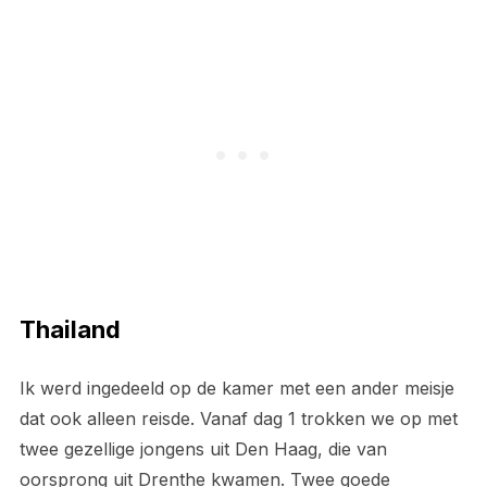
Thailand
Ik werd ingedeeld op de kamer met een ander meisje
dat ook alleen reisde. Vanaf dag 1 trokken we op met
twee gezellige jongens uit Den Haag, die van
oorsprong uit Drenthe kwamen. Twee goede