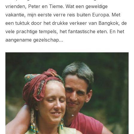
vrienden, Peter en Tieme. Wat een geweldige
vakantie, mijn eerste verre reis buiten Europa. Met
een tuktuk door het drukke verkeer van Bangkok, de
vele prachtige tempels, het fantastische eten. En het
aangename gezelschap…