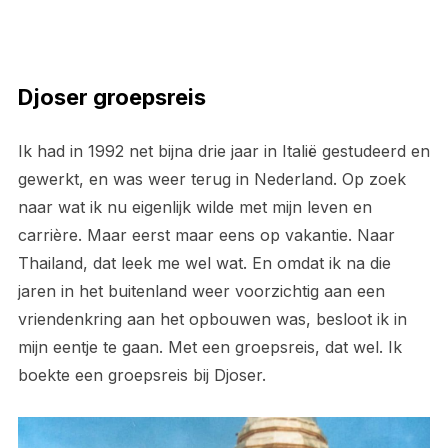
Djoser groepsreis
Ik had in 1992 net bijna drie jaar in Italië gestudeerd en
gewerkt, en was weer terug in Nederland. Op zoek
naar wat ik nu eigenlijk wilde met mijn leven en
carrière. Maar eerst maar eens op vakantie. Naar
Thailand, dat leek me wel wat. En omdat ik na die
jaren in het buitenland weer voorzichtig aan een
vriendenkring aan het opbouwen was, besloot ik in
mijn eentje te gaan. Met een groepsreis, dat wel. Ik
boekte een groepsreis bij Djoser.