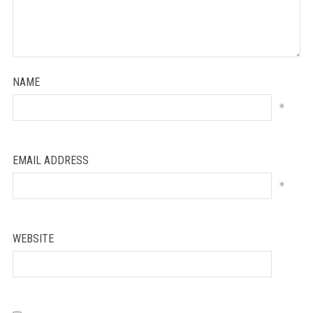
NAME
*
EMAIL ADDRESS
*
WEBSITE