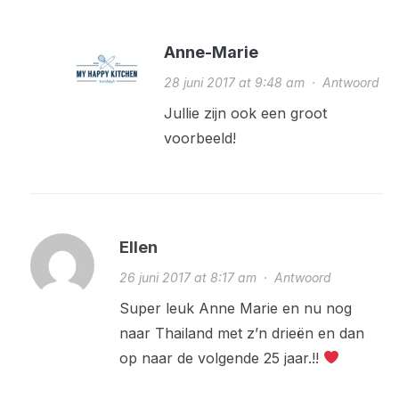
Anne-Marie
28 juni 2017 at 9:48 am
·
Antwoord
Jullie zijn ook een groot
voorbeeld!
Ellen
26 juni 2017 at 8:17 am
·
Antwoord
Super leuk Anne Marie en nu nog
naar Thailand met z’n drieën en dan
op naar de volgende 25 jaar.!!