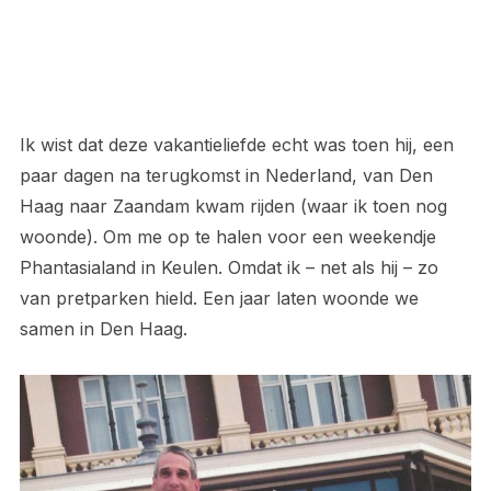
Ik wist dat deze vakantieliefde echt was toen hij, een
paar dagen na terugkomst in Nederland, van Den
Haag naar Zaandam kwam rijden (waar ik toen nog
woonde). Om me op te halen voor een weekendje
Phantasialand in Keulen. Omdat ik – net als hij – zo
van pretparken hield. Een jaar laten woonde we
samen in Den Haag.