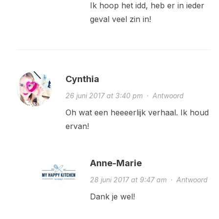
Ik hoop het idd, heb er in ieder
geval veel zin in!
Cynthia
26 juni 2017 at 3:40 pm
·
Antwoord
Oh wat een heeeerlijk verhaal. Ik houd
ervan!
Anne-Marie
28 juni 2017 at 9:47 am
·
Antwoord
Dank je wel!