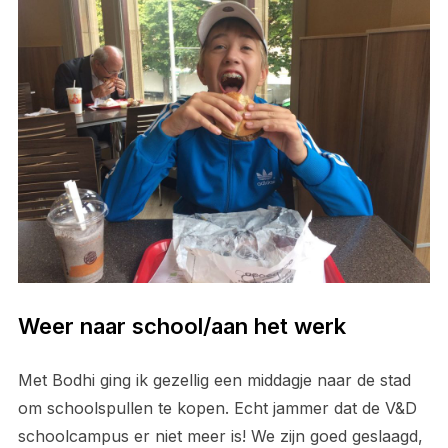
Weer naar school/aan het werk
Met Bodhi ging ik gezellig een middagje naar de stad
om schoolspullen te kopen. Echt jammer dat de V&D
schoolcampus er niet meer is! We zijn goed geslaagd,