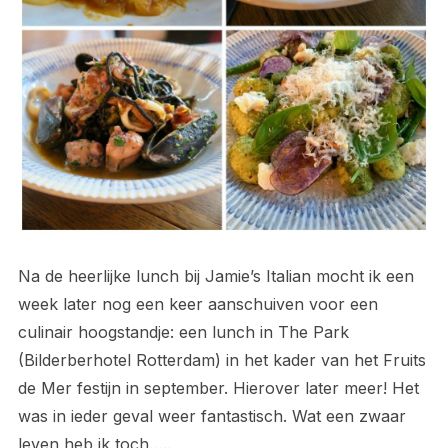
Na de heerlijke lunch bij Jamie’s Italian mocht ik een
week later nog een keer aanschuiven voor een
culinair hoogstandje: een lunch in The Park
(Bilderberhotel Rotterdam) in het kader van het Fruits
de Mer festijn in september. Hierover later meer! Het
was in ieder geval weer fantastisch. Wat een zwaar
leven heb ik toch…..