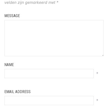
velden zijn gemarkeerd met
*
MESSAGE
NAME
*
EMAIL ADDRESS
*