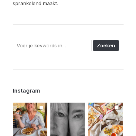
sprankelend maakt.
Instagram