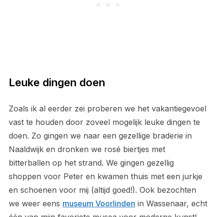
Leuke dingen doen
Zoals ik al eerder zei proberen we het vakantiegevoel
vast te houden door zoveel mogelijk leuke dingen te
doen. Zo gingen we naar een gezellige braderie in
Naaldwijk en dronken we rosé biertjes met
bitterballen op het strand. We gingen gezellig
shoppen voor Peter en kwamen thuis met een jurkje
en schoenen voor mij (altijd goed!). Ook bezochten
we weer eens
museum Voorlinden
in Wassenaar, echt