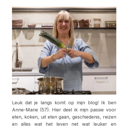
Leuk dat je langs komt op mijn blog! Ik ben
Anne-Marie (57). Hier deel ik mijn passie voor
eten, koken, uit eten gaan, geschiedenis, reizen
en alles wat het leven net wat leuker en