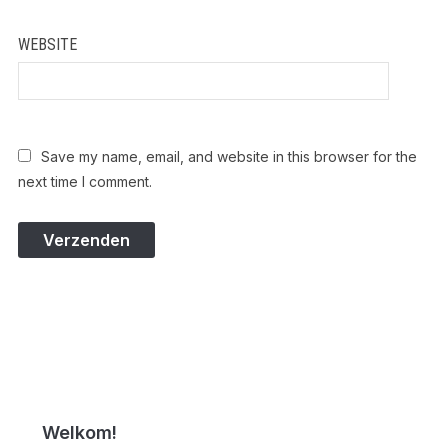
WEBSITE
Save my name, email, and website in this browser for the
next time I comment.
Welkom!