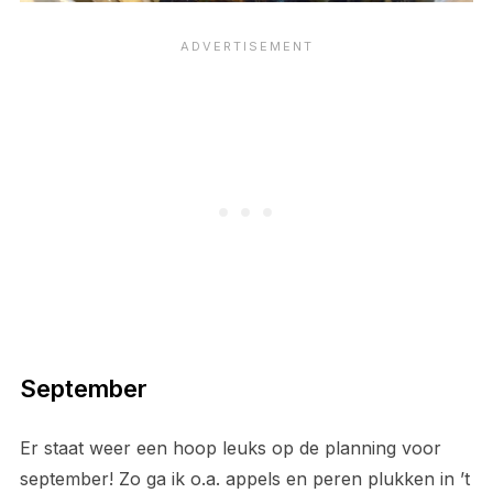
September
Er staat weer een hoop leuks op de planning voor
september! Zo ga ik o.a. appels en peren plukken in ’t