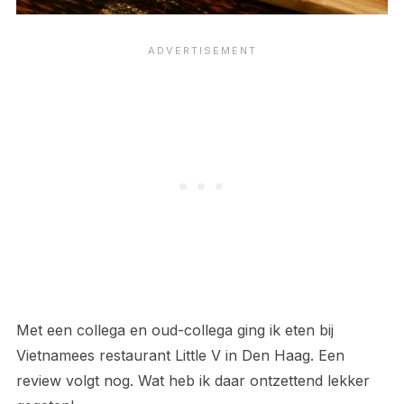
Met een collega en oud-collega ging ik eten bij
Vietnamees restaurant Little V in Den Haag. Een
review volgt nog. Wat heb ik daar ontzettend lekker