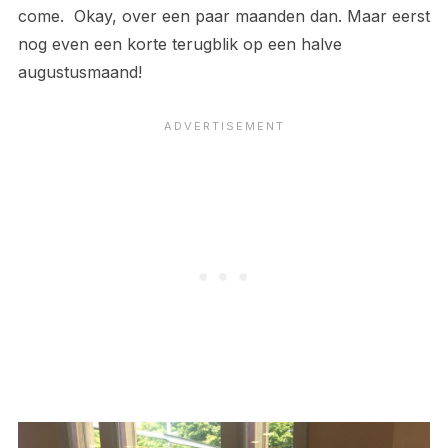
come. Okay, over een paar maanden dan. Maar eerst
nog even een korte terugblik op een halve
augustusmaand!