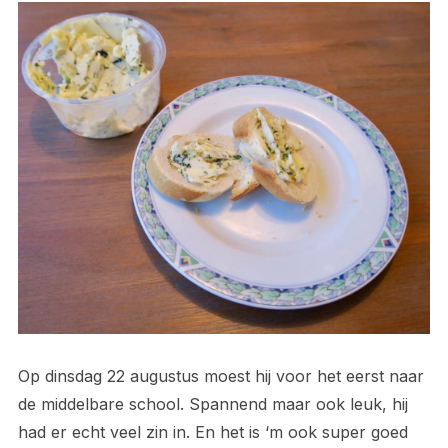
Op dinsdag 22 augustus moest hij voor het eerst naar
de middelbare school. Spannend maar ook leuk, hij
had er echt veel zin in. En het is ‘m ook super goed