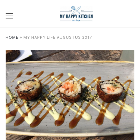
HOME
»
MY HAPPY LIFE AUGUSTUS 2017