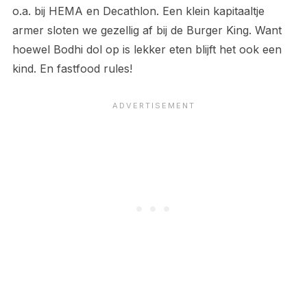
o.a. bij HEMA en Decathlon. Een klein kapitaaltje
armer sloten we gezellig af bij de Burger King. Want
hoewel Bodhi dol op is lekker eten blijft het ook een
kind. En fastfood rules!