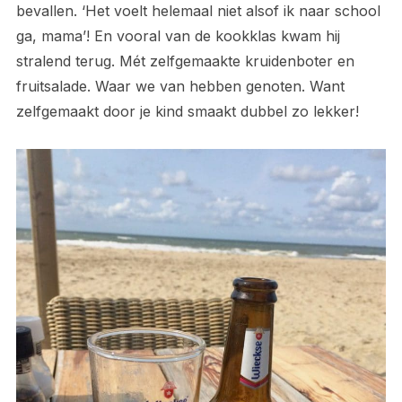
bevallen. ‘Het voelt helemaal niet alsof ik naar school
ga, mama’! En vooral van de kookklas kwam hij
stralend terug. Mét zelfgemaakte kruidenboter en
fruitsalade. Waar we van hebben genoten. Want
zelfgemaakt door je kind smaakt dubbel zo lekker!