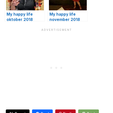
My happy life
My happy life
oktober 2018
november 2018