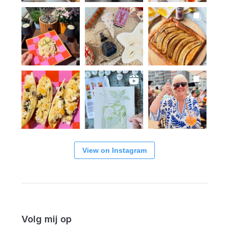
View on Instagram
Volg mij op