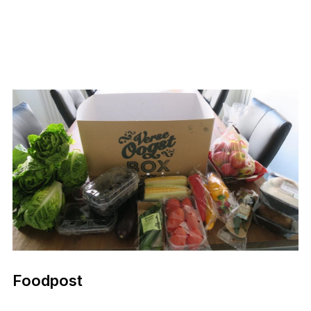
Foodpost