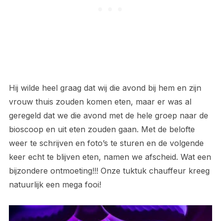
Hij wilde heel graag dat wij die avond bij hem en zijn
vrouw thuis zouden komen eten, maar er was al
geregeld dat we die avond met de hele groep naar de
bioscoop en uit eten zouden gaan. Met de belofte
weer te schrijven en foto’s te sturen en de volgende
keer echt te blijven eten, namen we afscheid. Wat een
bijzondere ontmoeting!!! Onze tuktuk chauffeur kreeg
natuurlijk een mega fooi!