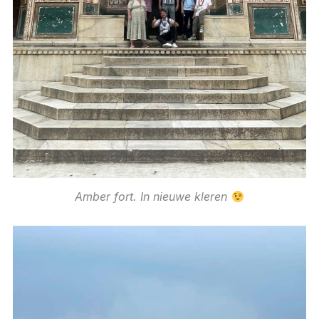
Amber fort. In nieuwe kleren