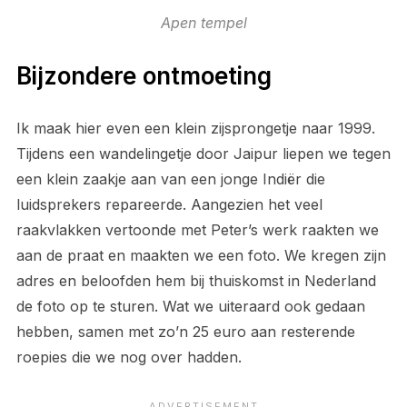
Apen tempel
Bijzondere ontmoeting
Ik maak hier even een klein zijsprongetje naar 1999.
Tijdens een wandelingetje door Jaipur liepen we tegen
een klein zaakje aan van een jonge Indiër die
luidsprekers repareerde. Aangezien het veel
raakvlakken vertoonde met Peter’s werk raakten we
aan de praat en maakten we een foto. We kregen zijn
adres en beloofden hem bij thuiskomst in Nederland
de foto op te sturen. Wat we uiteraard ook gedaan
hebben, samen met zo’n 25 euro aan resterende
roepies die we nog over hadden.