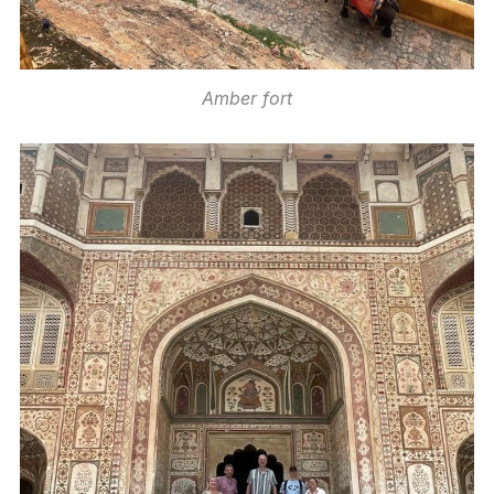
Amber fort