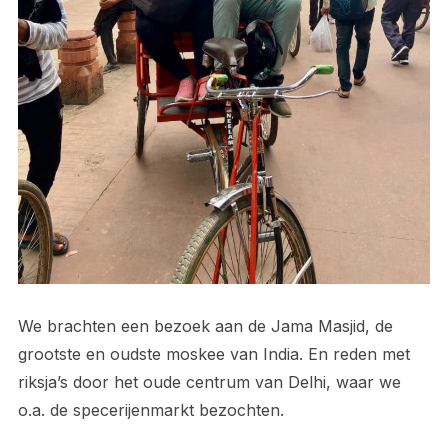
We brachten een bezoek aan de Jama Masjid, de
grootste en oudste moskee van India. En reden met
riksja’s door het oude centrum van Delhi, waar we
o.a. de specerijenmarkt bezochten.