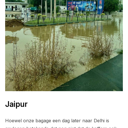
Jaipur
Hoewel onze bagage een dag later naar Delhi is