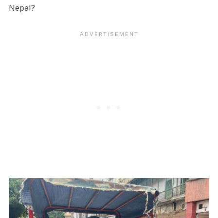
Nepal?