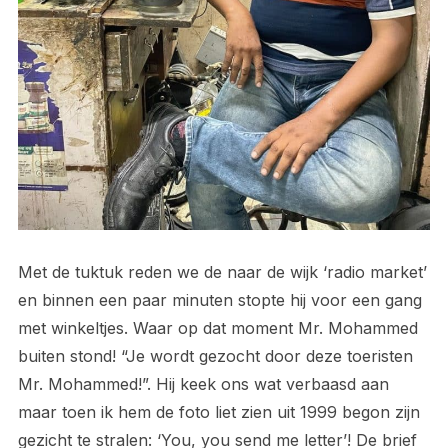
Met de tuktuk reden we de naar de wijk ‘radio market’
en binnen een paar minuten stopte hij voor een gang
met winkeltjes. Waar op dat moment Mr. Mohammed
buiten stond! “Je wordt gezocht door deze toeristen
Mr. Mohammed!”. Hij keek ons wat verbaasd aan
maar toen ik hem de foto liet zien uit 1999 begon zijn
gezicht te stralen: ‘You, you send me letter’! De brief