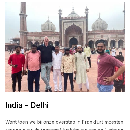
India – Delhi
Want toen we bij onze overstap in Frankfurt moesten