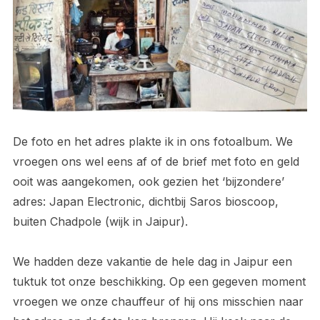
De foto en het adres plakte ik in ons fotoalbum. We
vroegen ons wel eens af of de brief met foto en geld
ooit was aangekomen, ook gezien het ‘bijzondere’
adres: Japan Electronic, dichtbij Saros bioscoop,
buiten Chadpole (wijk in Jaipur).
We hadden deze vakantie de hele dag in Jaipur een
tuktuk tot onze beschikking. Op een gegeven moment
vroegen we onze chauffeur of hij ons misschien naar