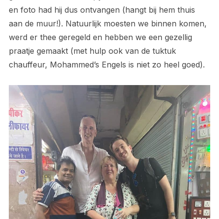
en foto had hij dus ontvangen (hangt bij hem thuis
aan de muur!). Natuurlijk moesten we binnen komen,
werd er thee geregeld en hebben we een gezellig
praatje gemaakt (met hulp ook van de tuktuk
chauffeur, Mohammed’s Engels is niet zo heel goed).