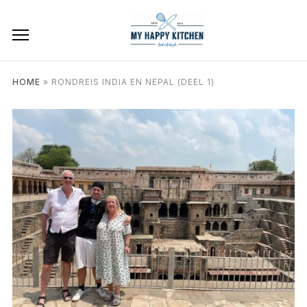
HOME
»
RONDREIS INDIA EN NEPAL (DEEL 1)