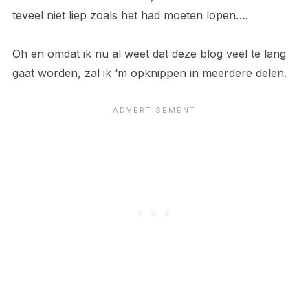
teveel niet liep zoals het had moeten lopen….
Oh en omdat ik nu al weet dat deze blog veel te lang
gaat worden, zal ik ‘m opknippen in meerdere delen.