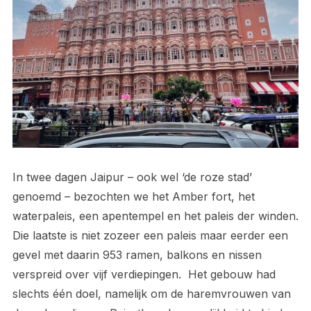
In twee dagen Jaipur – ook wel ‘de roze stad’
genoemd – bezochten we het Amber fort, het
waterpaleis, een apentempel en het paleis der winden.
Die laatste is niet zozeer een paleis maar eerder een
gevel met daarin 953 ramen, balkons en nissen
verspreid over vijf verdiepingen. Het gebouw had
slechts één doel, namelijk om de haremvrouwen van