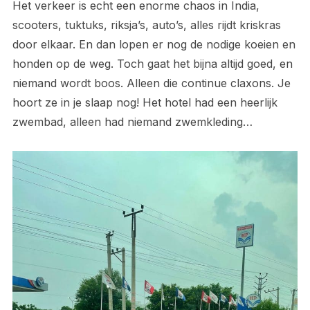
Het verkeer is echt een enorme chaos in India,
scooters, tuktuks, riksja’s, auto’s, alles rijdt kriskras
door elkaar. En dan lopen er nog de nodige koeien en
honden op de weg. Toch gaat het bijna altijd goed, en
niemand wordt boos. Alleen die continue claxons. Je
hoort ze in je slaap nog! Het hotel had een heerlijk
zwembad, alleen had niemand zwemkleding…