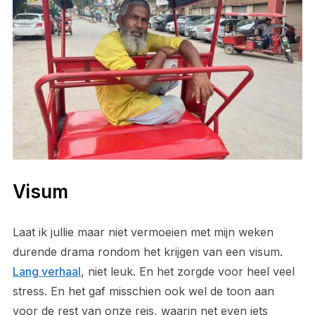
Visum
Laat ik jullie maar niet vermoeien met mijn weken
durende drama rondom het krijgen van een visum.
Lang verhaal
, niet leuk. En het zorgde voor heel veel
stress. En het gaf misschien ook wel de toon aan
voor de rest van onze reis, waarin net even iets