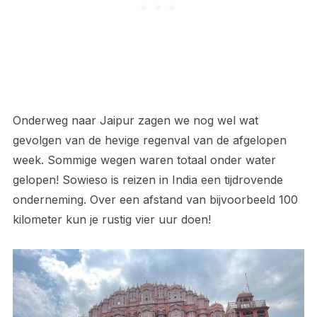
Onderweg naar Jaipur zagen we nog wel wat
gevolgen van de hevige regenval van de afgelopen
week. Sommige wegen waren totaal onder water
gelopen! Sowieso is reizen in India een tijdrovende
onderneming. Over een afstand van bijvoorbeeld 100
kilometer kun je rustig vier uur doen!