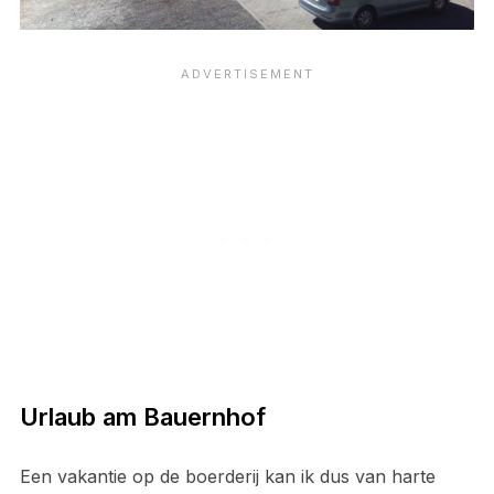
Urlaub am Bauernhof
Een vakantie op de boerderij kan ik dus van harte