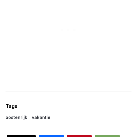
Tags
oostenrijk
vakantie