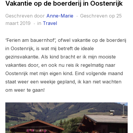
Vakantie op de boerderij in Oostenrijk
Geschreven door
Anne-Marie
Geschreven op
25
maart 2019
in
Travel
‘Ferien am bauernhof’, ofwel vakantie op de boerderij
in Oostenrijk, is wat mij betreft de ideale
gezinsvakantie. Als kind bracht er ik mijn mooiste
vakanties door, en ook nu reis ik regelmatig naar
Oostenrijk met mijn eigen kind. Eind volgende maand
staat weer een weekje gepland, ik kan niet wachten
om weer te gaan!