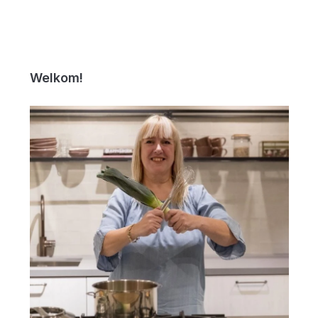
Welkom!