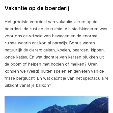
Vakantie op de boerderij
Het grootste voordeel van vakantie vieren op de
boerderij: de rust en de ruimte! Als stadskinderen was
voor ons de vrijheid van bewegen en de enorme
ruimte waarin dat kon al paradijs. Bonus waren
natuurlijk de dieren: geiten, koeien, paarden, kippen,
jonge katjes. En wat dacht je van kersen plukken uit
de boom of helpen met hooien of melken? Uren
konden we (veilig) buiten spelen en genieten van de
frisse berglucht. En wat dacht je van het spectaculaire
uitzicht vanaf je balkon?