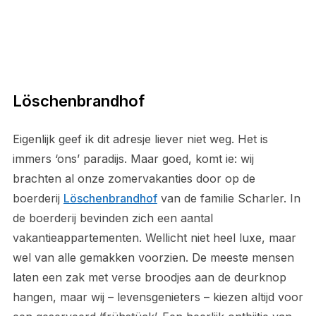
Löschenbrandhof
Eigenlijk geef ik dit adresje liever niet weg. Het is
immers ‘ons’ paradijs. Maar goed, komt ie: wij
brachten al onze zomervakanties door op de
boerderij
Löschenbrandhof
van de familie Scharler. In
de boerderij bevinden zich een aantal
vakantieappartementen. Wellicht niet heel luxe, maar
wel van alle gemakken voorzien. De meeste mensen
laten een zak met verse broodjes aan de deurknop
hangen, maar wij – levensgenieters – kiezen altijd voor