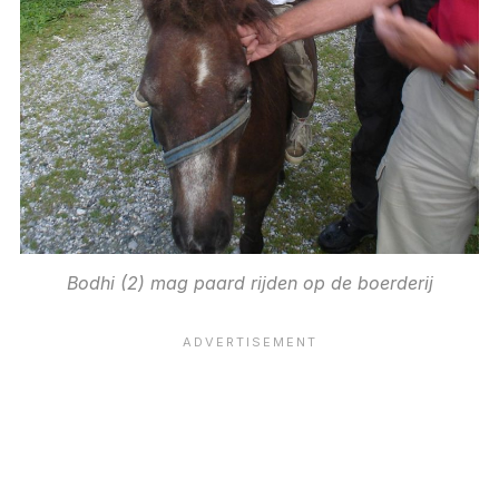
Bodhi (2) mag paard rijden op de boerderij