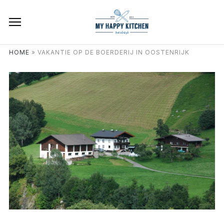
HOME
»
VAKANTIE OP DE BOERDERIJ IN OOSTENRIJK