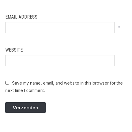
EMAIL ADDRESS
*
WEBSITE
Save my name, email, and website in this browser for the
next time I comment.