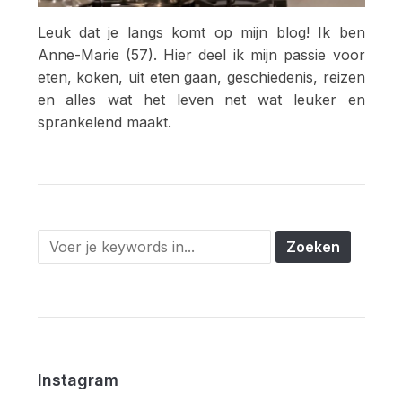
Leuk dat je langs komt op mijn blog! Ik ben
Anne-Marie (57). Hier deel ik mijn passie voor
eten, koken, uit eten gaan, geschiedenis, reizen
en alles wat het leven net wat leuker en
sprankelend maakt.
Instagram