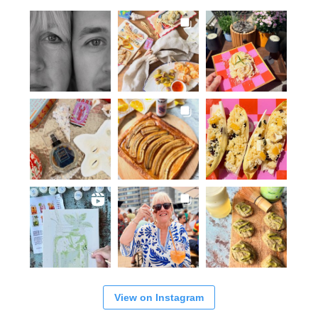
View on Instagram