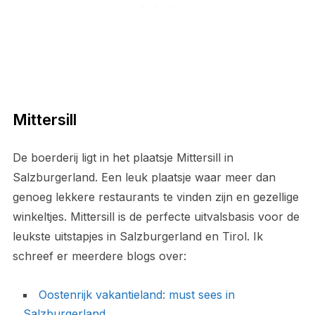
Mittersill
De boerderij ligt in het plaatsje Mittersill in
Salzburgerland. Een leuk plaatsje waar meer dan
genoeg lekkere restaurants te vinden zijn en gezellige
winkeltjes. Mittersill is de perfecte uitvalsbasis voor de
leukste uitstapjes in Salzburgerland en Tirol. Ik
schreef er meerdere blogs over:
Oostenrijk vakantieland: must sees in
Salzburgerland